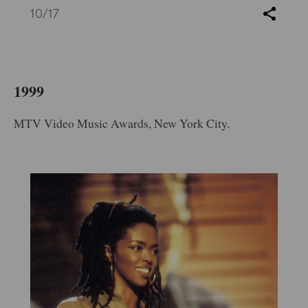
10
/17
1999
MTV Video Music Awards, New York City.