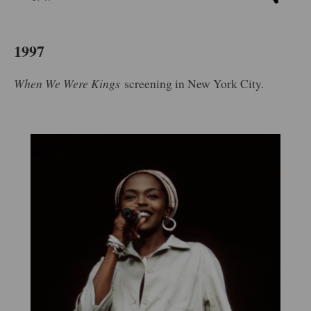
1997
When We Were Kings
screening in New York City.