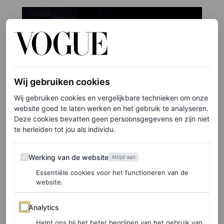
Wij gebruiken cookies
Wij gebruiken cookies en vergelijkbare technieken om onze
website goed te laten werken en het gebruik te analyseren.
Deze cookies bevatten geen persoonsgegevens en zijn niet
te herleiden tot jou als individu.
Werking van de website
Werking van de website
Altijd aan
Essentiële cookies voor het functioneren van de
website.
Analytics
Analytics
Helpt ons bij het beter begrijpen van het gebruik van