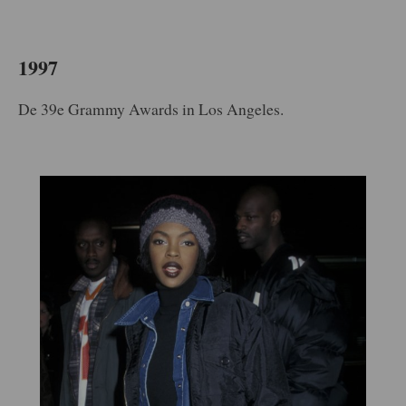
1997
De 39e Grammy Awards in Los Angeles.