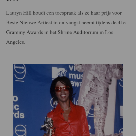
Lauryn Hill houdt een toespraak als ze haar prijs voor
Beste Nieuwe Artiest in ontvangst neemt tijdens de 41e
Grammy Awards in het Shrine Auditorium in Los
Angeles.