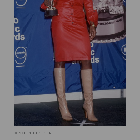
©ROBIN PLATZER