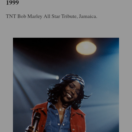
1999
TNT Bob Marley All Star Tribute, Jamaica.