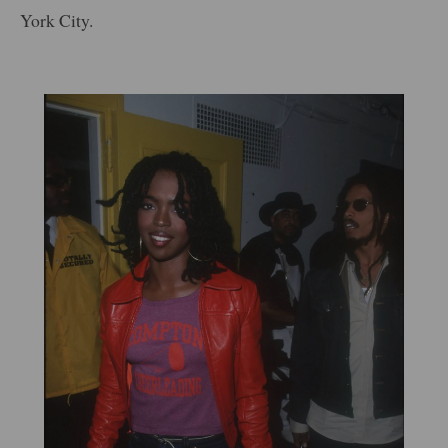
York City.