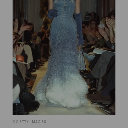
©GETTY IMAGES