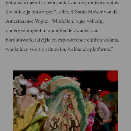
getransformeerd tot een aantal van de grootste creaties
die ooit zijn ontworpen”, schreef Sarah Mower van de
Amerikaanse Vogue. “Modellen, bijna volledig
ondergedompeld in omhullende zwaden van
borduurwerk, tafzijde en exploderende chiffon volants,
wankelden voort op duizelingwekkende platforms.”