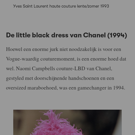
Yves Saint Laurent haute couture lente/zomer 1993
De little black dress van Chanel (1994)
Hoewel een enorme jurk niet noodzakelijk is voor een
Vogue-waardig couturemoment, is een enorme hoed dat
wel. Naomi Campbells couture-LBD van Chanel,
gestyled met doorschijnende handschoenen en een
oversized maraboehoed, was een gamechanger in 1994.