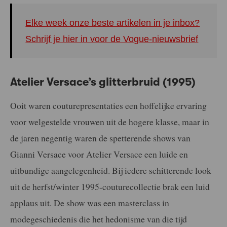
Elke week onze beste artikelen in je inbox?
Schrijf je hier in voor de Vogue-nieuwsbrief
Atelier Versace’s glitterbruid (1995)
Ooit waren couturepresentaties een hoffelijke ervaring
voor welgestelde vrouwen uit de hogere klasse, maar in
de jaren negentig waren de spetterende shows van
Gianni Versace voor Atelier Versace een luide en
uitbundige aangelegenheid. Bij iedere schitterende look
uit de herfst/winter 1995-couturecollectie brak een luid
applaus uit. De show was een masterclass in
modegeschiedenis die het hedonisme van die tijd