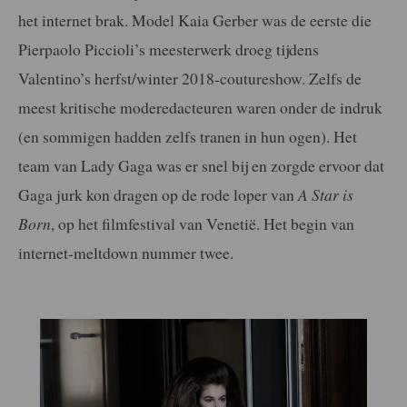
het internet brak. Model Kaia Gerber was de eerste die
Pierpaolo Piccioli’s meesterwerk droeg tijdens
Valentino’s herfst/winter 2018-coutureshow. Zelfs de
meest kritische moderedacteuren waren onder de indruk
(en sommigen hadden zelfs tranen in hun ogen). Het
team van Lady Gaga was er snel bij en zorgde ervoor dat
Gaga jurk kon dragen op de rode loper van
A Star is
Born
, op het filmfestival van Venetië. Het begin van
internet-meltdown nummer twee.