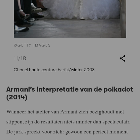
©GETTY IMAGES
11
/18
Chanel haute couture herfst/winter 2003
Armani’s interpretatie van de polkadot
(2014)
Wanneer het atelier van Armani zich bezighoudt met
stippen, zijn de resultaten niets minder dan spectaculair.
De jurk spreekt voor zich: gewoon een perfect moment