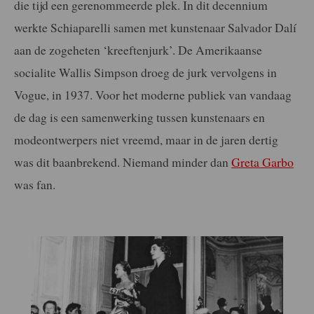
die tijd een gerenommeerde plek. In dit decennium
werkte Schiaparelli samen met kunstenaar Salvador Dalí
aan de zogeheten ‘kreeftenjurk’. De Amerikaanse
socialite Wallis Simpson droeg de jurk vervolgens in
Vogue, in 1937. Voor het moderne publiek van vandaag
de dag is een samenwerking tussen kunstenaars en
modeontwerpers niet vreemd, maar in de jaren dertig
was dit baanbrekend. Niemand minder dan
Greta Garbo
was fan.