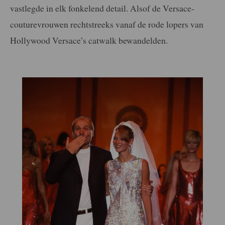
vastlegde in elk fonkelend detail. Alsof de Versace-
couturevrouwen rechtstreeks vanaf de rode lopers van
Hollywood Versace’s catwalk bewandelden.