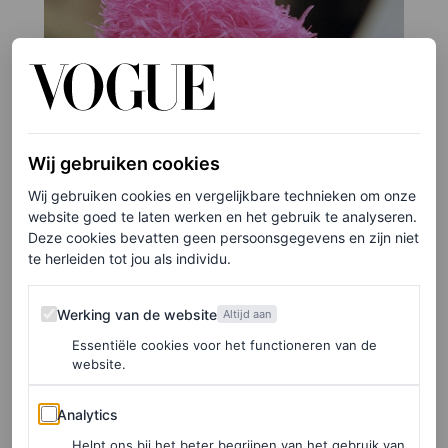
Wij gebruiken cookies
Wij gebruiken cookies en vergelijkbare technieken om onze
website goed te laten werken en het gebruik te analyseren.
Deze cookies bevatten geen persoonsgegevens en zijn niet
te herleiden tot jou als individu.
Werking van de website
Werking van de website
Altijd aan
Essentiële cookies voor het functioneren van de
website.
Analytics
Analytics
Helpt ons bij het beter begrijpen van het gebruik van