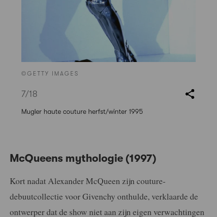
©GETTY IMAGES
7
/18
Mugler haute couture herfst/winter 1995
McQueens mythologie (1997)
Kort nadat Alexander McQueen zijn couture-
debuutcollectie voor Givenchy onthulde, verklaarde de
ontwerper dat de show niet aan zijn eigen verwachtingen