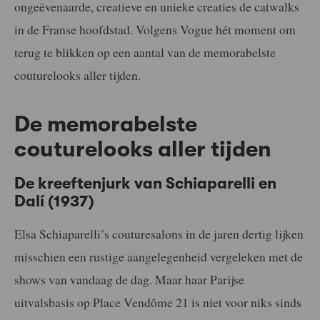
ongeëvenaarde, creatieve en unieke creaties de catwalks
in de Franse hoofdstad. Volgens Vogue hét moment om
terug te blikken op een aantal van de memorabelste
couturelooks aller tijden.
De memorabelste
couturelooks aller tijden
De kreeftenjurk van Schiaparelli en
Dalí (1937)
Elsa Schiaparelli’s couturesalons in de jaren dertig lijken
misschien een rustige aangelegenheid vergeleken met de
shows van vandaag de dag. Maar haar Parijse
uitvalsbasis op Place Vendôme 21 is niet voor niks sinds