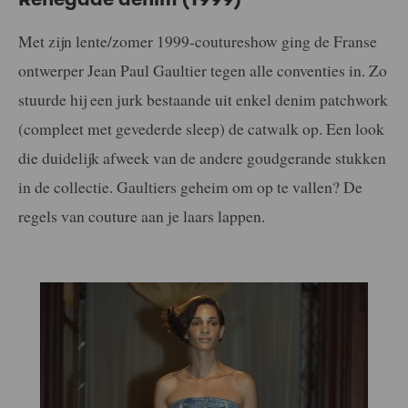
Met zijn lente/zomer 1999-coutureshow ging de Franse
ontwerper Jean Paul Gaultier tegen alle conventies in. Zo
stuurde hij een jurk bestaande uit enkel denim patchwork
(compleet met gevederde sleep) de catwalk op. Een look
die duidelijk afweek van de andere goudgerande stukken
in de collectie. Gaultiers geheim om op te vallen? De
regels van couture aan je laars lappen.