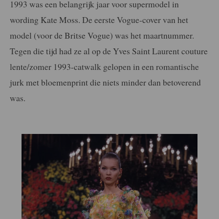
1993 was een belangrijk jaar voor supermodel in
wording Kate Moss. De eerste Vogue-cover van het
model (voor de Britse Vogue) was het maartnummer.
Tegen die tijd had ze al op de Yves Saint Laurent couture
lente/zomer 1993-catwalk gelopen in een romantische
jurk met bloemenprint die niets minder dan betoverend
was.