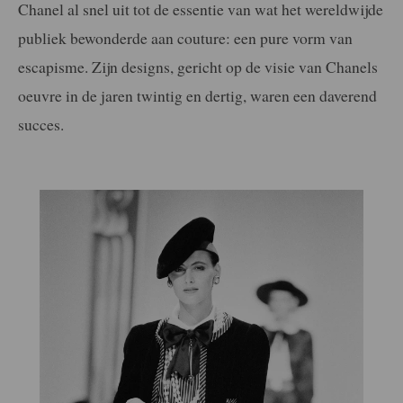
Chanel al snel uit tot de essentie van wat het wereldwijde
publiek bewonderde aan couture: een pure vorm van
escapisme. Zijn designs, gericht op de visie van Chanels
oeuvre in de jaren twintig en dertig, waren een daverend
succes.