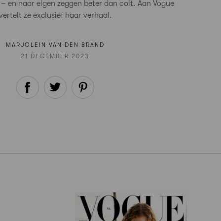
g – en naar eigen zeggen beter dan ooit. Aan Vogue
vertelt ze exclusief haar verhaal.
MARJOLEIN VAN DEN BRAND
21 DECEMBER 2023