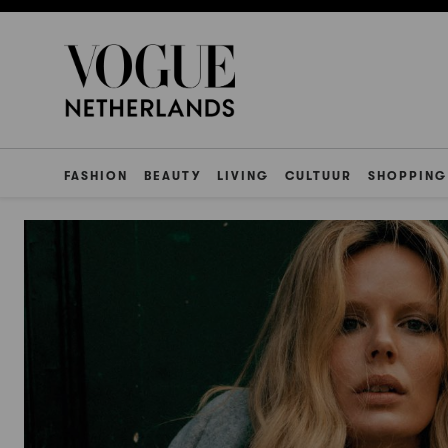
FASHION
BEAUTY
LIVING
CULTUUR
SHOPPING