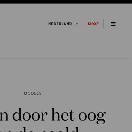
NEDERLAND
SHOP
MODELS
en door het oog