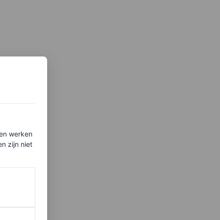
ten werken
 zijn niet