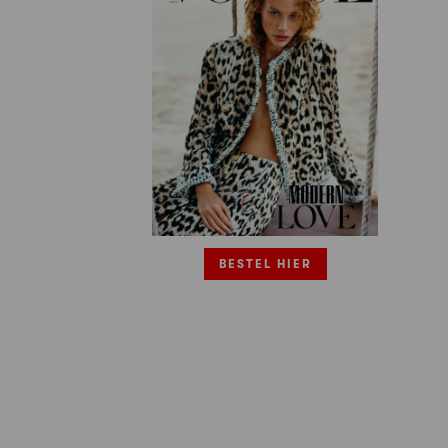
BESTEL HIER