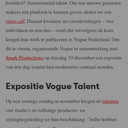
hoofdrol? Aanstormend talent. Om een nieuwe generatie
makers een platform te kunnen geven, deden we een
open call
. Daaruit kwamen zes creatievelingen – vier
individuen en een duo – voort die vervolgens de kans
kregen hun werk te publiceren in Vogue Nederland. Om
dit te vieren, organiseerde Vogue in samenwerking met
Spark Productions
op dinsdag 19 december een expositie
van één dag waarin hun modeseries centraal stonden.
Expositie Vogue Talent
Op een zonnige zondag in november kregen de
talenten
vier studio’s en volledige productie- en
stylingbegeleiding tot hun beschikking. “Jullie hebben