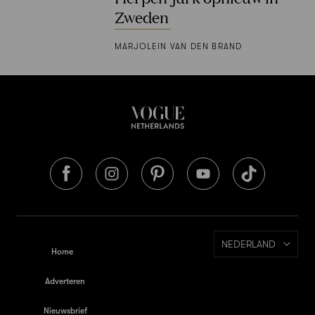
Zweden
MARJOLEIN VAN DEN BRAND
NEDERLAND
Home
Adverteren
Nieuwsbrief