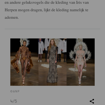
en andere geluksvogels die de kleding van Iris van
Herpen mogen dragen, lijkt de kleding namelijk te
ademen.
©ANP
4
/5