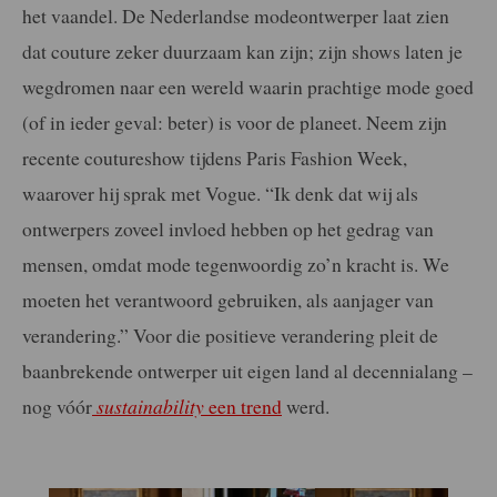
het vaandel. De Nederlandse modeontwerper laat zien
dat couture zeker duurzaam kan zijn; zijn shows laten je
wegdromen naar een wereld waarin prachtige mode goed
(of in ieder geval: beter) is voor de planeet. Neem zijn
recente coutureshow tijdens Paris Fashion Week,
waarover hij sprak met Vogue. “Ik denk dat wij als
ontwerpers zoveel invloed hebben op het gedrag van
mensen, omdat mode tegenwoordig zo’n kracht is. We
moeten het verantwoord gebruiken, als aanjager van
verandering.” Voor die positieve verandering pleit de
baanbrekende ontwerper uit eigen land al decennialang –
nog vóór
sustainability
een trend
werd.