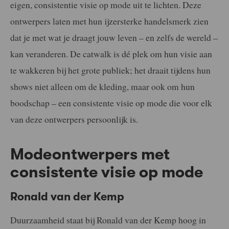
eigen, consistentie visie op mode uit te lichten. Deze
ontwerpers laten met hun ijzersterke handelsmerk zien
dat je met wat je draagt jouw leven – en zelfs de wereld –
kan veranderen. De catwalk is dé plek om hun visie aan
te wakkeren bij het grote publiek; het draait tijdens hun
shows niet alleen om de kleding, maar ook om hun
boodschap – een consistente visie op mode die voor elk
van deze ontwerpers persoonlijk is.
Modeontwerpers met
consistente visie op mode
Ronald van der Kemp
Duurzaamheid staat bij Ronald van der Kemp hoog in