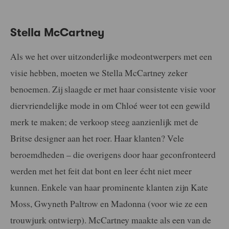
Stella McCartney
Als we het over uitzonderlijke modeontwerpers met een
visie hebben, moeten we Stella McCartney zeker
benoemen. Zij slaagde er met haar consistente visie voor
diervriendelijke mode in om Chloé weer tot een gewild
merk te maken; de verkoop steeg aanzienlijk met de
Britse designer aan het roer. Haar klanten? Vele
beroemdheden – die overigens door haar geconfronteerd
werden met het feit dat bont en leer écht niet meer
kunnen. Enkele van haar prominente klanten zijn Kate
Moss, Gwyneth Paltrow en Madonna (voor wie ze een
trouwjurk ontwierp). McCartney maakte als een van de