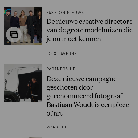
FASHION NIEUWS
De nieuwe creative directors
van de grote modehuizen die
je nu moet kennen
LOIS LAVERNE
PARTNERSHIP
Deze nieuwe campagne
geschoten door
gerenommeerd fotograaf
Bastiaan Woudt is een piece
of art
PORSCHE