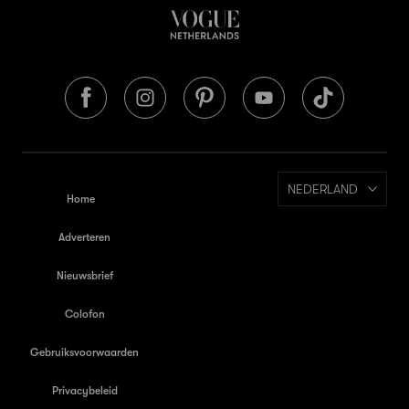
NEDERLAND
Home
Adverteren
Nieuwsbrief
Colofon
Gebruiksvoorwaarden
Privacybeleid