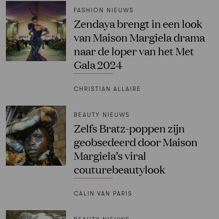
FASHION NIEUWS
Zendaya brengt in een look
van Maison Margiela drama
naar de loper van het Met
Gala 2024
CHRISTIAN ALLAIRE
BEAUTY NIEUWS
Zelfs Bratz-poppen zijn
geobsedeerd door Maison
Margiela’s viral
couturebeautylook
CALIN VAN PARIS