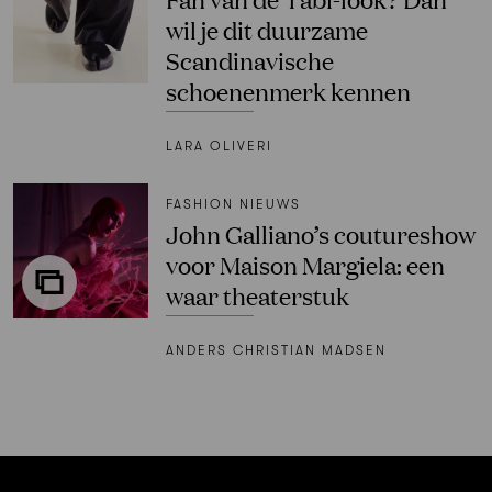
wil je dit duurzame
Scandinavische
schoenenmerk kennen
LARA OLIVERI
FASHION NIEUWS
John Galliano’s coutureshow
voor Maison Margiela: een
waar theaterstuk
ANDERS CHRISTIAN MADSEN