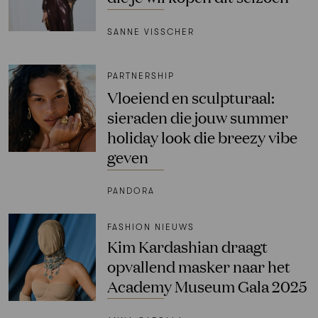
SANNE VISSCHER
PARTNERSHIP
Vloeiend en sculpturaal:
sieraden die jouw summer
holiday look die breezy vibe
geven
PANDORA
FASHION NIEUWS
Kim Kardashian draagt
opvallend masker naar het
Academy Museum Gala 2025