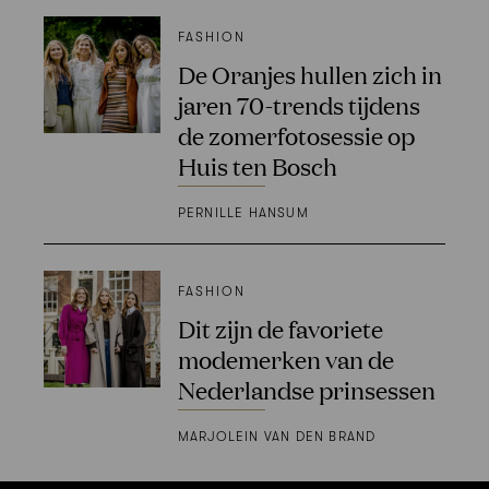
FASHION
De Oranjes hullen zich in
jaren 70-trends tijdens
de zomerfotosessie op
Huis ten Bosch
PERNILLE HANSUM
FASHION
Dit zijn de favoriete
modemerken van de
Nederlandse prinsessen
MARJOLEIN VAN DEN BRAND