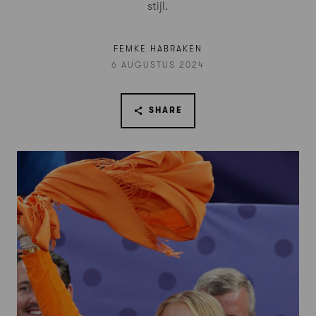
stijl.
FEMKE HABRAKEN
6 AUGUSTUS 2024
SHARE