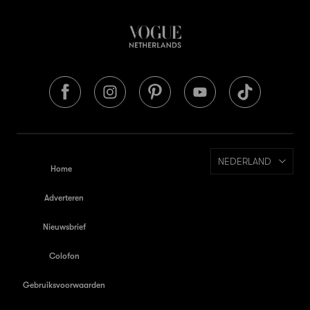
NEDERLAND
Home
Adverteren
Nieuwsbrief
Colofon
Gebruiksvoorwaarden