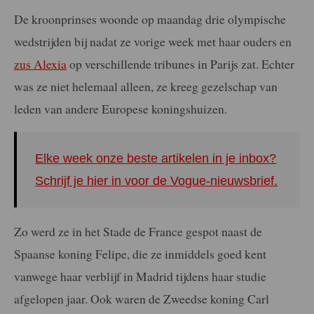
De kroonprinses woonde op maandag drie olympische
wedstrijden bij nadat ze vorige week met haar ouders en
zus Alexia
op verschillende tribunes in Parijs zat. Echter
was ze niet helemaal alleen, ze kreeg gezelschap van
leden van andere Europese koningshuizen.
Elke week onze beste artikelen in je inbox?
Schrijf je hier in voor de Vogue-nieuwsbrief.
Zo werd ze in het Stade de France gespot naast de
Spaanse koning Felipe, die ze inmiddels goed kent
vanwege haar verblijf in Madrid tijdens haar studie
afgelopen jaar. Ook waren de Zweedse koning Carl