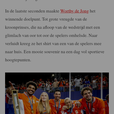
In de laatste seconden maakte
Worthy de Jong
het
winnende doelpunt. Tot grote vreugde van de
kroonprinses, die na afloop van de wedstrijd met een
glimlach van oor tot oor de spelers omhelsde. Naar
verluidt kreeg ze het shirt van een van de spelers mee
naar huis. Een mooie souvenir na een dag vol sportieve
hoogtepunten.