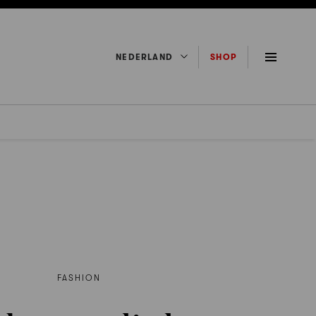
NEDERLAND
SHOP
FASHION