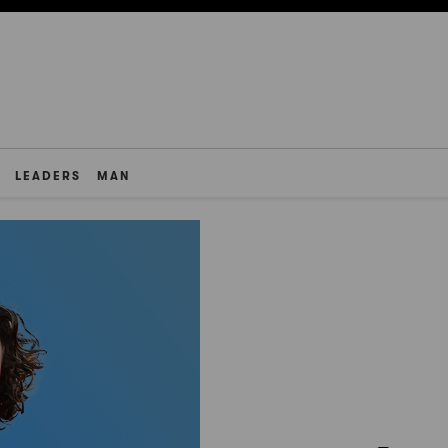
LEADERS
MAN