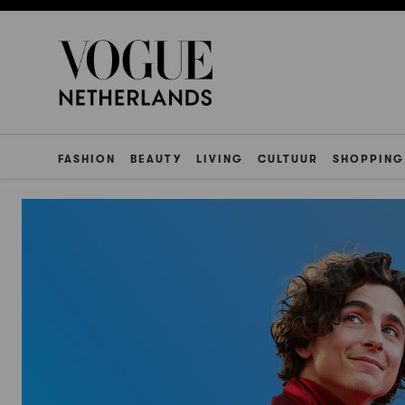
FASHION
BEAUTY
LIVING
CULTUUR
SHOPPING