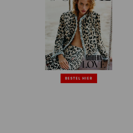
BESTEL HIER