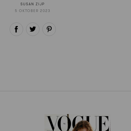
SUSAN ZIJP
5 OKTOBER 2023