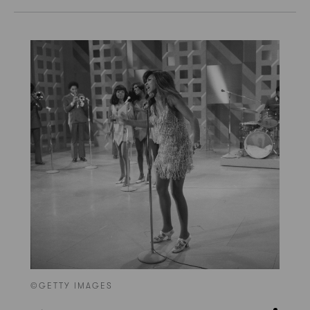
©GETTY IMAGES