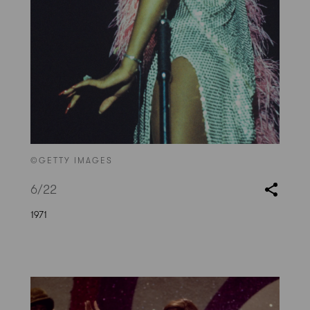
©GETTY IMAGES
6
/22
1971