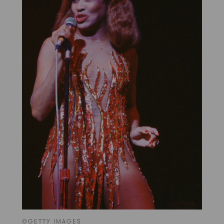
©GETTY IMAGES