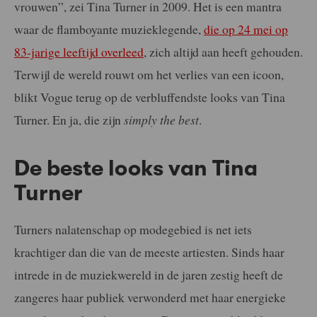
vrouwen”, zei Tina Turner in 2009. Het is een mantra
waar de flamboyante muzieklegende,
die op 24 mei op
83-jarige leeftijd overleed
, zich altijd aan heeft gehouden.
Terwijl de wereld rouwt om het verlies van een icoon,
blikt Vogue terug op de verbluffendste looks van Tina
Turner. En ja, die zijn
simply the best
.
De beste looks van Tina
Turner
Turners nalatenschap op modegebied is net iets
krachtiger dan die van de meeste artiesten. Sinds haar
intrede in de muziekwereld in de jaren zestig heeft de
zangeres haar publiek verwonderd met haar energieke