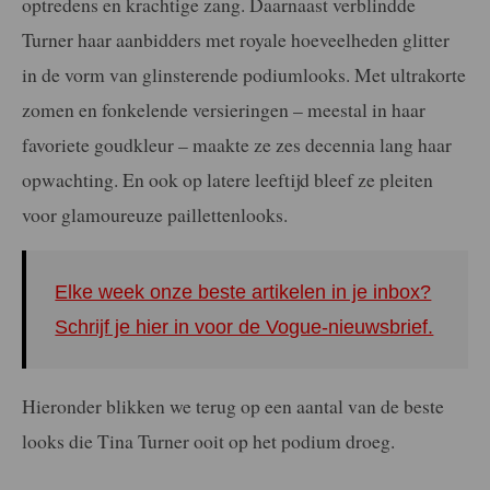
optredens en krachtige zang. Daarnaast verblindde
Turner haar aanbidders met royale hoeveelheden glitter
in de vorm van glinsterende podiumlooks. Met ultrakorte
zomen en fonkelende versieringen – meestal in haar
favoriete goudkleur – maakte ze zes decennia lang haar
opwachting. En ook op latere leeftijd bleef ze pleiten
voor glamoureuze paillettenlooks.
Elke week onze beste artikelen in je inbox?
Schrijf je hier in voor de Vogue-nieuwsbrief.
Hieronder blikken we terug op een aantal van de beste
looks die Tina Turner ooit op het podium droeg.