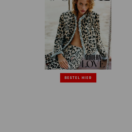
BESTEL HIER