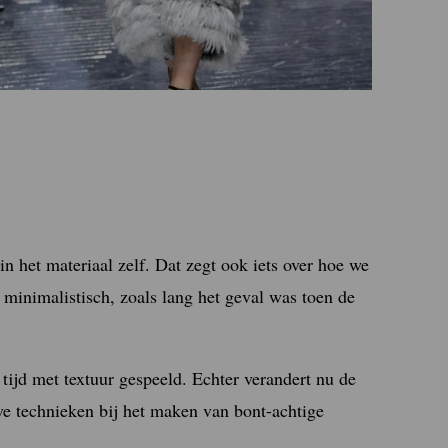
in het materiaal zelf. Dat zegt ook iets over hoe we
 minimalistisch, zoals lang het geval was toen de
 tijd met textuur gespeeld. Echter verandert nu de
ve technieken bij het maken van bont-achtige