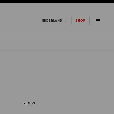
NEDERLAND
SHOP
TRENDS