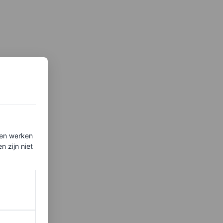
ten werken
 zijn niet