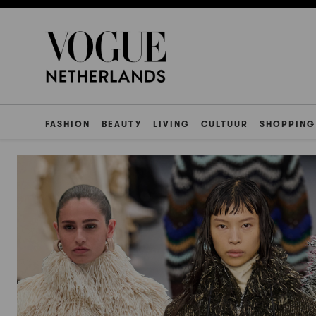
FASHION
BEAUTY
LIVING
CULTUUR
SHOPPING