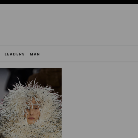
LEADERS
MAN