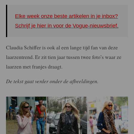
Elke week onze beste artikelen in je inbox?
Schrijf je hier in voor de Vogue-nieuwsbrief.
Claudia Schiffer is ook al een lange tijd fan van deze
laarzentrend. Er zit tien jaar tussen twee foto’s waar ze
laarzen met franjes draagt.
De tekst gaat verder onder de afbeeldingen.