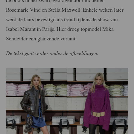
Rosemarie Vind en Stella Maxwell. Enkele weken later
werd de laars bevestigd als trend tijdens de show van
Isabel Marant in Parijs. Hier droeg topmodel Mika
Schneider een glanzende variant.
De tekst gaat verder onder de afbeeldingen.