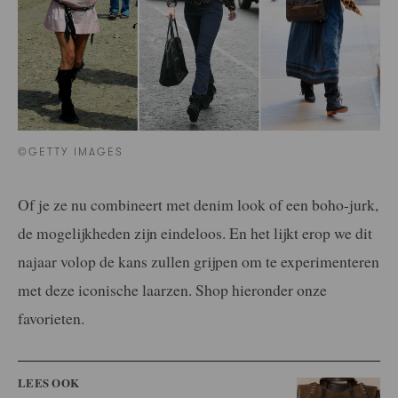
©GETTY IMAGES
Of je ze nu combineert met denim look of een boho-jurk,
de mogelijkheden zijn eindeloos. En het lijkt erop we dit
najaar volop de kans zullen grijpen om te experimenteren
met deze iconische laarzen. Shop hieronder onze
favorieten.
LEES OOK