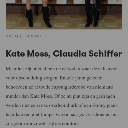
©VOGUE RUNWAY
Kate Moss, Claudia Schiffer
Maar het zijn niet alleen de catwalks waar deze laarzen
voor opschudding zorgen. Enkele jaren geleden
behoorden ze al tot de capsulgarderobe van niemand
minder dan Kate Moss. Of ze nu plat zijn en gedragen
worden met een roze overhemdjurk of een skinny jeans,
haar laarzen met franjes waren haar
go-to
schoenen, en
zorgden voor zowel stijl als comfort.