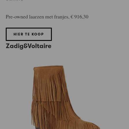
Pre-owned laarzen met franjes, € 916,30
HIER TE KOOP
Zadig&Voltaire