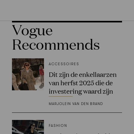
Vogue
Recommends
ACCESSOIRES
Dit zijn de enkellaarzen
van herfst 2025 die de
investering waard zijn
MARJOLEIN VAN DEN BRAND
FASHION