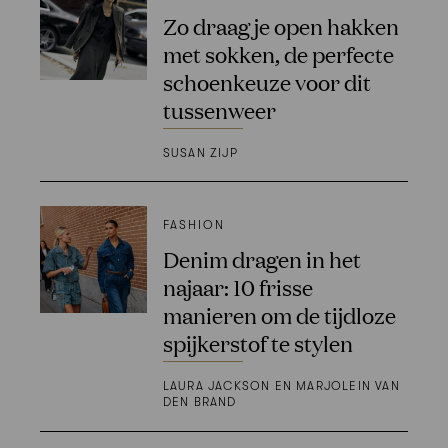
Zo draag je open hakken
met sokken, de perfecte
schoenkeuze voor dit
tussenweer
SUSAN ZIJP
FASHION
Denim dragen in het
najaar: 10 frisse
manieren om de tijdloze
spijkerstof te stylen
LAURA JACKSON EN MARJOLEIN VAN
DEN BRAND