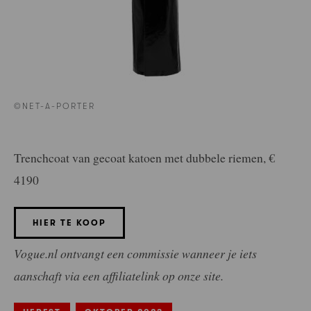
©NET-A-PORTER
Trenchcoat van gecoat katoen met dubbele riemen, €
4190
HIER TE KOOP
Vogue.nl ontvangt een commissie wanneer je iets
aanschaft via een affiliatelink op onze site.