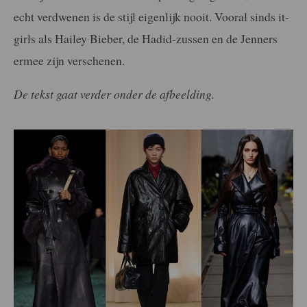
echt verdwenen is de stijl eigenlijk nooit. Vooral sinds it-
girls als Hailey Bieber, de Hadid-zussen en de Jenners
ermee zijn verschenen.
De tekst gaat verder onder de afbeelding.