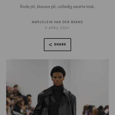
Rode pil, blauwe pil, volledig zwarte look.
MARJOLEIN VAN DEN BRAND
2 APRIL 2024
SHARE