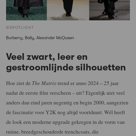
©SPOTLIGHT
Burberry, Bally, Alexander McQueen
Veel zwart, leer en
gestroomlijnde silhouetten
Hoe ziet de
The Matrix
-trend er anno 2024 – 25 jaar
nadat de eerste film verscheen – uit? Eigenlijk niet veel
anders dan eind jaren negentig en begin 2000, aangezien
de fascinatie voor Y2K nog altijd voortduurt. Wél heeft
de look een moderne upgrade gekregen in de vorm van
ruime, breedgeschouderde trenchcoats, die