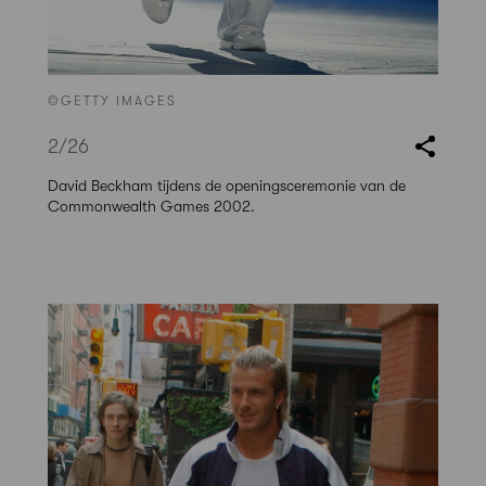
©GETTY IMAGES
2
/26
David Beckham tijdens de openingsceremonie van de
Commonwealth Games 2002.