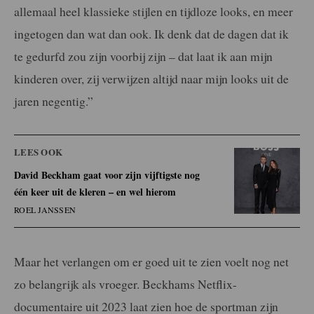
allemaal heel klassieke stijlen en tijdloze looks, en meer
ingetogen dan wat dan ook. Ik denk dat de dagen dat ik
te gedurfd zou zijn voorbij zijn – dat laat ik aan mijn
kinderen over, zij verwijzen altijd naar mijn looks uit de
jaren negentig.”
LEES OOK
David Beckham gaat voor zijn vijftigste nog
één keer uit de kleren – en wel hierom
ROEL JANSSEN
Maar het verlangen om er goed uit te zien voelt nog net
zo belangrijk als vroeger. Beckhams Netflix-
documentaire uit 2023 laat zien hoe de sportman zijn