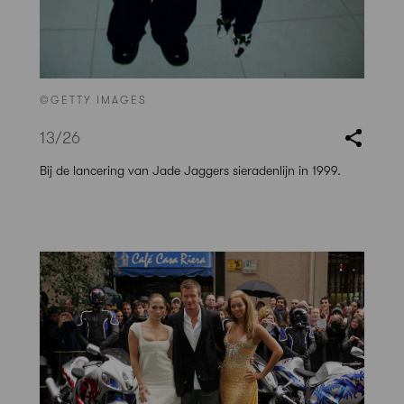
©GETTY IMAGES
13
/26
Bij de lancering van Jade Jaggers sieradenlijn in 1999.