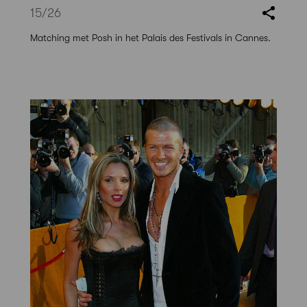
15
/26
Matching met Posh in het Palais des Festivals in Cannes.