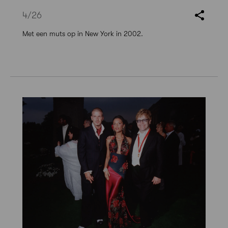
4
/26
Met een muts op in New York in 2002.