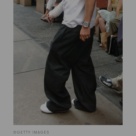
©GETTY IMAGES