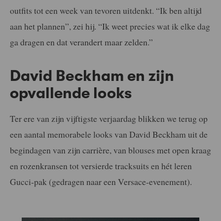
outfits tot een week van tevoren uitdenkt. “Ik ben altijd
aan het plannen”, zei hij. “Ik weet precies wat ik elke dag
ga dragen en dat verandert maar zelden.”
David Beckham en zijn
opvallende looks
Ter ere van zijn vijftigste verjaardag blikken we terug op
een aantal memorabele looks van David Beckham uit de
begindagen van zijn carrière, van blouses met open kraag
en rozenkransen tot versierde tracksuits en hét leren
Gucci-pak (gedragen naar een Versace-evenement).