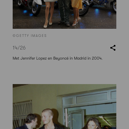
©GETTY IMAGES
14
/26
Met Jennifer Lopez en Beyoncé in Madrid in 2004.