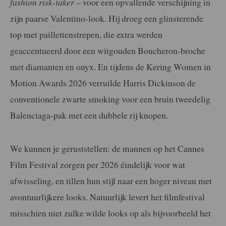
fashion risk-taker
– voor een opvallende verschijning in
zijn paarse Valentino-look. Hij droeg een glinsterende
top met paillettenstrepen, die extra werden
geaccentueerd door een witgouden Boucheron-broche
met diamanten en onyx. En tijdens de Kering Women in
Motion Awards 2026 verruilde Harris Dickinson de
conventionele zwarte smoking voor een bruin tweedelig
Balenciaga-pak met een dubbele rij knopen.
We kunnen je geruststellen: de mannen op het Cannes
Film Festival zorgen per 2026 éindelijk voor wat
afwisseling, en tillen hun stijl naar een hoger niveau met
avontuurlijkere looks. Natuurlijk levert het filmfestival
misschien niet zulke wilde looks op als bijvoorbeeld het