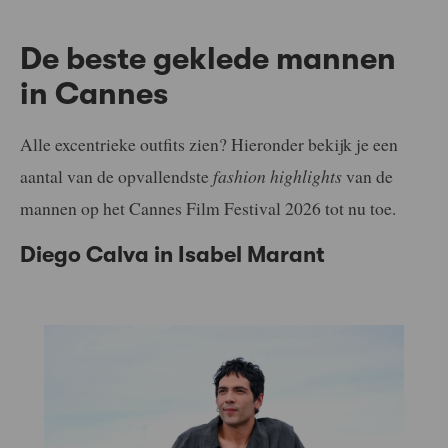
De beste geklede mannen
in Cannes
Alle excentrieke outfits zien? Hieronder bekijk je een
aantal van de opvallendste
fashion highlights
van de
mannen op het Cannes Film Festival 2026 tot nu toe.
Diego Calva in Isabel Marant