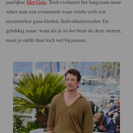
jaarlijkse
Met Gala
. Toch evolueert het langzaam maar
zeker naar een evenement waar celebs zich wat
excentrieker gaan kleden. Individualistischer. En
gelukkig maar: want als je zo
hot
bent als deze sterren,
moet je outfit daar toch wel bij passen.