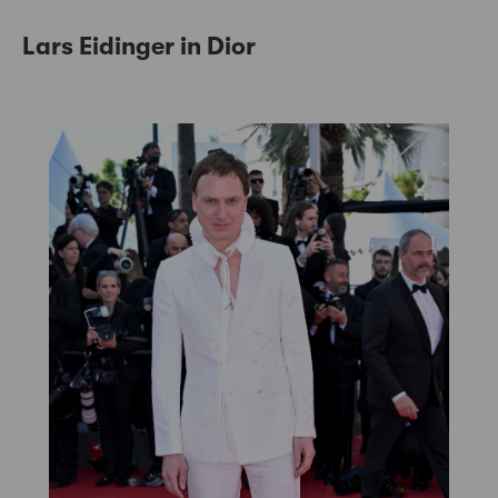
Lars Eidinger in Dior