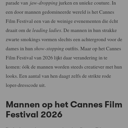
parade van
jaw-dropping
jurken en unieke couture. In
een door mannen gedomineerde wereld is het Cannes
Film Festival een van de weinige evenementen die écht
draait om de
leading ladies
. De mannen in hun strakke
zwarte smokings vormen slechts een achtergrond voor de
dames in hun
show-stopping
outfits. Maar op het Cannes
Film Festival van 2026 lijkt daar verandering in te
komen: óók de mannen worden steeds creatiever met hun
looks. Een aantal van hen daagt zelfs de strikte rode
loper-dresscode uit.
Mannen op het Cannes Film
Festival 2026