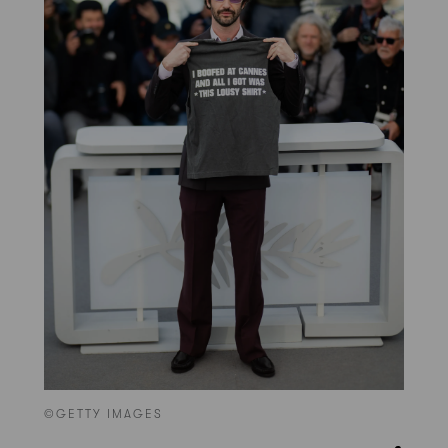
©GETTY IMAGES