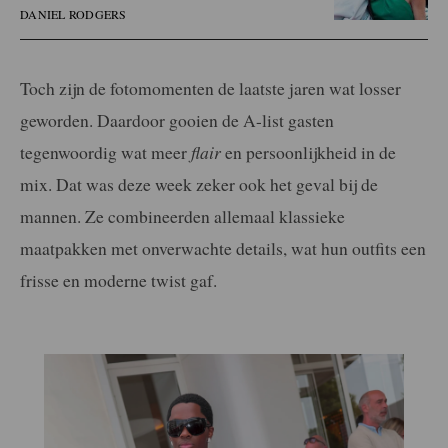
DANIEL RODGERS
Toch zijn de fotomomenten de laatste jaren wat losser
geworden. Daardoor gooien de A-list gasten
tegenwoordig wat meer
flair
en persoonlijkheid in de
mix. Dat was deze week zeker ook het geval bij de
mannen. Ze combineerden allemaal klassieke
maatpakken met onverwachte details, wat hun outfits een
frisse en moderne twist gaf.