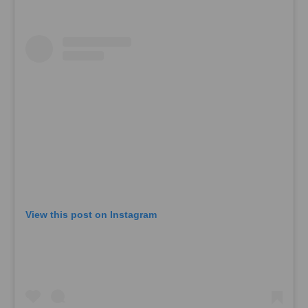
View this post on Instagram