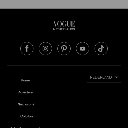
NEDERLAND
Home
Adverteren
Nieuwsbrief
Colofon