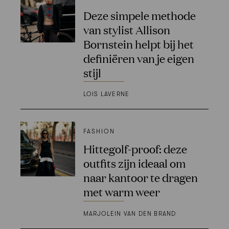
Deze simpele methode
van stylist Allison
Bornstein helpt bij het
definiëren van je eigen
stijl
LOIS LAVERNE
FASHION
Hittegolf-proof: deze
outfits zijn ideaal om
naar kantoor te dragen
met warm weer
MARJOLEIN VAN DEN BRAND