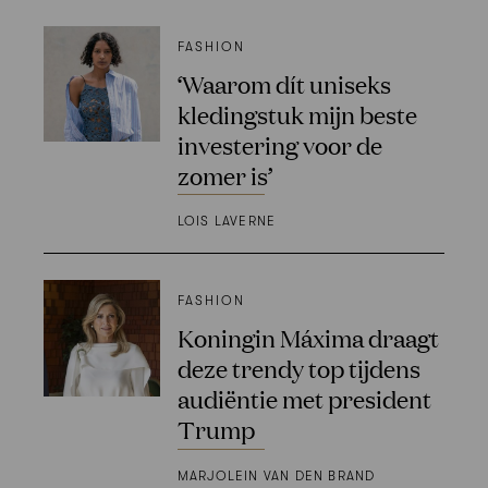
FASHION
‘Waarom dít uniseks
kledingstuk mijn beste
investering voor de
zomer is’
LOIS LAVERNE
FASHION
Koningin Máxima draagt
deze trendy top tijdens
audiëntie met president
Trump
MARJOLEIN VAN DEN BRAND