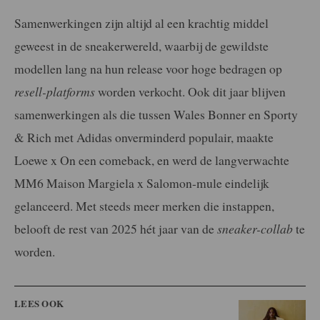
Samenwerkingen zijn altijd al een krachtig middel
geweest in de sneakerwereld, waarbij de gewildste
modellen lang na hun release voor hoge bedragen op
resell-platforms
worden verkocht. Ook dit jaar blijven
samenwerkingen als die tussen Wales Bonner en Sporty
& Rich met Adidas onverminderd populair, maakte
Loewe x On een comeback, en werd de langverwachte
MM6 Maison Margiela x Salomon-mule eindelijk
gelanceerd. Met steeds meer merken die instappen,
belooft de rest van 2025 hét jaar van de
sneaker-collab
te
worden.
LEES OOK