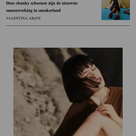
Deze chunky schoenen zijn de nieuwste
samenwerking in sneakerland
VALENTINA ABATE