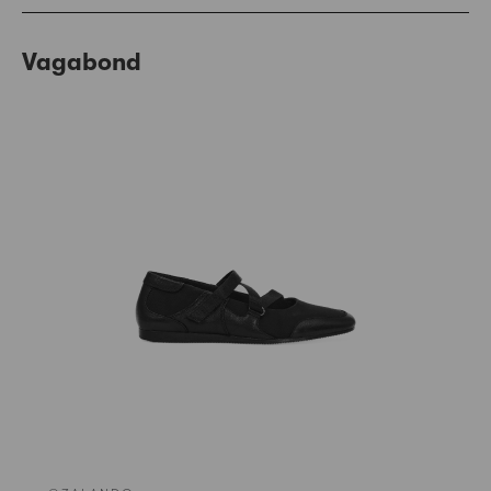
Vagabond