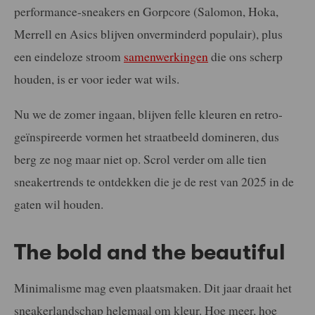
performance-sneakers en Gorpcore (Salomon, Hoka,
Merrell en Asics blijven onverminderd populair), plus
een eindeloze stroom
samenwerkingen
die ons scherp
houden, is er voor ieder wat wils.
Nu we de zomer ingaan, blijven felle kleuren en retro-
geïnspireerde vormen het straatbeeld domineren, dus
berg ze nog maar niet op. Scrol verder om alle tien
sneakertrends te ontdekken die je de rest van 2025 in de
gaten wil houden.
The bold and the beautiful
Minimalisme mag even plaatsmaken. Dit jaar draait het
sneakerlandschap helemaal om kleur. Hoe meer, hoe