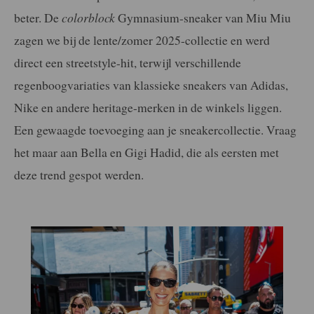
beter. De
colorblock
Gymnasium-sneaker van Miu Miu
zagen we bij de lente/zomer 2025-collectie en werd
direct een streetstyle-hit, terwijl verschillende
regenboogvariaties van klassieke sneakers van Adidas,
Nike en andere heritage-merken in de winkels liggen.
Een gewaagde toevoeging aan je sneakercollectie. Vraag
het maar aan Bella en Gigi Hadid, die als eersten met
deze trend gespot werden.