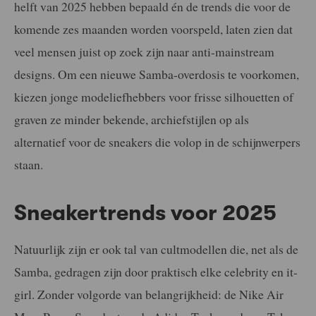
helft van 2025 hebben bepaald én de trends die voor de
komende zes maanden worden voorspeld, laten zien dat
veel mensen juist op zoek zijn naar anti-mainstream
designs. Om een nieuwe Samba-overdosis te voorkomen,
kiezen jonge modeliefhebbers voor frisse silhouetten of
graven ze minder bekende, archiefstijlen op als
alternatief voor de sneakers die volop in de schijnwerpers
staan.
Sneakertrends voor 2025
Natuurlijk zijn er ook tal van cultmodellen die, net als de
Samba, gedragen zijn door praktisch elke celebrity en it-
girl. Zonder volgorde van belangrijkheid: de Nike Air