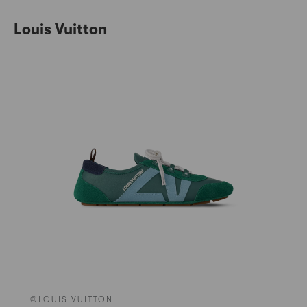
Louis Vuitton
©LOUIS VUITTON