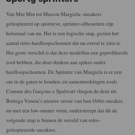
Van Miu Miu tot Maison Margiela: sneakers
geïnspireerd op sportieve, sprinter-silhouetten zijn
helemaal van nu. Het is een logische stap, gezien het
aantal retro hardloopschoenen dat nu overal te zien is.
Het grote verschil is dat deze modellen een geprofileerde
zool hebben, die doet denken aan spikes onder
hardloopschoenen. De Sprinter van Margiela is er een
om in de gaten te houden, en samenwerkingen zoals
Comme des Garçons x Spalwart vliegen de deur uit.
Bottega Veneta’s nieuwe versie van hun Orbit-sneaker,
nu met een low-runner vorm, onderstreept dat dit de
volgende stap is binnen de wereld van retro-
geïnspireerde sneakers.