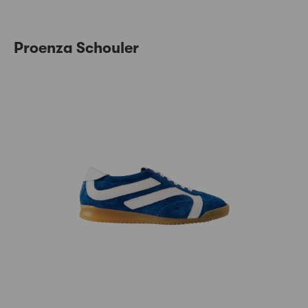
Proenza Schouler