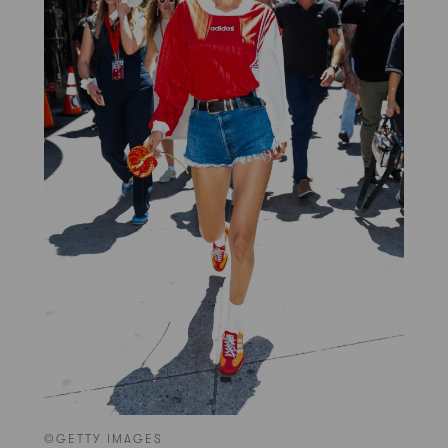
©GETTY IMAGES