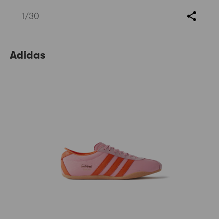
1
/30
Adidas