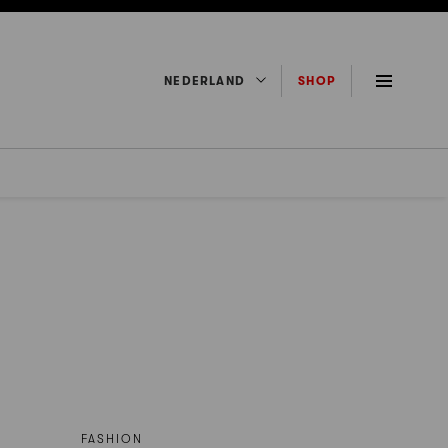
NEDERLAND
SHOP
FASHION