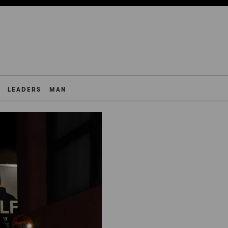
LEADERS
MAN