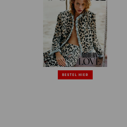
BESTEL HIER