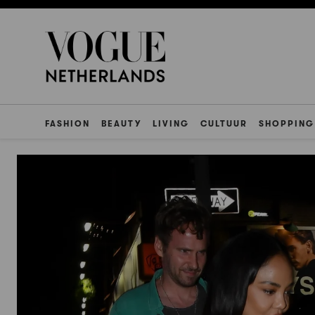
FASHION
BEAUTY
LIVING
CULTUUR
SHOPPING