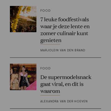
FOOD
7 leuke foodfestivals
waar je deze lente en
zomer culinair kunt
genieten
MARJOLEIN VAN DEN BRAND
FOOD
De supermodelsnack
gaat viral, en dit is
waarom
ALEXANDRA VAN DER HOEVEN