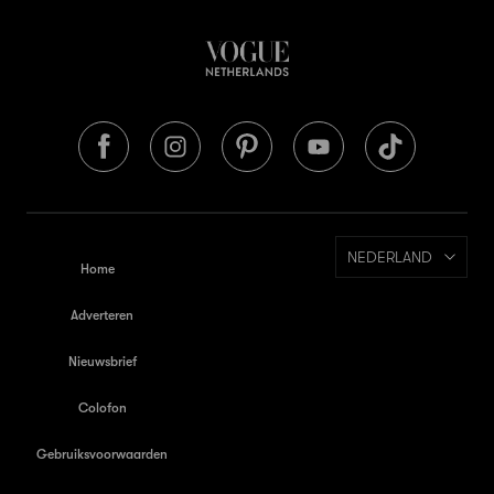
NEDERLAND
Home
Adverteren
Nieuwsbrief
Colofon
Gebruiksvoorwaarden