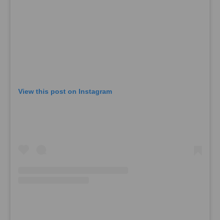
View this post on Instagram