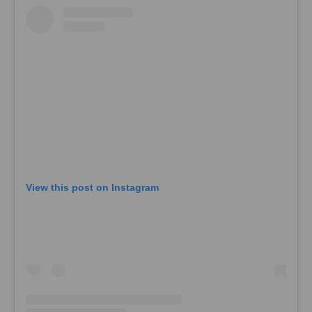
View this post on Instagram