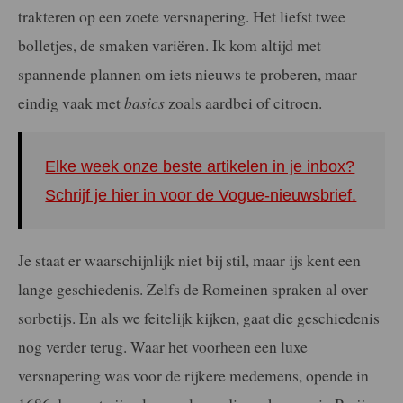
trakteren op een zoete versnapering. Het liefst twee
bolletjes, de smaken variëren. Ik kom altijd met
spannende plannen om iets nieuws te proberen, maar
eindig vaak met
basics
zoals aardbei of citroen.
Elke week onze beste artikelen in je inbox?
Schrijf je hier in voor de Vogue-nieuwsbrief.
Je staat er waarschijnlijk niet bij stil, maar ijs kent een
lange geschiedenis. Zelfs de Romeinen spraken al over
sorbetijs. En als we feitelijk kijken, gaat die geschiedenis
nog verder terug. Waar het voorheen een luxe
versnapering was voor de rijkere medemens, opende in