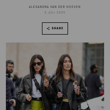
ALEXANDRA VAN DER HOEVEN
3 JULI 2025
SHARE