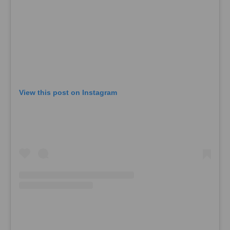
View this post on Instagram