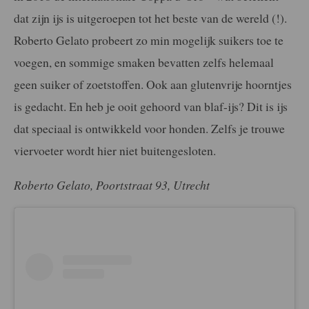
dat zijn ijs is uitgeroepen tot het beste van de wereld (!).
Roberto Gelato probeert zo min mogelijk suikers toe te
voegen, en sommige smaken bevatten zelfs helemaal
geen suiker of zoetstoffen. Ook aan glutenvrije hoorntjes
is gedacht. En heb je ooit gehoord van blaf-ijs? Dit is ijs
dat speciaal is ontwikkeld voor honden. Zelfs je trouwe
viervoeter wordt hier niet buitengesloten.
Roberto Gelato, Poortstraat 93, Utrecht