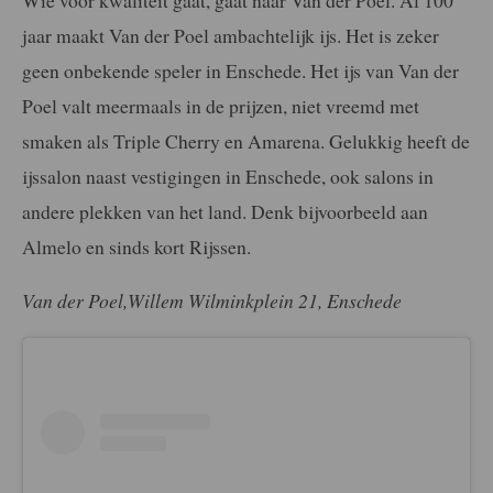
jaar maakt Van der Poel ambachtelijk ijs. Het is zeker
geen onbekende speler in Enschede. Het ijs van Van der
Poel valt meermaals in de prijzen, niet vreemd met
smaken als Triple Cherry en Amarena. Gelukkig heeft de
ijssalon naast vestigingen in Enschede, ook salons in
andere plekken van het land. Denk bijvoorbeeld aan
Almelo en sinds kort Rijssen.
Van der Poel,Willem Wilminkplein 21, Enschede