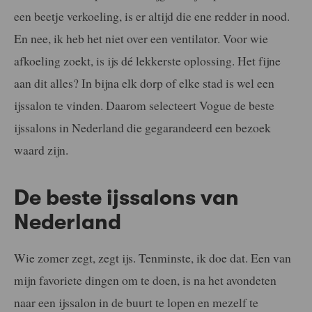
een beetje verkoeling, is er altijd die ene redder in nood.
En nee, ik heb het niet over een ventilator. Voor wie
afkoeling zoekt, is ijs dé lekkerste oplossing. Het fijne
aan dit alles? In bijna elk dorp of elke stad is wel een
ijssalon te vinden. Daarom selecteert Vogue de beste
ijssalons in Nederland die gegarandeerd een bezoek
waard zijn.
De beste ijssalons van
Nederland
Wie zomer zegt, zegt ijs. Tenminste, ik doe dat. Een van
mijn favoriete dingen om te doen, is na het avondeten
naar een ijssalon in de buurt te lopen en mezelf te