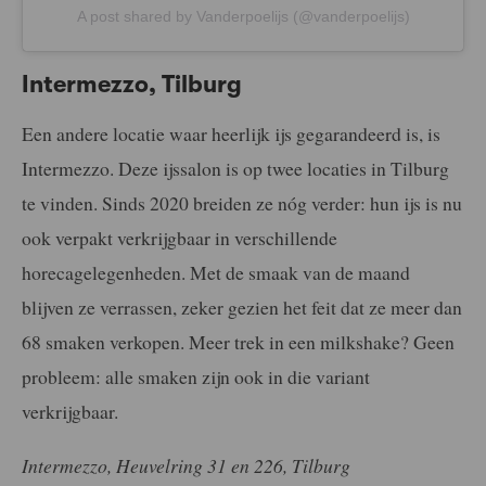
A post shared by Vanderpoelijs (@vanderpoelijs)
Intermezzo, Tilburg
Een andere locatie waar heerlijk ijs gegarandeerd is, is
Intermezzo. Deze ijssalon is op twee locaties in Tilburg
te vinden. Sinds 2020 breiden ze nóg verder: hun ijs is nu
ook verpakt verkrijgbaar in verschillende
horecagelegenheden. Met de smaak van de maand
blijven ze verrassen, zeker gezien het feit dat ze meer dan
68 smaken verkopen. Meer trek in een milkshake? Geen
probleem: alle smaken zijn ook in die variant
verkrijgbaar.
Intermezzo, Heuvelring 31 en 226, Tilburg