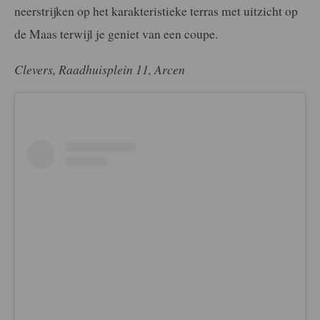
neerstrijken op het karakteristieke terras met uitzicht op
de Maas terwijl je geniet van een coupe.
Clevers, Raadhuisplein 11, Arcen