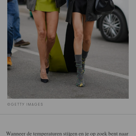
©GETTY IMAGES
Wanneer de temperaturen stijgen en je op zoek bent naar