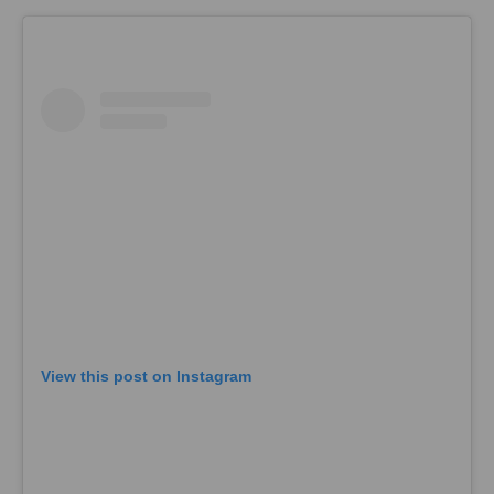
View this post on Instagram