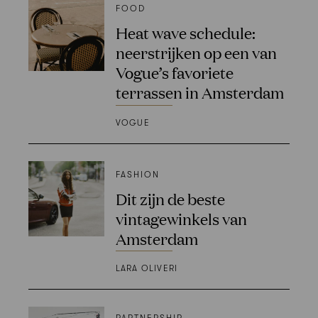
FOOD
Heat wave schedule:
neerstrijken op een van
Vogue’s favoriete
terrassen in Amsterdam
VOGUE
FASHION
Dit zijn de beste
vintagewinkels van
Amsterdam
LARA OLIVERI