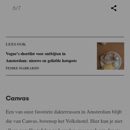
6
/7
LEES OOK
Vogue’s shortlist voor ontbijten in
Amsterdam: nieuwe en geliefde hotspots
FEMKE HABRAKEN
Canvas
Een van onze favoriete dakterrassen in Amsterdam blijft
die van Canvas, bovenop het Volkshotel. Hier kun je niet