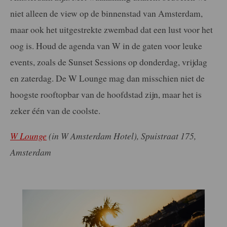
niet alleen de view op de binnenstad van Amsterdam,
maar ook het uitgestrekte zwembad dat een lust voor het
oog is. Houd de agenda van W in de gaten voor leuke
events, zoals de Sunset Sessions op donderdag, vrijdag
en zaterdag. De W Lounge mag dan misschien niet de
hoogste rooftopbar van de hoofdstad zijn, maar het is
zeker één van de coolste.
W Lounge
(in W Amsterdam Hotel), Spuistraat 175,
Amsterdam