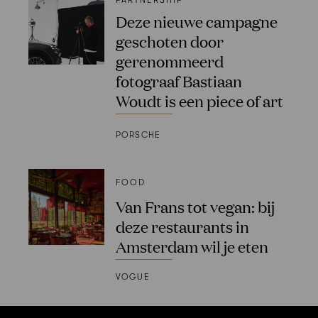
PARTNERSHIP
Deze nieuwe campagne
geschoten door
gerenommeerd
fotograaf Bastiaan
Woudt is een piece of art
PORSCHE
FOOD
Van Frans tot vegan: bij
deze restaurants in
Amsterdam wil je eten
VOGUE