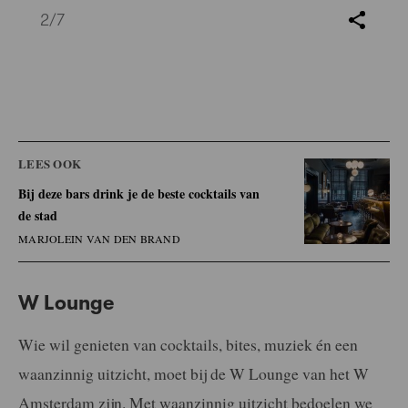
2
/7
LEES OOK
Bij deze bars drink je de beste cocktails van
de stad
MARJOLEIN VAN DEN BRAND
W Lounge
Wie wil genieten van cocktails, bites, muziek én een
waanzinnig uitzicht, moet bij de W Lounge van het W
Amsterdam zijn. Met waanzinnig uitzicht bedoelen we