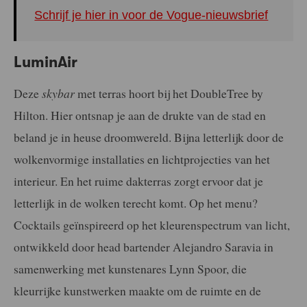
Schrijf je hier in voor de Vogue-nieuwsbrief
LuminAir
Deze
skybar
met terras hoort bij het DoubleTree by
Hilton. Hier ontsnap je aan de drukte van de stad en
beland je in heuse droomwereld. Bijna letterlijk door de
wolkenvormige installaties en lichtprojecties van het
interieur. En het ruime dakterras zorgt ervoor dat je
letterlijk in de wolken terecht komt. Op het menu?
Cocktails geïnspireerd op het kleurenspectrum van licht,
ontwikkeld door head bartender Alejandro Saravia in
samenwerking met kunstenares Lynn Spoor, die
kleurrijke kunstwerken maakte om de ruimte en de