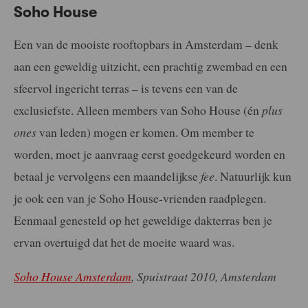
Soho House
Een van de mooiste rooftopbars in Amsterdam – denk
aan een geweldig uitzicht, een prachtig zwembad en een
sfeervol ingericht terras – is tevens een van de
exclusiefste. Alleen members van Soho House (én
plus
ones
van leden) mogen er komen. Om member te
worden, moet je aanvraag eerst goedgekeurd worden en
betaal je vervolgens een maandelijkse
fee
. Natuurlijk kun
je ook een van je Soho House-vrienden raadplegen.
Eenmaal genesteld op het geweldige dakterras ben je
ervan overtuigd dat het de moeite waard was.
Soho House Amsterdam
, Spuistraat 2010, Amsterdam