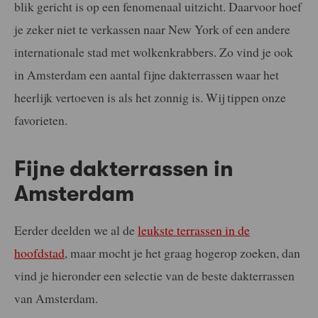
blik gericht is op een fenomenaal uitzicht. Daarvoor hoef
je zeker niet te verkassen naar New York of een andere
internationale stad met wolkenkrabbers. Zo vind je ook
in Amsterdam een aantal fijne dakterrassen waar het
heerlijk vertoeven is als het zonnig is. Wij tippen onze
favorieten.
Fijne dakterrassen in
Amsterdam
Eerder deelden we al de
leukste terrassen in de
hoofdstad
, maar mocht je het graag hogerop zoeken, dan
vind je hieronder een selectie van de beste dakterrassen
van Amsterdam.