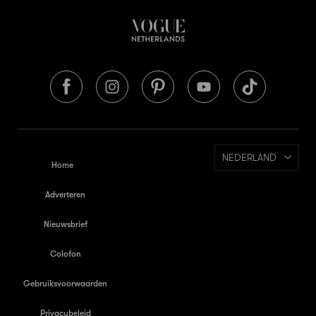
NEDERLAND
Home
Adverteren
Nieuwsbrief
Colofon
Gebruiksvoorwaarden
Privacybeleid