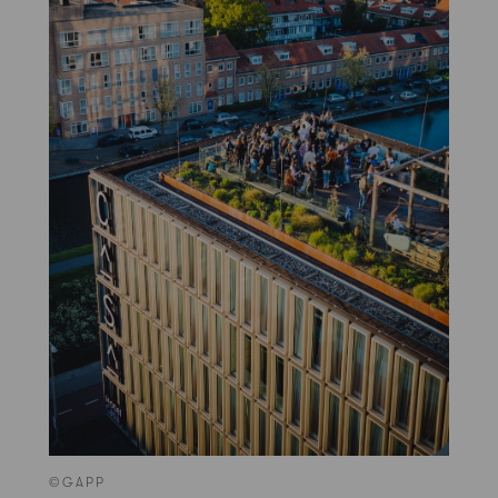
©GAPP