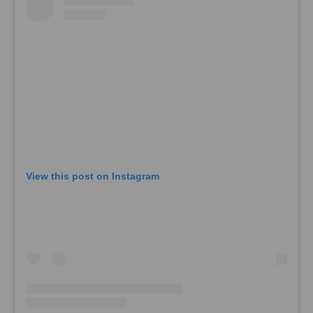
View this post on Instagram