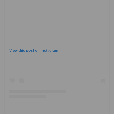
View this post on Instagram