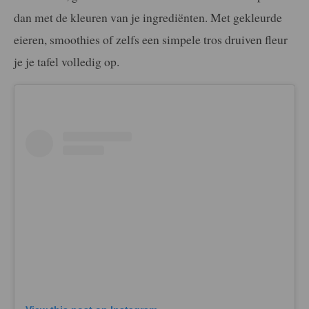
dan met de kleuren van je ingrediënten. Met gekleurde
eieren, smoothies of zelfs een simpele tros druiven fleur
je je tafel volledig op.