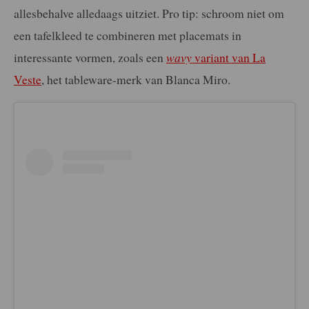
allesbehalve alledaags uitziet. Pro tip: schroom niet om
een tafelkleed te combineren met placemats in
interessante vormen, zoals een
wavy
variant van La
Veste
, het tableware-merk van Blanca Miro.