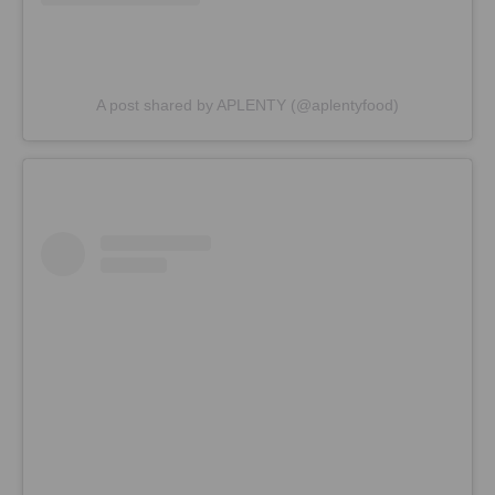
A post shared by APLENTY (@aplentyfood)