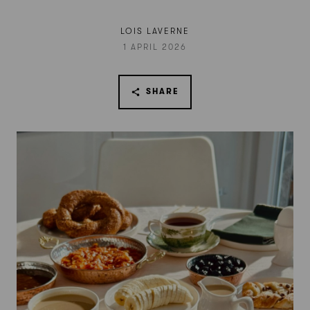
LOIS LAVERNE
1 APRIL 2026
SHARE