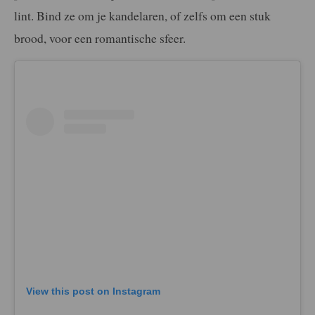
lint. Bind ze om je kandelaren, of zelfs om een stuk
brood, voor een romantische sfeer.
View this post on Instagram