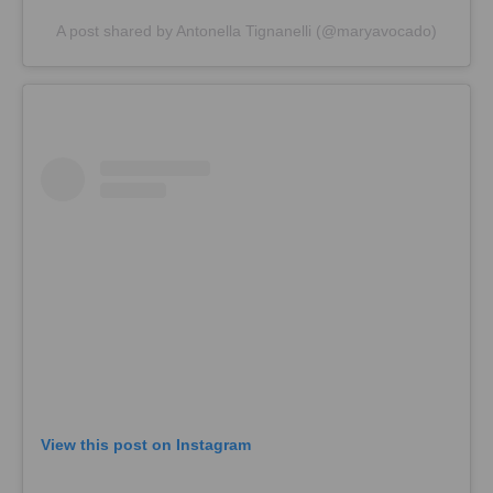
A post shared by Antonella Tignanelli (@maryavocado)
View this post on Instagram