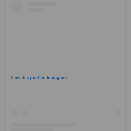
View this post on Instagram