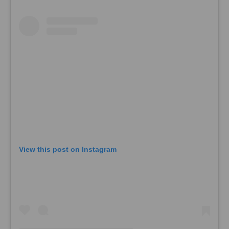
View this post on Instagram