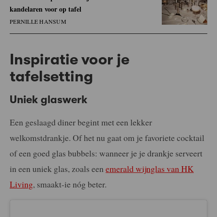
kandelaren voor op tafel
PERNILLE HANSUM
Inspiratie voor je
tafelsetting
Uniek glaswerk
Een geslaagd diner begint met een lekker
welkomstdrankje. Of het nu gaat om je favoriete cocktail
of een goed glas bubbels: wanneer je je drankje serveert
in een uniek glas, zoals een
emerald wijnglas van HK
Living
, smaakt-ie nóg beter.