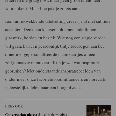
voor koken). Maar hoe pak je zoiets aan?
Een indrukwekkende tafelsetting creëer je al met subtiele
accenten. Denk aan kaarsen, bloemen, tafellinnen,
glaswerk, borden en bestek. Wie nog een stapje verder
wil gaan, kan een persoonlijk tintje toevoegen aan het
diner met gepersonaliseerde naamkaartjes of een
zelfgemaakte menukaart. Kun je wel wat inspiratie
gebruiken? Met onderstaande inspiratiebeelden van
onder meer onze favoriete foodinfluencers en horeca til
je feestelijk tafelen naar een hoog niveau.
LEES OOK
Conversation pieces: dit zijn de mooiste