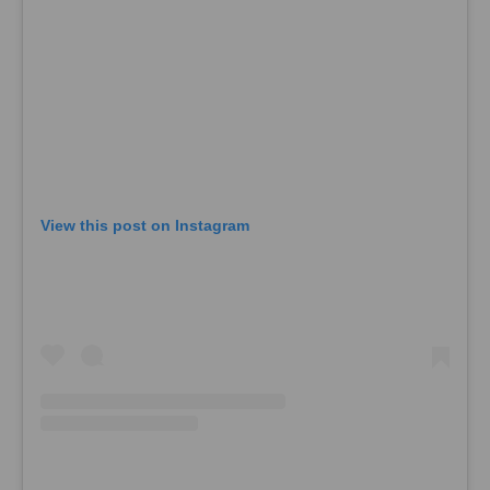
View this post on Instagram