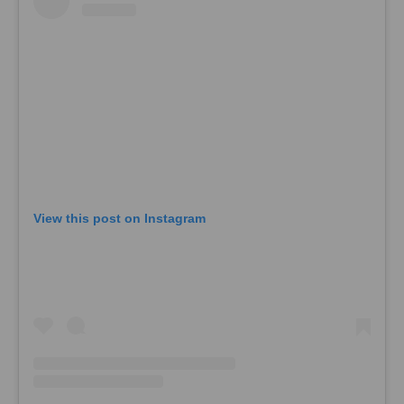
View this post on Instagram