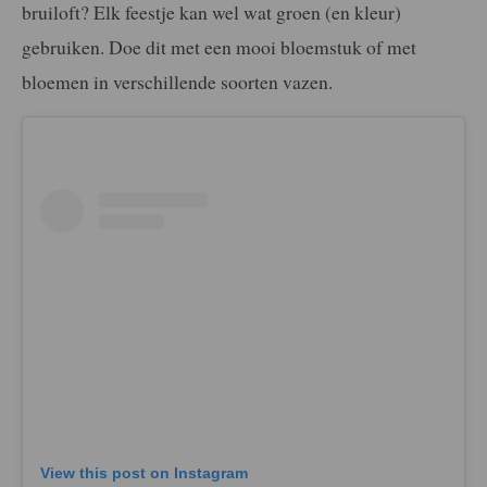
bruiloft? Elk feestje kan wel wat groen (en kleur)
gebruiken. Doe dit met een mooi bloemstuk of met
bloemen in verschillende soorten vazen.
View this post on Instagram