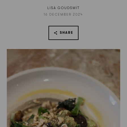
LISA GOUDSMIT
16 DECEMBER 2024
SHARE