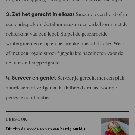
Smeer op een bord of in
3. Zet het gerecht in elkaar
een ondiepe kom de tahini-saus in een cirkelvorm met de
achterkant van een lepel. Stapel de geschroeide
wintergroenten erop en besprenkel met chili-olie. Werk
af met een royale strooi fijngehakte hazelnoten voor de
textuur en knapperigheid.
Serveer je gerecht met een plak
4. Serveer en geniet
zuurdesem of zelfgemaakt flatbread ernaast voor de
perfecte combinatie.
LEES OOK
Dit zijn de voordelen van een hartig ontbijt