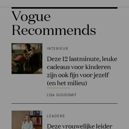
Vogue
Recommends
INTERIEUR
Deze 12 lastminute, leuke
cadeaus voor kinderen
zijn ook fijn voor jezelf
(en het milieu)
LISA GOUDSMIT
LEADERS
Deze vrouwelijke leider