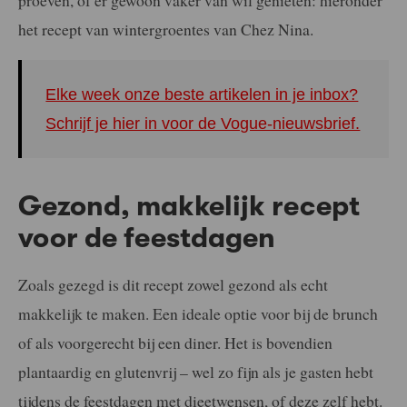
proeven, of er gewoon vaker van wil genieten: hieronder
het recept van wintergroentes van Chez Nina.
Elke week onze beste artikelen in je inbox?
Schrijf je hier in voor de Vogue-nieuwsbrief.
Gezond, makkelijk recept
voor de feestdagen
Zoals gezegd is dit recept zowel gezond als echt
makkelijk te maken. Een ideale optie voor bij de brunch
of als voorgerecht bij een diner. Het is bovendien
plantaardig en glutenvrij – wel zo fijn als je gasten hebt
tijdens de feestdagen met dieetwensen, of deze zelf hebt.