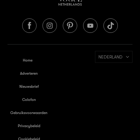
NEDERLAND
Home
Adverteren
Nieuwsbrief
Colofon
Gebruiksvoorwaarden
Privacybeleid
Cookiebeleid