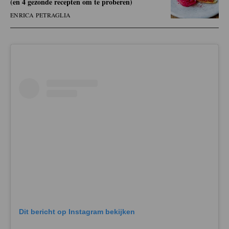
(en 4 gezonde recepten om te proberen)
ENRICA PETRAGLIA
Dit bericht op Instagram bekijken