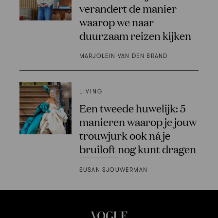
verandert de manier
waarop we naar
duurzaam reizen kijken
MARJOLEIN VAN DEN BRAND
LIVING
Een tweede huwelijk: 5
manieren waarop je jouw
trouwjurk ook ná je
bruiloft nog kunt dragen
SUSAN SJOUWERMAN