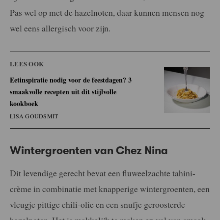
Pas wel op met de hazelnoten, daar kunnen mensen nog
wel eens allergisch voor zijn.
LEES OOK
Eetinspiratie nodig voor de feestdagen? 3
smaakvolle recepten uit dit stijlvolle
kookboek
LISA GOUDSMIT
Wintergroenten van Chez Nina
Dit levendige gerecht bevat een fluweelzachte tahini-
crème in combinatie met knapperige wintergroenten, een
vleugje pittige chili-olie en een snufje geroosterde