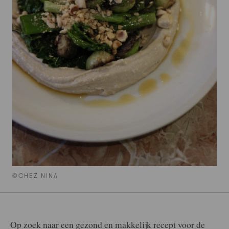
©CHEZ NINA
Op zoek naar een gezond en makkelijk recept voor de