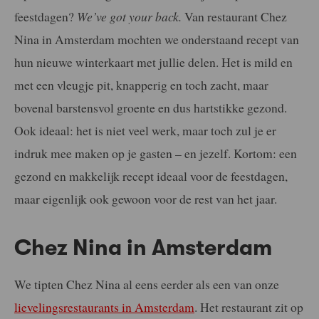
feestdagen?
We’ve got your back.
Van restaurant Chez
Nina in Amsterdam mochten we onderstaand recept van
hun nieuwe winterkaart met jullie delen. Het is mild en
met een vleugje pit, knapperig en toch zacht, maar
bovenal barstensvol groente en dus hartstikke gezond.
Ook ideaal: het is niet veel werk, maar toch zul je er
indruk mee maken op je gasten – en jezelf. Kortom: een
gezond en makkelijk recept ideaal voor de feestdagen,
maar eigenlijk ook gewoon voor de rest van het jaar.
Chez Nina in Amsterdam
We tipten Chez Nina al eens eerder als een van onze
lievelingsrestaurants in Amsterdam
. Het restaurant zit op