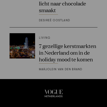
licht naar chocolade
smaakt
DESIREÉ OOSTLAND
LIVING
7 gezellige kerstmarkten
in Nederland om in de
holiday mood te komen
MARJOLEIN VAN DEN BRAND