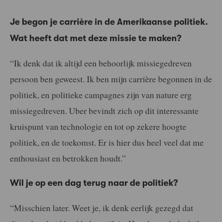
Je begon je carrière in de Amerikaanse politiek.
Wat heeft dat met deze missie te maken?
“Ik denk dat ik altijd een behoorlijk missiegedreven
persoon ben geweest. Ik ben mijn carrière begonnen in de
politiek, en politieke campagnes zijn van nature erg
missiegedreven. Uber bevindt zich op dit interessante
kruispunt van technologie en tot op zekere hoogte
politiek, en de toekomst. Er is hier dus heel veel dat me
enthousiast en betrokken houdt.”
Wil je op een dag terug naar de politiek?
“Misschien later. Weet je, ik denk eerlijk gezegd dat