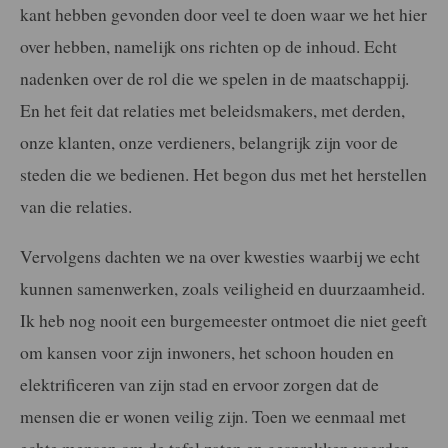
kant hebben gevonden door veel te doen waar we het hier
over hebben, namelijk ons richten op de inhoud. Echt
nadenken over de rol die we spelen in de maatschappij.
En het feit dat relaties met beleidsmakers, met derden,
onze klanten, onze verdieners, belangrijk zijn voor de
steden die we bedienen. Het begon dus met het herstellen
van die relaties.
Vervolgens dachten we na over kwesties waarbij we echt
kunnen samenwerken, zoals veiligheid en duurzaamheid.
Ik heb nog nooit een burgemeester ontmoet die niet geeft
om kansen voor zijn inwoners, het schoon houden en
elektrificeren van zijn stad en ervoor zorgen dat de
mensen die er wonen veilig zijn. Toen we eenmaal met