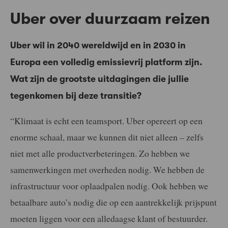
Uber over duurzaam reizen
Uber wil in 2040 wereldwijd en in 2030 in
Europa een volledig emissievrij platform zijn.
Wat zijn de grootste uitdagingen die jullie
tegenkomen bij deze transitie?
“Klimaat is echt een teamsport. Uber opereert op een
enorme schaal, maar we kunnen dit niet alleen – zelfs
niet met alle productverbeteringen. Zo hebben we
samenwerkingen met overheden nodig. We hebben de
infrastructuur voor oplaadpalen nodig. Ook hebben we
betaalbare auto’s nodig die op een aantrekkelijk prijspunt
moeten liggen voor een alledaagse klant of bestuurder.