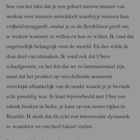
hou van het idee dat je een geheel nieuwe manier van
werken voor mensen ontwikkelt waarbij je mensen hun
vrijheid teruggeeft, omdat je ze de flexibiliteit geeft om
te werken wanneer ze willen en hoe ze willen. Ik vind dat
ongelooflijk belangrijk voor de wereld. En dus wilde ik
daar deel van uitmaken. Ik vond ook dat Ubers
schaalgrootte, en het feit dat we zo internationaal zijn,
maar dat het product op verschillende manieren
verschijnt afhankelijk van de markt waarin je je bevindt,
echt geweldig was. Je kunt bijvoorbeeld met Uber een
tuktuk boeken in India; je kunt op een motor rijden in
Brazilië. Ik denk dat dit echt een interessante dynamiek
is, waardoor we ons heel lokaal voelen.