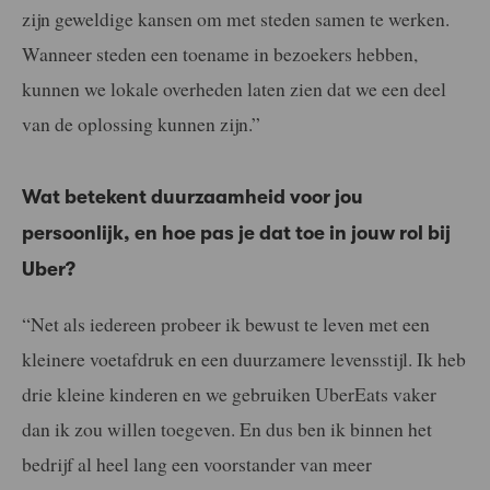
zijn geweldige kansen om met steden samen te werken.
Wanneer steden een toename in bezoekers hebben,
kunnen we lokale overheden laten zien dat we een deel
van de oplossing kunnen zijn.”
Wat betekent duurzaamheid voor jou
persoonlijk, en hoe pas je dat toe in jouw rol bij
Uber?
“Net als iedereen probeer ik bewust te leven met een
kleinere voetafdruk en een duurzamere levensstijl. Ik heb
drie kleine kinderen en we gebruiken UberEats vaker
dan ik zou willen toegeven. En dus ben ik binnen het
bedrijf al heel lang een voorstander van meer