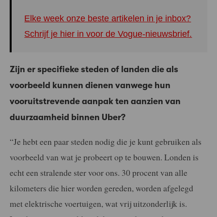
Elke week onze beste artikelen in je inbox?
Schrijf je hier in voor de Vogue-nieuwsbrief.
Zijn er specifieke steden of landen die als
voorbeeld kunnen dienen vanwege hun
vooruitstrevende aanpak ten aanzien van
duurzaamheid binnen Uber?
“Je hebt een paar steden nodig die je kunt gebruiken als
voorbeeld van wat je probeert op te bouwen. Londen is
echt een stralende ster voor ons. 30 procent van alle
kilometers die hier worden gereden, worden afgelegd
met elektrische voertuigen, wat vrij uitzonderlijk is.