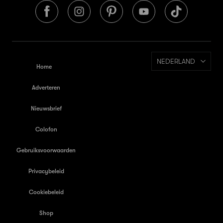
NEDERLAND
Home
Adverteren
Nieuwsbrief
Colofon
Gebruiksvoorwaarden
Privacybeleid
Cookiebeleid
Shop