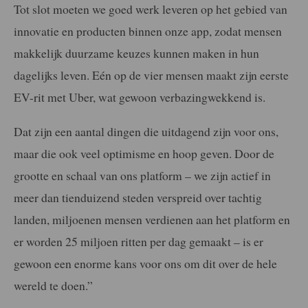
Tot slot moeten we goed werk leveren op het gebied van
innovatie en producten binnen onze app, zodat mensen
makkelijk duurzame keuzes kunnen maken in hun
dagelijks leven. Eén op de vier mensen maakt zijn eerste
EV-rit met Uber, wat gewoon verbazingwekkend is.
Dat zijn een aantal dingen die uitdagend zijn voor ons,
maar die ook veel optimisme en hoop geven. Door de
grootte en schaal van ons platform – we zijn actief in
meer dan tienduizend steden verspreid over tachtig
landen, miljoenen mensen verdienen aan het platform en
er worden 25 miljoen ritten per dag gemaakt – is er
gewoon een enorme kans voor ons om dit over de hele
wereld te doen.”