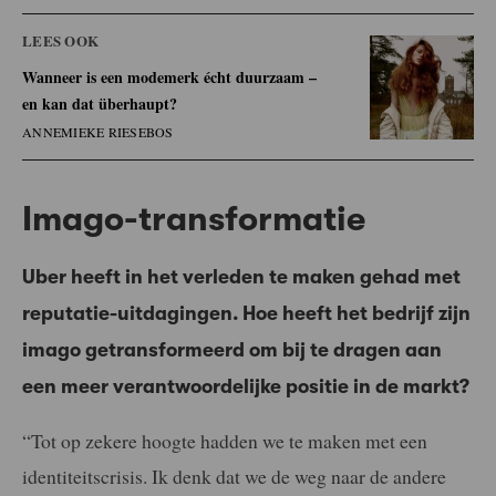
LEES OOK
Wanneer is een modemerk écht duurzaam –
en kan dat überhaupt?
ANNEMIEKE RIESEBOS
Imago-transformatie
Uber heeft in het verleden te maken gehad met
reputatie-uitdagingen. Hoe heeft het bedrijf zijn
imago getransformeerd om bij te dragen aan
een meer verantwoordelijke positie in de markt?
“Tot op zekere hoogte hadden we te maken met een
identiteitscrisis. Ik denk dat we de weg naar de andere