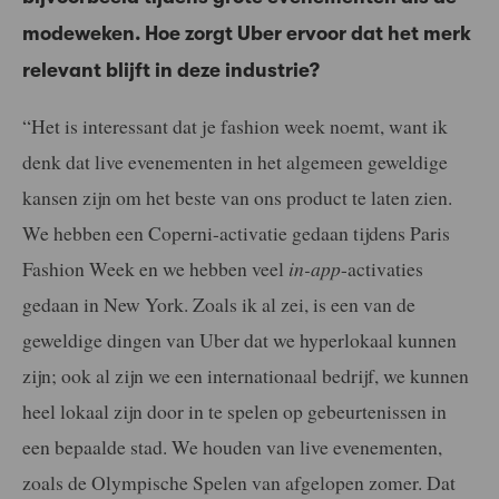
modeweken. Hoe zorgt Uber ervoor dat het merk
relevant blijft in deze industrie?
“Het is interessant dat je fashion week noemt, want ik
denk dat live evenementen in het algemeen geweldige
kansen zijn om het beste van ons product te laten zien.
We hebben een Coperni-activatie gedaan tijdens Paris
Fashion Week en we hebben veel
in-app
-activaties
gedaan in New York. Zoals ik al zei, is een van de
geweldige dingen van Uber dat we hyperlokaal kunnen
zijn; ook al zijn we een internationaal bedrijf, we kunnen
heel lokaal zijn door in te spelen op gebeurtenissen in
een bepaalde stad. We houden van live evenementen,
zoals de Olympische Spelen van afgelopen zomer. Dat