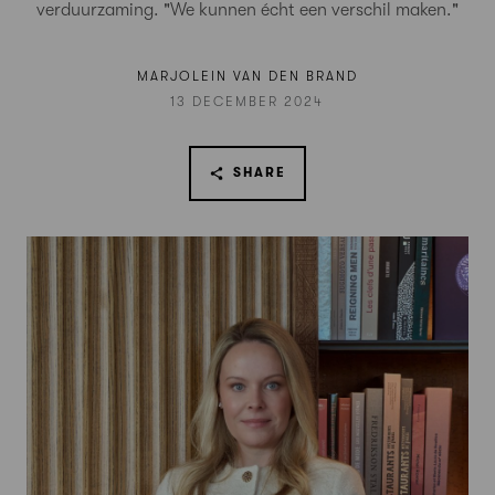
verduurzaming. "We kunnen écht een verschil maken."
MARJOLEIN VAN DEN BRAND
13 DECEMBER 2024
SHARE