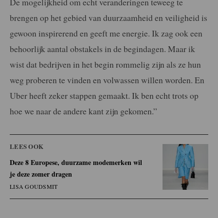
De mogelijkheid om echt veranderingen teweeg te
brengen op het gebied van duurzaamheid en veiligheid is
gewoon inspirerend en geeft me energie. Ik zag ook een
behoorlijk aantal obstakels in de begindagen. Maar ik
wist dat bedrijven in het begin rommelig zijn als ze hun
weg proberen te vinden en volwassen willen worden. En
Uber heeft zeker stappen gemaakt. Ik ben echt trots op
hoe we naar de andere kant zijn gekomen.”
LEES OOK
Deze 8 Europese, duurzame modemerken wil
je deze zomer dragen
LISA GOUDSMIT