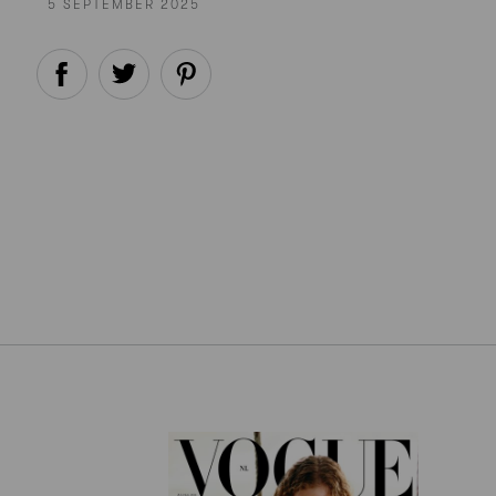
5 SEPTEMBER 2025