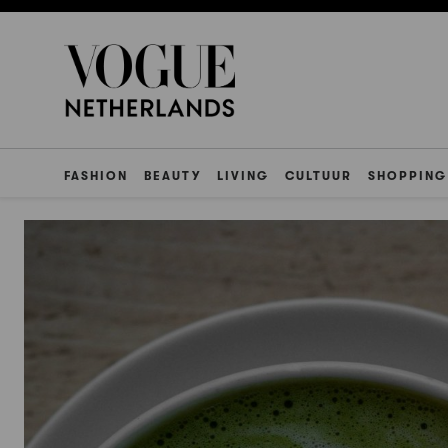
FASHION
BEAUTY
LIVING
CULTUUR
SHOPPING