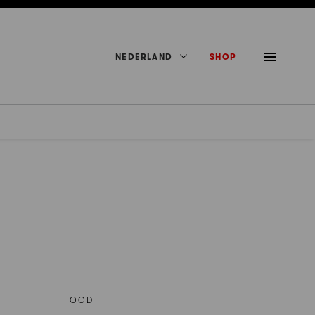
NEDERLAND
SHOP
FOOD