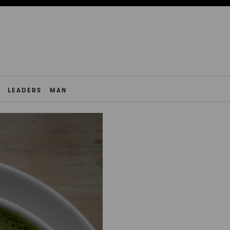
LEADERS
MAN