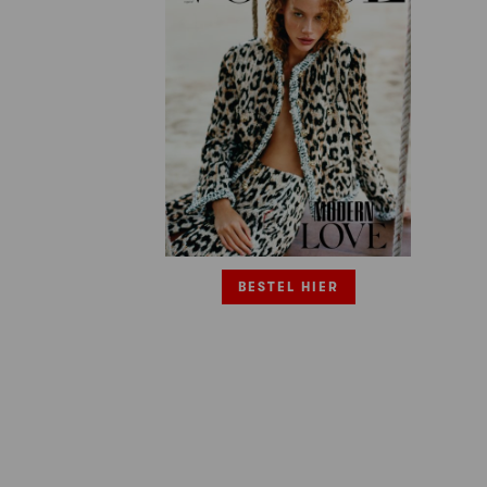
BESTEL HIER