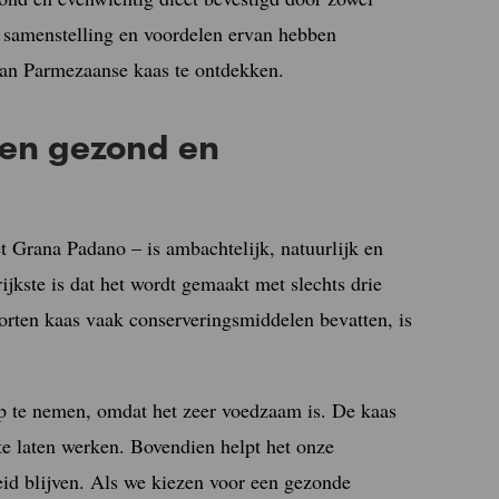
 samenstelling en voordelen ervan hebben
van Parmezaanse kaas te ontdekken.
en gezond en
 Grana Padano – is ambachtelijk, natuurlijk en
jkste is dat het wordt gemaakt met slechts drie
orten kaas vaak conserveringsmiddelen bevatten, is
op te nemen, omdat het zeer voedzaam is. De kaas
e laten werken. Bovendien helpt het onze
id blijven. Als we kiezen voor een gezonde