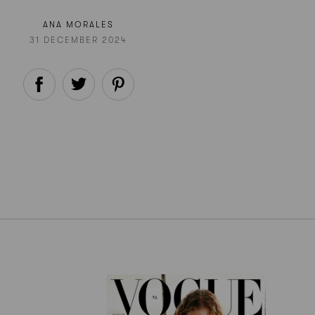
ANA MORALES
31 DECEMBER 2024