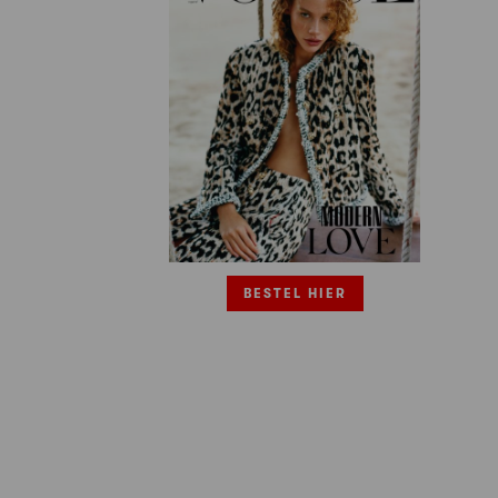
BESTEL HIER