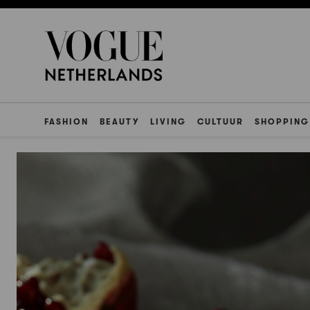
FASHION
BEAUTY
LIVING
CULTUUR
SHOPPING