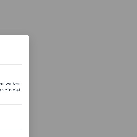
ten werken
 zijn niet