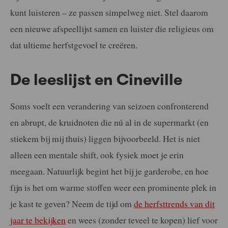
kunt luisteren – ze passen simpelweg niet. Stel daarom
een nieuwe afspeellijst samen en luister die religieus om
dat ultieme herfstgevoel te creëren.
De leeslijst en Cineville
Soms voelt een verandering van seizoen confronterend
en abrupt, de kruidnoten die nú al in de supermarkt (en
stiekem bij mij thuis) liggen bijvoorbeeld. Het is niet
alleen een mentale shift, ook fysiek moet je erin
meegaan. Natuurlijk begint het bij je garderobe, en hoe
fijn is het om warme stoffen weer een prominente plek in
je kast te geven? Neem de tijd om
de herfsttrends van dit
jaar te bekijken
en wees (zonder teveel te kopen) lief voor