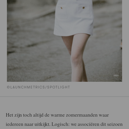
©LAUNCHMETRICS/SPOTLIGHT
Het zijn toch altijd de warme zomermaanden waar
iedereen naar uitkijkt. Logisch: we associëren dit seizoen