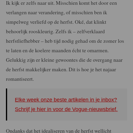
Ik kijk er zelfs naar uit. Misschien komt het door een
verlangen naar verandering, of misschien ben ik
simpelweg verliefd op de herfst. Oké, dat klinkt
behoorlijk rooskleurig. Zelfs ik – zelfverklaard
herfstliefhebber – heb tijd nodig gehad om de zomer los
te laten en de koelere maanden écht te omarmen.
Gelukkig zijn er kleine gewoontes die de overgang naar
de herfst makkelijker maken. Dit is hoe je het najaar
romantiseert.
Elke week onze beste artikelen in je inbox?
Schrijf je hier in voor de Vogue-nieuwsbrief.
Ondanks dat het idealiseren van de herfst wellicht