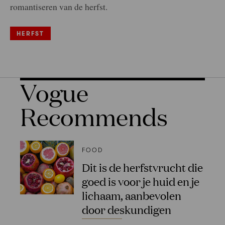
romantiseren van de herfst.
HERFST
Vogue
Recommends
FOOD
Dit is de herfstvrucht die
goed is voor je huid en je
lichaam, aanbevolen
door deskundigen