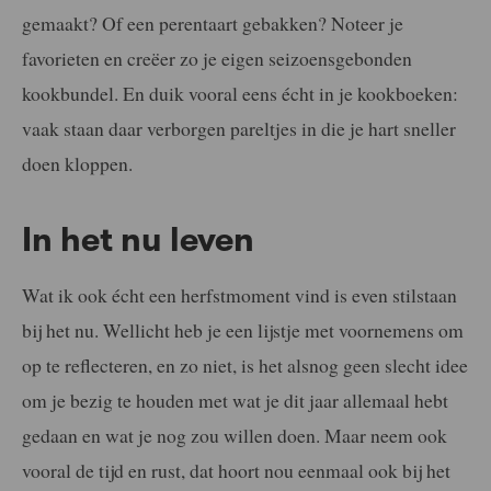
gemaakt? Of een perentaart gebakken? Noteer je
favorieten en creëer zo je eigen seizoensgebonden
kookbundel. En duik vooral eens écht in je kookboeken:
vaak staan daar verborgen pareltjes in die je hart sneller
doen kloppen.
In het nu leven
Wat ik ook écht een herfstmoment vind is even stilstaan
bij het nu. Wellicht heb je een lijstje met voornemens om
op te reflecteren, en zo niet, is het alsnog geen slecht idee
om je bezig te houden met wat je dit jaar allemaal hebt
gedaan en wat je nog zou willen doen. Maar neem ook
vooral de tijd en rust, dat hoort nou eenmaal ook bij het