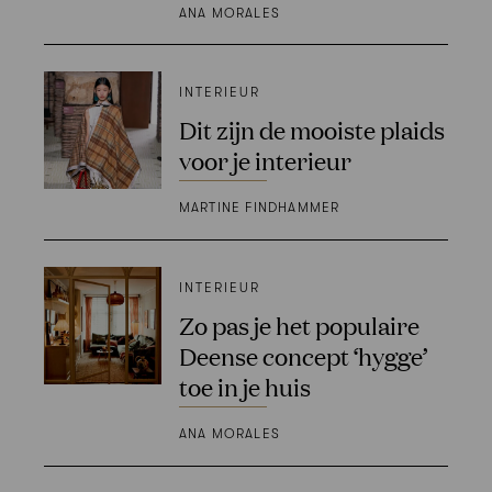
ANA MORALES
INTERIEUR
Dit zijn de mooiste plaids
voor je interieur
MARTINE FINDHAMMER
INTERIEUR
Zo pas je het populaire
Deense concept ‘hygge’
toe in je huis
ANA MORALES