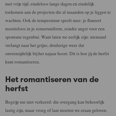
met vrije tijd, eindeloos lange dagen en eindelijk
toekomen aan de projecten die al maanden op je liggen te
wachten. Ook de temperatuur speelt mee: je flaneert
moeiteloos in je zomeruniform, zonder angst voor een
spontane regenbui. Want laten we eerlijk zijn: niemand
verlangt naar het grijze, druilerige weer dat
onvermijdelijk bij het najaar hoort. Dit is hoe jij de herfst
kunt romantiseren.
Het romantiseren van de
herfst
Begrijp me niet verkeerd: die overgang kan behoorlijk
lastig zijn, maar vroeg of laat moeten we eraan geloven.