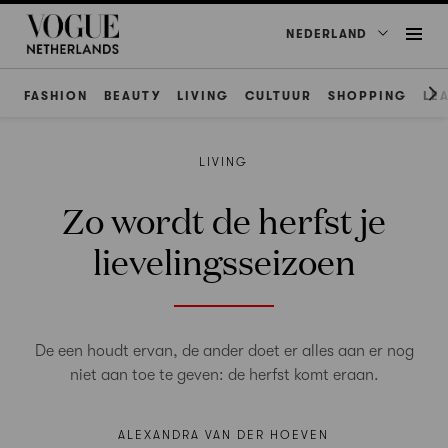
NEDERLAND
FASHION
BEAUTY
LIVING
CULTUUR
SHOPPING
LE
LIVING
Zo wordt de herfst je
lievelingsseizoen
De een houdt ervan, de ander doet er alles aan er nog
niet aan toe te geven: de herfst komt eraan.
ALEXANDRA VAN DER HOEVEN