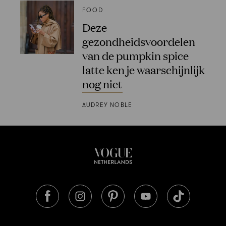
FOOD
Deze
gezondheidsvoordelen
van de pumpkin spice
latte ken je waarschijnlijk
nog niet
AUDREY NOBLE