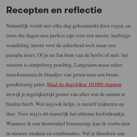
Recepten en reflectie
Natuurlijk wordt niet elke dag gekenmerkt door regen, en
laten die dagen nou perfect zijn voor een mooie, herfstige
wandeling (neem voor de zekerheid toch maar een
paraplu mee). Of je nu fan bent van de herfst of niet: het
seizoen is simpelweg prachtig. Langzaam maar zeker
transformeren de blaadjes van groen naar een bruin-
goudkleurig palet.
Haal de dagelijkse 10.000 stappen
terwijl je tegelijkertijd geniet van alles wat de natuur te
bieden heeft. Wat mij ook helpt, is mezelf trakteren op
thee. Voor mij is dit namelijk het ultieme herfstdrankje.
Wanneer ik een theewinkel binnenstap, kan ik verdwalen
in nieuwe smaken en combinaties. Vul je theedoos aan