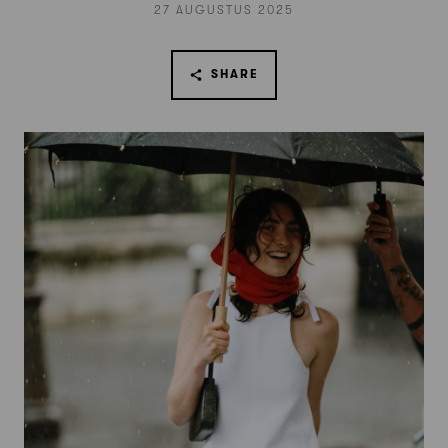
27 AUGUSTUS 2025
SHARE