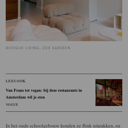
©VOGUE LIVING, ZOE KARSSEN
LEES OOK
Van Frans tot vegan: bij deze restaurants in
Amsterdam wil je eten
VOGUE
In het oude schoolgebouw konden ze flink uitpakken, en