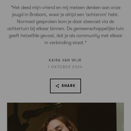
"Het deed mijn vriend en mij meteen denken aan onze
jeugd in Brabant, waar je altijd een ‘achterom’ hebt.
Normaal gesproken kom je daar steevast via de
achtertuin bij elkaar binnen. De gemeenschappelijke tuin
geeft hetzelfde gevoel, dat je als community met elkaar
in verbinding staat."
KAIRA VAN WIJK
1 OKTOBER 2024
SHARE