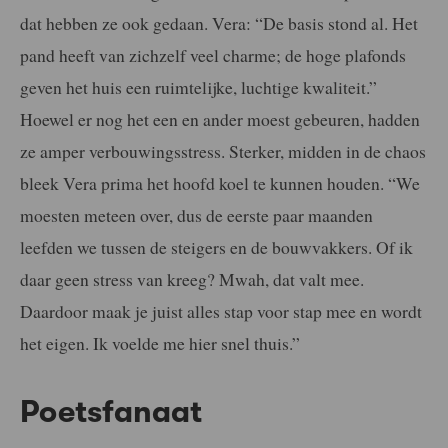
dat hebben ze ook gedaan. Vera: “De basis stond al. Het
pand heeft van zichzelf veel charme; de hoge plafonds
geven het huis een ruimtelijke, luchtige kwaliteit.”
Hoewel er nog het een en ander moest gebeuren, hadden
ze amper verbouwingsstress. Sterker, midden in de chaos
bleek Vera prima het hoofd koel te kunnen houden. “We
moesten meteen over, dus de eerste paar maanden
leefden we tussen de steigers en de bouwvakkers. Of ik
daar geen stress van kreeg? Mwah, dat valt mee.
Daardoor maak je juist alles stap voor stap mee en wordt
het eigen. Ik voelde me hier snel thuis.”
Poetsfanaat