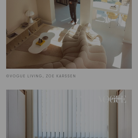
©VOGUE LIVING, ZOE KARSSEN