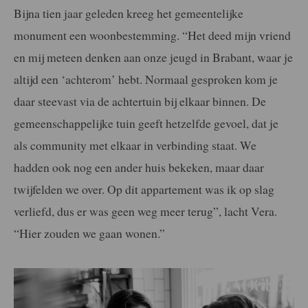
Bijna tien jaar geleden kreeg het gemeentelijke
monument een woonbestemming. “Het deed mijn vriend
en mij meteen denken aan onze jeugd in Brabant, waar je
altijd een ‘achterom’ hebt. Normaal gesproken kom je
daar steevast via de achtertuin bij elkaar binnen. De
gemeenschappelijke tuin geeft hetzelfde gevoel, dat je
als community met elkaar in verbinding staat. We
hadden ook nog een ander huis bekeken, maar daar
twijfelden we over. Op dit appartement was ik op slag
verliefd, dus er was geen weg meer terug”, lacht Vera.
“Hier zouden we gaan wonen.”