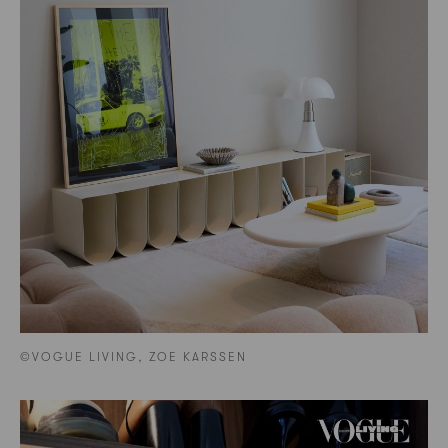
©VOGUE LIVING, ZOE KARSSEN