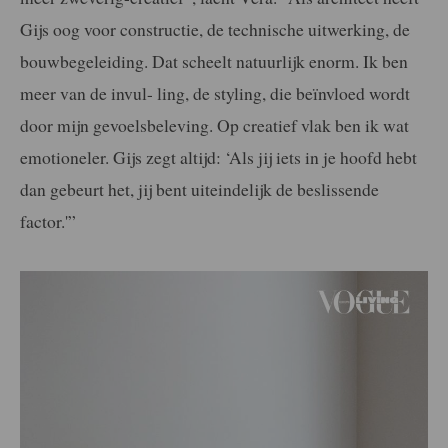
Gijs oog voor constructie, de technische uitwerking, de
bouwbegeleiding. Dat scheelt natuurlijk enorm. Ik ben
meer van de invul- ling, de styling, die beïnvloed wordt
door mijn gevoelsbeleving. Op creatief vlak ben ik wat
emotioneler. Gijs zegt altijd: ‘Als jij iets in je hoofd hebt
dan gebeurt het, jij bent uiteindelijk de beslissende
factor.'”