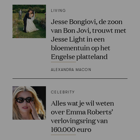
LIVING
Jesse Bongiovi, de zoon
van Bon Jovi, trouwt met
Jesse Light in een
bloementuin op het
Engelse platteland
ALEXANDRA MACON
CELEBRITY
Alles wat je wil weten
over Emma Roberts’
verlovingsring van
160.000 euro