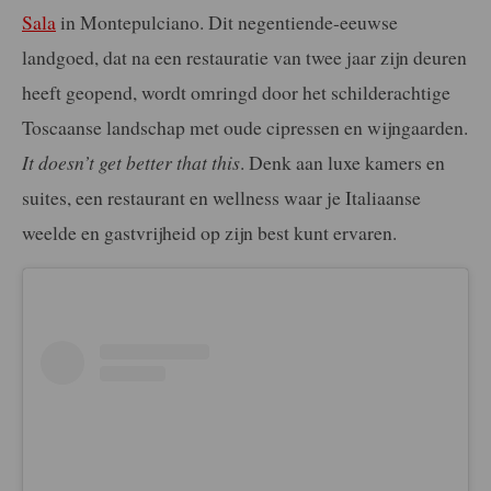
Sala
in Montepulciano. Dit negentiende-eeuwse
landgoed, dat na een restauratie van twee jaar zijn deuren
heeft geopend, wordt omringd door het schilderachtige
Toscaanse landschap met oude cipressen en wijngaarden.
It doesn’t get better that this
. Denk aan luxe kamers en
suites, een restaurant en wellness waar je Italiaanse
weelde en gastvrijheid op zijn best kunt ervaren.