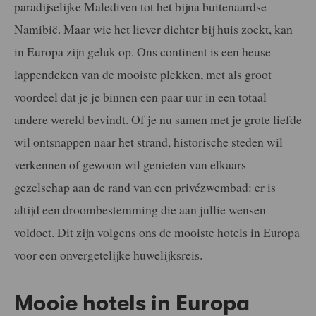
paradijselijke Malediven tot het bijna buitenaardse
Namibië. Maar wie het liever dichter bij huis zoekt, kan
in Europa zijn geluk op. Ons continent is een heuse
lappendeken van de mooiste plekken, met als groot
voordeel dat je je binnen een paar uur in een totaal
andere wereld bevindt. Of je nu samen met je grote liefde
wil ontsnappen naar het strand, historische steden wil
verkennen of gewoon wil genieten van elkaars
gezelschap aan de rand van een privézwembad: er is
altijd een droombestemming die aan jullie wensen
voldoet. Dit zijn volgens ons de mooiste hotels in Europa
voor een onvergetelijke huwelijksreis.
Mooie hotels in Europa