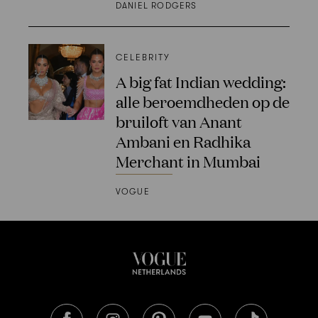
DANIEL RODGERS
CELEBRITY
A big fat Indian wedding:
alle beroemdheden op de
bruiloft van Anant
Ambani en Radhika
Merchant in Mumbai
VOGUE