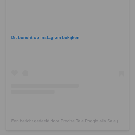
Dit bericht op Instagram bekijken
Een bericht gedeeld door Precise Tale Poggio alla Sala (@precisetale_poggioallasala)