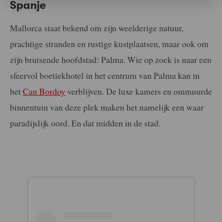
Spanje
Mallorca staat bekend om zijn weelderige natuur,
prachtige stranden en rustige kustplaatsen, maar ook om
zijn bruisende hoofdstad: Palma. Wie op zoek is naar een
sfeervol boetiekhotel in het centrum van Palma kan in
het
Can Bordoy
verblijven. De luxe kamers en ommuurde
binnentuin van deze plek maken het namelijk een waar
paradijslijk oord. En dat midden in de stad.