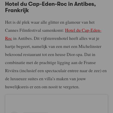
Hotel du Cap-Eden-Roc in Antibes,
Frankrijk
Het is dé plek waar alle glitter en glamour van het
Cannes Filmfestival samenkomt:
Hotel du Cap-Eden-
Roc
in Antibes. Dit vijfsterrenhotel heeft alles wat je
hartje begeert, namelijk van een met een Michelinster
bekroond restaurant tot een heuse Dior-spa. Dat in
combinatie met de prachtige ligging aan de Franse
Rivièra (inclusief een spectaculair entree naar de zee) en
de luxueuze suites en villa’s maken van jouw
huwelijksreis er een om nooit te vergeten.