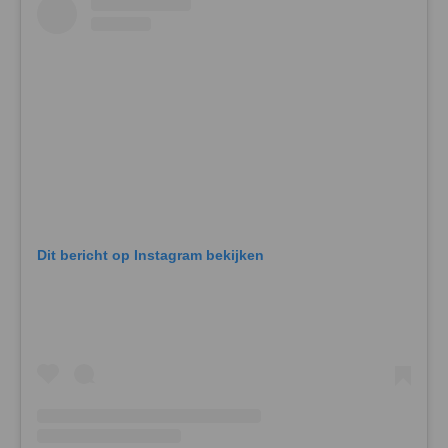
Dit bericht op Instagram bekijken