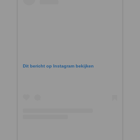
Dit bericht op Instagram bekijken