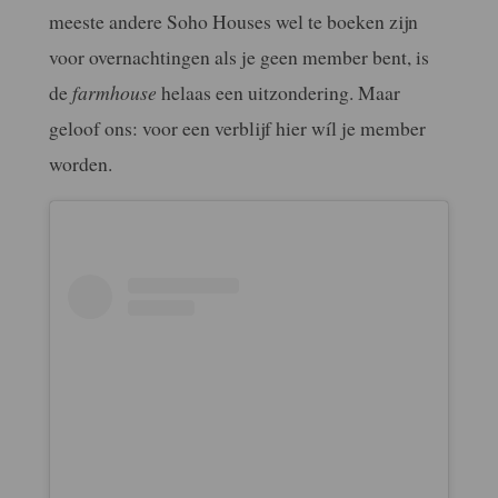
meeste andere Soho Houses wel te boeken zijn
voor overnachtingen als je geen member bent, is
de
farmhouse
helaas een uitzondering. Maar
geloof ons: voor een verblijf hier wíl je member
worden.