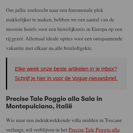
Om jullie zoektocht naar een fenomenale plek
makkelijker te maken, hebben we een aantal van de
mooiste hotels voor een huwelijksreis in Europa op een
rij gezet. Allemaal ideale opties voor een ontspannende
vakantie met elkaar na alle bruiloftgekte.
Elke week onze beste artikelen in je inbox?
Schrijf je hier in voor de Vogue-nieuwsbrief.
Precise Tale Poggio alla Sala in
Montepulciano, Italië
Wie naar een indrukwekkende villa midden in Toscane
verlangt, wil verblijven in het
Precise Tale Poggio alla