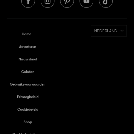
NEDERLAND
Home
Adverteren
Nieuwsbrief
Colofon
Gebruiksvoorwaarden
Privacybeleid
Cookiebeleid
Shop