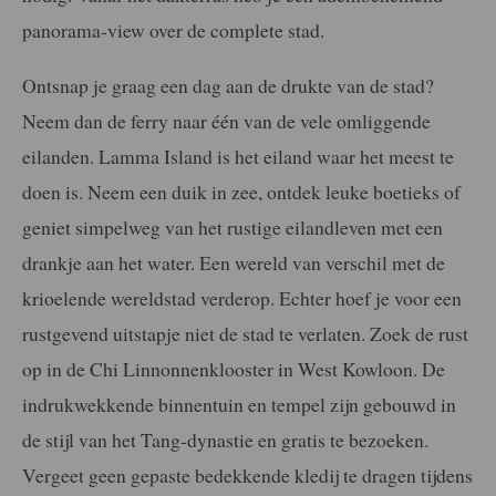
panorama-view over de complete stad.
Ontsnap je graag een dag aan de drukte van de stad?
Neem dan de ferry naar één van de vele omliggende
eilanden. Lamma Island is het eiland waar het meest te
doen is. Neem een duik in zee, ontdek leuke boetieks of
geniet simpelweg van het rustige eilandleven met een
drankje aan het water. Een wereld van verschil met de
krioelende wereldstad verderop. Echter hoef je voor een
rustgevend uitstapje niet de stad te verlaten. Zoek de rust
op in de Chi Linnonnenklooster in West Kowloon. De
indrukwekkende binnentuin en tempel zijn gebouwd in
de stijl van het Tang-dynastie en gratis te bezoeken.
Vergeet geen gepaste bedekkende kledij te dragen tijdens