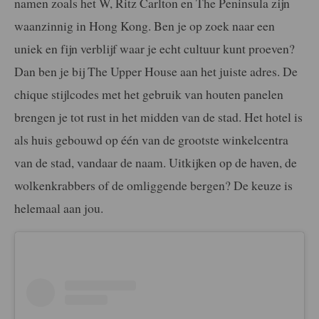
namen zoals het W, Ritz Carlton en The Peninsula zijn
waanzinnig in Hong Kong. Ben je op zoek naar een
uniek en fijn verblijf waar je echt cultuur kunt proeven?
Dan ben je bij The Upper House aan het juiste adres. De
chique stijlcodes met het gebruik van houten panelen
brengen je tot rust in het midden van de stad. Het hotel is
als huis gebouwd op één van de grootste winkelcentra
van de stad, vandaar de naam. Uitkijken op de haven, de
wolkenkrabbers of de omliggende bergen? De keuze is
helemaal aan jou.