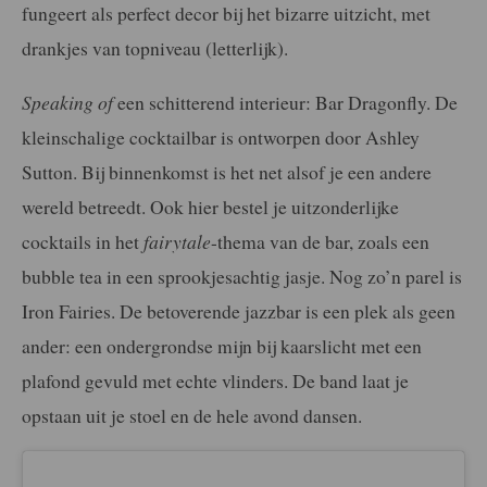
fungeert als perfect decor bij het bizarre uitzicht, met
drankjes van topniveau (letterlijk).
Speaking of
een schitterend interieur: Bar Dragonfly. De
kleinschalige cocktailbar is ontworpen door Ashley
Sutton. Bij binnenkomst is het net alsof je een andere
wereld betreedt. Ook hier bestel je uitzonderlijke
cocktails in het
fairytale
-thema van de bar, zoals een
bubble tea in een sprookjesachtig jasje. Nog zo’n parel is
Iron Fairies. De betoverende jazzbar is een plek als geen
ander: een ondergrondse mijn bij kaarslicht met een
plafond gevuld met echte vlinders. De band laat je
opstaan uit je stoel en de hele avond dansen.