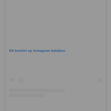
Dit bericht op Instagram bekijken