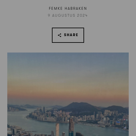
FEMKE HABRAKEN
9 AUGUSTUS 2024
SHARE