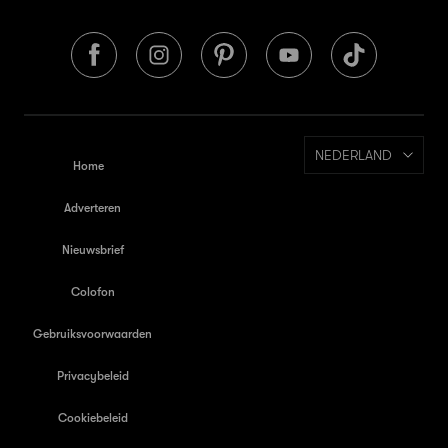
NEDERLAND
Home
Adverteren
Nieuwsbrief
Colofon
Gebruiksvoorwaarden
Privacybeleid
Cookiebeleid