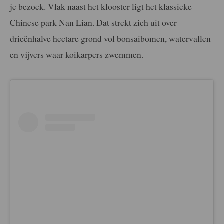
je bezoek. Vlak naast het klooster ligt het klassieke
Chinese park Nan Lian. Dat strekt zich uit over
drieënhalve hectare grond vol bonsaibomen, watervallen
en vijvers waar koikarpers zwemmen.