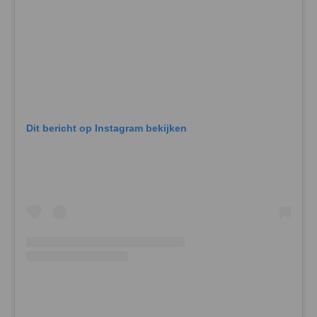
Dit bericht op Instagram bekijken