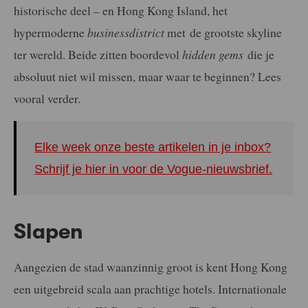
historische deel – en Hong Kong Island, het
hypermoderne
businessdistrict
met de grootste skyline
ter wereld. Beide zitten boordevol
hidden gems
die je
absoluut niet wil missen, maar waar te beginnen? Lees
vooral verder.
Elke week onze beste artikelen in je inbox?
Schrijf je hier in voor de Vogue-nieuwsbrief.
Slapen
Aangezien de stad waanzinnig groot is kent Hong Kong
een uitgebreid scala aan prachtige hotels. Internationale