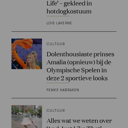
Life’ – gekleed in
hotdogkostuum
LOIS LAVERNE
CULTUUR
Dolenthousiaste prinses
Amalia (opnieuw) bij de
Olympische Spelen in
deze 2 sportieve looks
FEMKE HABRAKEN
CULTUUR
Alles wat we weten over