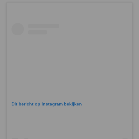
Dit bericht op Instagram bekijken