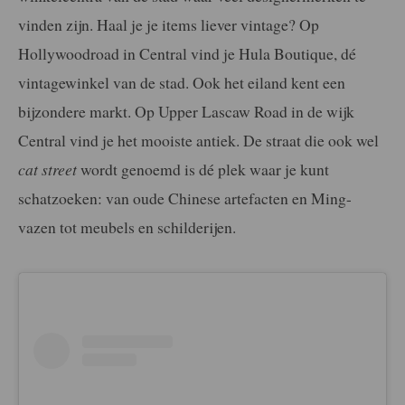
vinden zijn. Haal je je items liever vintage? Op
Hollywoodroad in Central vind je Hula Boutique, dé
vintagewinkel van de stad. Ook het eiland kent een
bijzondere markt. Op Upper Lascaw Road in de wijk
Central vind je het mooiste antiek. De straat die ook wel
cat street
wordt genoemd is dé plek waar je kunt
schatzoeken: van oude Chinese artefacten en Ming-
vazen tot meubels en schilderijen.