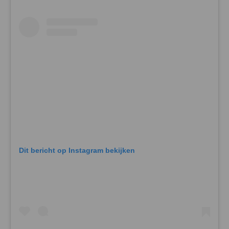
Dit bericht op Instagram bekijken