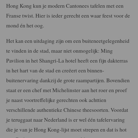
Hong Kong kun je modern Cantonees tafelen met een
Franse twist. Hier is ieder gerecht een waar feest voor de
mond én het oog.
Het kan een uitdaging zijn om een buiteneetgelegenheid
te vinden in de stad, maar niet onmogelijk: Ming
Pavilion in het Shangri-La hotel heeft een fijn dakterras
in het hart van de stad en creëert een binnen-
buitenervaring dankzij de grote raampartijen. Bovendien
staat er een chef met Michelinster aan het roer en proef
je naast voortreffelijke gerechten ook achttien
verschillende authentieke Chinese theesoorten. Voordat
je teruggaat naar Nederland is er wel één tafelervaring
die je van je Hong Kong-lijst moet strepen en dat is hot