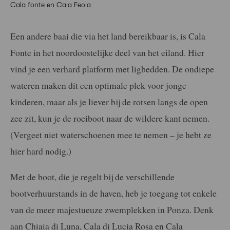
Cala fonte en Cala Feola
Een andere baai die via het land bereikbaar is, is Cala
Fonte in het noordoostelijke deel van het eiland. Hier
vind je een verhard platform met ligbedden. De ondiepe
wateren maken dit een optimale plek voor jonge
kinderen, maar als je liever bij de rotsen langs de open
zee zit, kun je de roeiboot naar de wildere kant nemen.
(Vergeet niet waterschoenen mee te nemen – je hebt ze
hier hard nodig.)
Met de boot, die je regelt bij de verschillende
bootverhuurstands in de haven, heb je toegang tot enkele
van de meer majestueuze zwemplekken in Ponza. Denk
aan Chiaia di Luna, Cala di Lucia Rosa en Cala