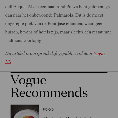
dell’Acqua. Als je eenmaal rond Ponza bent gelopen, ga
dan naar het onbewoonde Palmarola. Dit is de meest
ongerepte plek van de Pontijnse eilanden, waar geen
huizen, havens of hotels zijn, maar slechts één restaurant
– althans voorlopig.
Dit artikel is oorspronkelijk gepubliceerd door
Vogue
US
.
Vogue
Recommends
FOOD