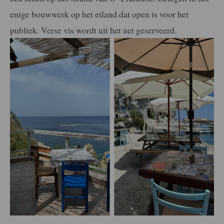
enige bouwwerk op het eiland dat open is voor het
publiek. Verse vis wordt uit het net geserveerd.