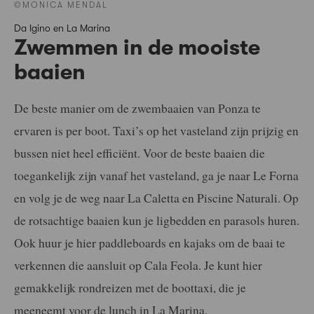
©MONICA MENDAL
Da Igino en La Marina
Zwemmen in de mooiste
baaien
De beste manier om de zwembaaien van Ponza te
ervaren is per boot. Taxi’s op het vasteland zijn prijzig en
bussen niet heel efficiënt. Voor de beste baaien die
toegankelijk zijn vanaf het vasteland, ga je naar Le Forna
en volg je de weg naar La Caletta en Piscine Naturali. Op
de rotsachtige baaien kun je ligbedden en parasols huren.
Ook huur je hier paddleboards en kajaks om de baai te
verkennen die aansluit op Cala Feola. Je kunt hier
gemakkelijk rondreizen met de boottaxi, die je
meeneemt voor de lunch in La Marina.