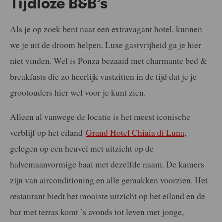
Tijdloze B&B’s
Als je op zoek bent naar een extravagant hotel, kunnen
we je uit de droom helpen. Luxe gastvrijheid ga je hier
niet vinden. Wel is Ponza bezaaid met charmante bed &
breakfasts die zo heerlijk vastzitten in de tijd dat je je
grootouders hier wel voor je kunt zien.
Alleen al vanwege de locatie is het meest iconische
verblijf op het eiland
Grand Hotel Chiaia di Luna
,
gelegen op een heuvel met uitzicht op de
halvemaanvormige baai met dezelfde naam. De kamers
zijn van airconditioning en alle gemakken voorzien. Het
restaurant biedt het mooiste uitzicht op het eiland en de
bar met terras komt ’s avonds tot leven met jonge,