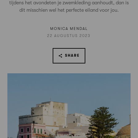
tijdens het avondeten je zwemkleding aanhoudt, dan is
dit misschien wel het perfecte eiland voor jou.
MONICA MENDAL
22 AUGUSTUS 2023
SHARE