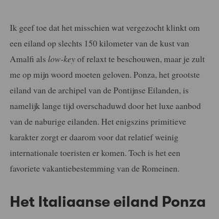
Ik geef toe dat het misschien wat vergezocht klinkt om
een eiland op slechts 150 kilometer van de kust van
Amalfi als
low-key
of relaxt te beschouwen, maar je zult
me op mijn woord moeten geloven. Ponza, het grootste
eiland van de archipel van de Pontijnse Eilanden, is
namelijk lange tijd overschaduwd door het luxe aanbod
van de naburige eilanden. Het enigszins primitieve
karakter zorgt er daarom voor dat relatief weinig
internationale toeristen er komen. Toch is het een
favoriete vakantiebestemming van de Romeinen.
Het Italiaanse eiland Ponza