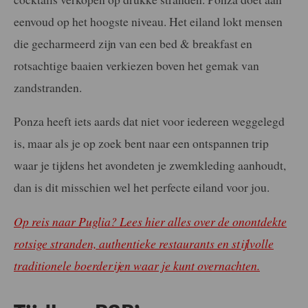
eenvoud op het hoogste niveau. Het eiland lokt mensen
die gecharmeerd zijn van een bed & breakfast en
rotsachtige baaien verkiezen boven het gemak van
zandstranden.
Ponza heeft iets aards dat niet voor iedereen weggelegd
is, maar als je op zoek bent naar een ontspannen trip
waar je tijdens het avondeten je zwemkleding aanhoudt,
dan is dit misschien wel het perfecte eiland voor jou.
Op reis naar Puglia? Lees hier alles over de onontdekte
rotsige stranden, authentieke restaurants en stijlvolle
traditionele boerderijen waar je kunt overnachten.