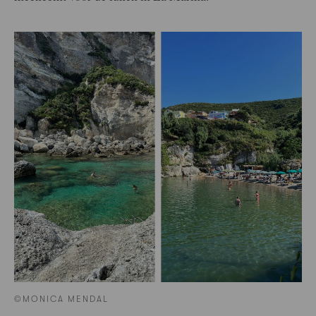
©MONICA MENDAL