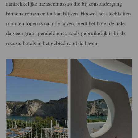
aantrekkelijke mensenmassa’s die bij zonsondergang
binnenstromen en tot laat blijven. Hoewel het slechts tien
minuten lopen is naar de haven, biedt het hotel de hele
dag een gratis pendeldienst, zoals gebruikelijk is bij de
meeste hotels in het gebied rond de haven.