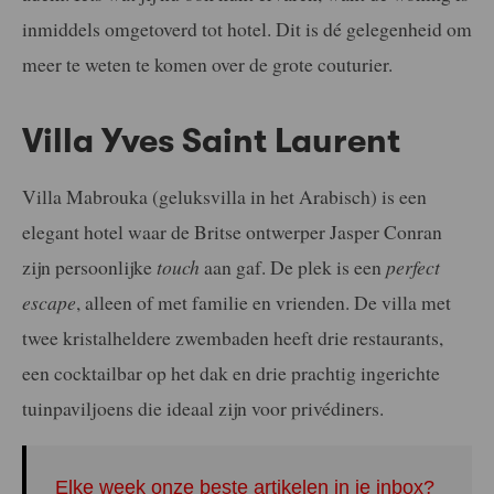
inmiddels omgetoverd tot hotel. Dit is dé gelegenheid om
meer te weten te komen over de grote couturier.
Villa Yves Saint Laurent
Villa Mabrouka (geluksvilla in het Arabisch) is een
elegant hotel waar de Britse ontwerper Jasper Conran
zijn persoonlijke
touch
aan gaf. De plek is een
perfect
escape
, alleen of met familie en vrienden. De villa met
twee kristalheldere zwembaden heeft drie restaurants,
een cocktailbar op het dak en drie prachtig ingerichte
tuinpaviljoens die ideaal zijn voor privédiners.
Elke week onze beste artikelen in je inbox?