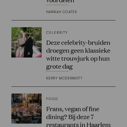
HANNAH COATES
CELEBRITY
Deze celebrity-bruiden
droegen geen klassieke
witte trouwjurk op hun
grote dag
KERRY MCDERMOTT
FOOD
Frans, vegan of fine
dining? Bij deze 7
restaurants in Haarlem