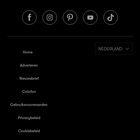
NEDERLAND
Home
Adverteren
Nieuwsbrief
Colofon
Gebruiksvoorwaarden
Privacybeleid
Cookiebeleid