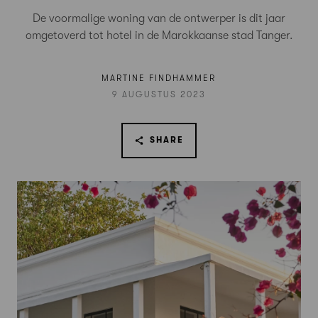
De voormalige woning van de ontwerper is dit jaar
omgetoverd tot hotel in de Marokkaanse stad Tanger.
MARTINE FINDHAMMER
9 AUGUSTUS 2023
SHARE