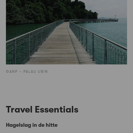
©ANP – PALAU UBIN
Travel Essentials
Hagelslag in de hitte