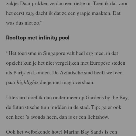
zakje. Daar prikken ze dan een rietje in. Toen ik dat voor
het eerst zag, dacht ik dat ze een grapje maakten. Dat
was dus niet zo.”
Rooftop met infinity pool
“Het toerisme in Singapore valt heel erg mee, in dat
opzicht kun je het niet vergelijken met Europese steden
als Parijs en Londen. De Aziatische stad heeft wel een
paar
highlights
die je niet mag overslaan.
Uiteraard doel ik dan onder meer op Gardens by the Bay,
de futuristische tuin midden in de stad. Tip: ga er ook
een keer ’s avonds heen, dan is er een lichtshow.
Ook het welbekende hotel Marina Bay Sands is een