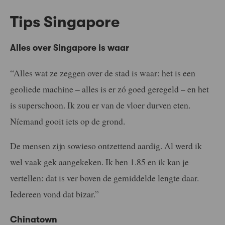
Tips Singapore
Alles over Singapore is waar
“Alles wat ze zeggen over de stad is waar: het is een
geoliede machine – alles is er zó goed geregeld – en het
is superschoon. Ik zou er van de vloer durven eten.
Níemand gooit iets op de grond.
De mensen zijn sowieso ontzettend aardig. Al werd ik
wel vaak gek aangekeken. Ik ben 1.85 en ik kan je
vertellen: dat is ver boven de gemiddelde lengte daar.
Iedereen vond dat bizar.”
Chinatown