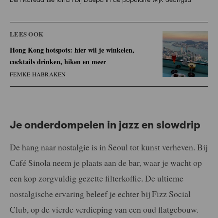
LEES OOK
Hong Kong hotspots: hier wil je winkelen,
cocktails drinken, hiken en meer
FEMKE HABRAKEN
Je onderdompelen in jazz en slowdrip
De hang naar nostalgie is in Seoul tot kunst verheven. Bij
Café Sinola neem je plaats aan de bar, waar je wacht op
een kop zorgvuldig gezette filterkoffie. De ultieme
nostalgische ervaring beleef je echter bij Fizz Social
Club, op de vierde verdieping van een oud flatgebouw.