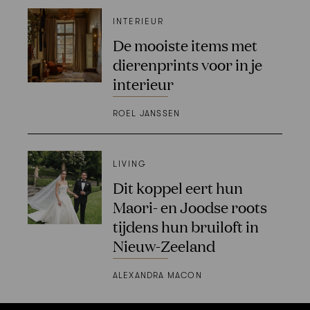
INTERIEUR
De mooiste items met
dierenprints voor in je
interieur
ROEL JANSSEN
LIVING
Dit koppel eert hun
Maori- en Joodse roots
tijdens hun bruiloft in
Nieuw-Zeeland
ALEXANDRA MACON