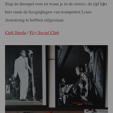
Stap de drempel over en waan je in de sixties; de tijd lijkt
hier sinds de hoogtijdagen van trompettist Louis
Armstrong te hebben stilgestaan.
Café Sinola
/
Fizz Social Club