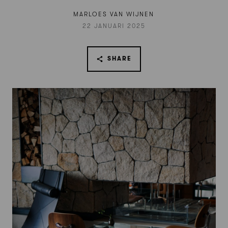
MARLOES VAN WIJNEN
22 JANUARI 2025
SHARE