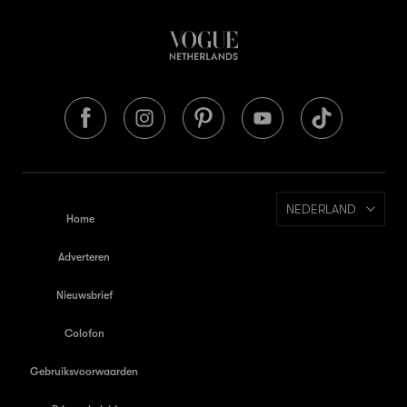
NEDERLAND
Home
Adverteren
Nieuwsbrief
Colofon
Gebruiksvoorwaarden