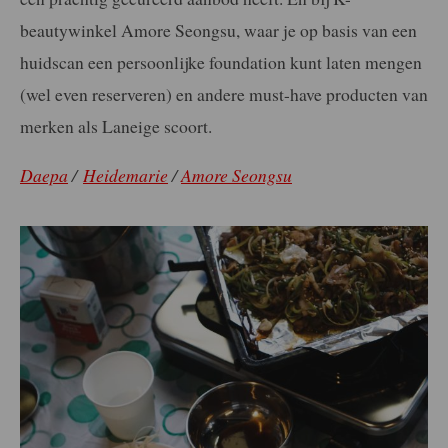
beautywinkel Amore Seongsu, waar je op basis van een
huidscan een persoonlijke foundation kunt laten mengen
(wel even reserveren) en andere must-have producten van
merken als Laneige scoort.
Daepa
/
Heidemarie
/
Amore Seongsu