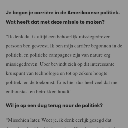
Je begon je carrière in de Amerikaanse politiek.
Wat heeft dat met deze missie te maken?
“Ik denk dat ik altijd een behoorlijk missiegedreven
persoon ben geweest. Ik ben mijn carrière begonnen in de
politiek, en politieke campagnes zijn van nature erg
missiegedreven. Uber bevindt zich op dit interessante
kruispunt van technologie en tot op zekere hoogte
politiek, en de toekomst. Er is hier dus heel veel dat me
enthousiast en betrokken houdt.”
Wil je op een dag terug naar de politiek?
“Misschien later. Weet je, ik denk eerlijk gezegd dat