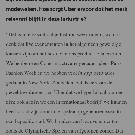
modeweken. Hoe zorgt Uber ervoor dat het merk
relevant blijft in deze industrie?
“Het is interessant dat je fashion week noemt, want ik
denk dat live evenementen in het algemeen geweldige
kansen zijn om het beste van ons product te laten zien.
We hebben een Coperni-activatie gedaan tijdens Paris
Fashion Week en we hebben veel
in-app
-activaties
gedaan in New York. Zoals ik al zei, is een van de
geweldige dingen van Uber dat we hyperlokaal kunnen
zijn; ook al zijn we een internationaal bedrijf, we kunnen
heel lokaal zijn door in te spelen op gebeurtenissen in
een bepaalde stad. We houden van live evenementen,
zoals de Olympische Spelen van afgelopen zomer. Dat