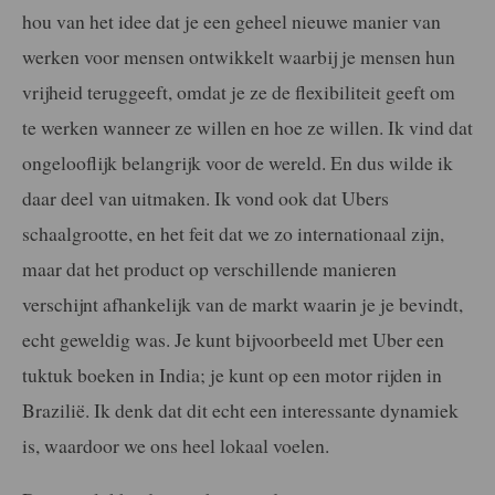
hou van het idee dat je een geheel nieuwe manier van
werken voor mensen ontwikkelt waarbij je mensen hun
vrijheid teruggeeft, omdat je ze de flexibiliteit geeft om
te werken wanneer ze willen en hoe ze willen. Ik vind dat
ongelooflijk belangrijk voor de wereld. En dus wilde ik
daar deel van uitmaken. Ik vond ook dat Ubers
schaalgrootte, en het feit dat we zo internationaal zijn,
maar dat het product op verschillende manieren
verschijnt afhankelijk van de markt waarin je je bevindt,
echt geweldig was. Je kunt bijvoorbeeld met Uber een
tuktuk boeken in India; je kunt op een motor rijden in
Brazilië. Ik denk dat dit echt een interessante dynamiek
is, waardoor we ons heel lokaal voelen.