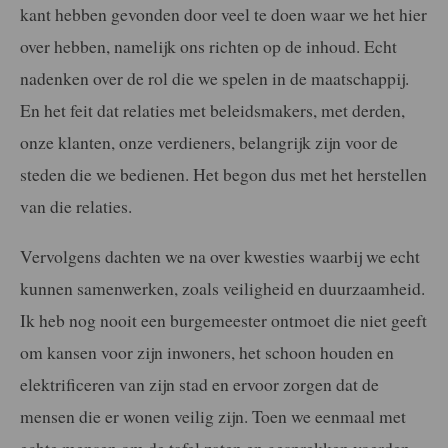
kant hebben gevonden door veel te doen waar we het hier
over hebben, namelijk ons richten op de inhoud. Echt
nadenken over de rol die we spelen in de maatschappij.
En het feit dat relaties met beleidsmakers, met derden,
onze klanten, onze verdieners, belangrijk zijn voor de
steden die we bedienen. Het begon dus met het herstellen
van die relaties.
Vervolgens dachten we na over kwesties waarbij we echt
kunnen samenwerken, zoals veiligheid en duurzaamheid.
Ik heb nog nooit een burgemeester ontmoet die niet geeft
om kansen voor zijn inwoners, het schoon houden en
elektrificeren van zijn stad en ervoor zorgen dat de
mensen die er wonen veilig zijn. Toen we eenmaal met