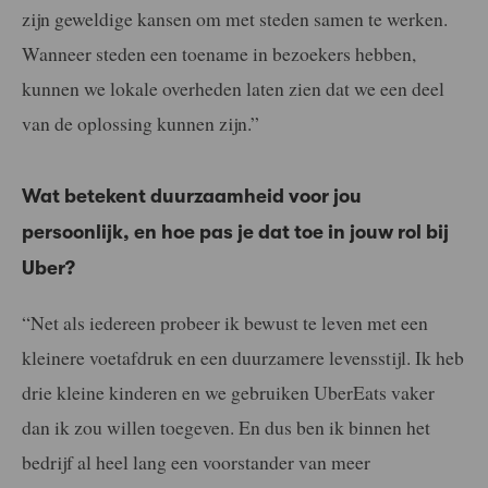
zijn geweldige kansen om met steden samen te werken.
Wanneer steden een toename in bezoekers hebben,
kunnen we lokale overheden laten zien dat we een deel
van de oplossing kunnen zijn.”
Wat betekent duurzaamheid voor jou
persoonlijk, en hoe pas je dat toe in jouw rol bij
Uber?
“Net als iedereen probeer ik bewust te leven met een
kleinere voetafdruk en een duurzamere levensstijl. Ik heb
drie kleine kinderen en we gebruiken UberEats vaker
dan ik zou willen toegeven. En dus ben ik binnen het
bedrijf al heel lang een voorstander van meer