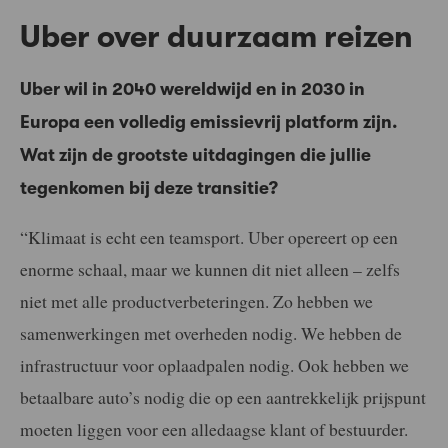
Uber over duurzaam reizen
Uber wil in 2040 wereldwijd en in 2030 in
Europa een volledig emissievrij platform zijn.
Wat zijn de grootste uitdagingen die jullie
tegenkomen bij deze transitie?
“Klimaat is echt een teamsport. Uber opereert op een
enorme schaal, maar we kunnen dit niet alleen – zelfs
niet met alle productverbeteringen. Zo hebben we
samenwerkingen met overheden nodig. We hebben de
infrastructuur voor oplaadpalen nodig. Ook hebben we
betaalbare auto’s nodig die op een aantrekkelijk prijspunt
moeten liggen voor een alledaagse klant of bestuurder.