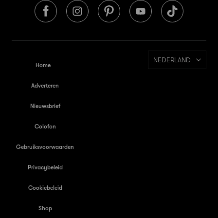
NEDERLAND
Home
Adverteren
Nieuwsbrief
Colofon
Gebruiksvoorwaarden
Privacybeleid
Cookiebeleid
Shop