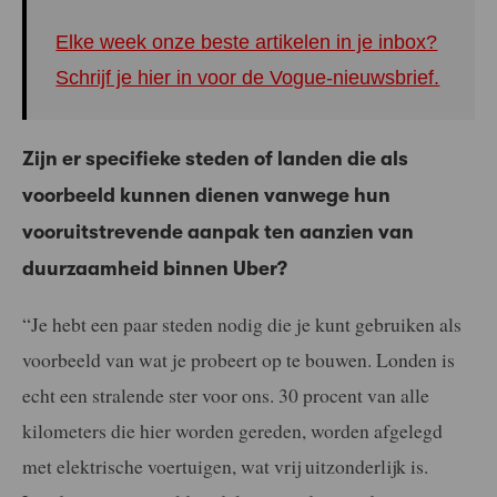
Elke week onze beste artikelen in je inbox?
Schrijf je hier in voor de Vogue-nieuwsbrief.
Zijn er specifieke steden of landen die als
voorbeeld kunnen dienen vanwege hun
vooruitstrevende aanpak ten aanzien van
duurzaamheid binnen Uber?
“Je hebt een paar steden nodig die je kunt gebruiken als
voorbeeld van wat je probeert op te bouwen. Londen is
echt een stralende ster voor ons. 30 procent van alle
kilometers die hier worden gereden, worden afgelegd
met elektrische voertuigen, wat vrij uitzonderlijk is.