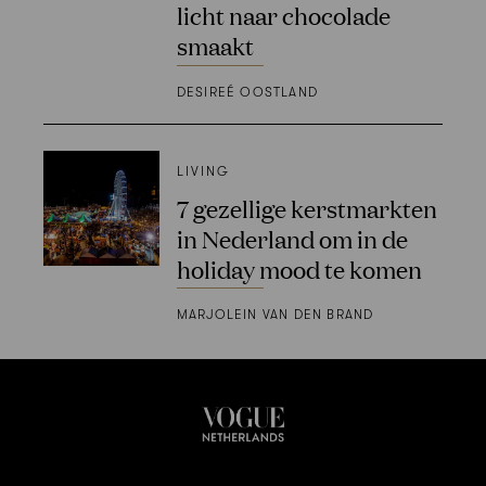
licht naar chocolade
smaakt
DESIREÉ OOSTLAND
LIVING
7 gezellige kerstmarkten
in Nederland om in de
holiday mood te komen
MARJOLEIN VAN DEN BRAND