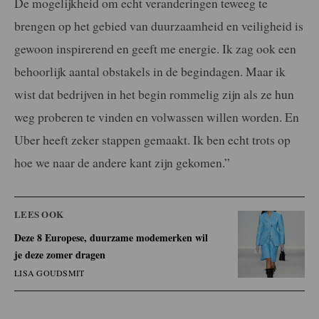
De mogelijkheid om echt veranderingen teweeg te
brengen op het gebied van duurzaamheid en veiligheid is
gewoon inspirerend en geeft me energie. Ik zag ook een
behoorlijk aantal obstakels in de begindagen. Maar ik
wist dat bedrijven in het begin rommelig zijn als ze hun
weg proberen te vinden en volwassen willen worden. En
Uber heeft zeker stappen gemaakt. Ik ben echt trots op
hoe we naar de andere kant zijn gekomen.”
LEES OOK
Deze 8 Europese, duurzame modemerken wil
je deze zomer dragen
LISA GOUDSMIT