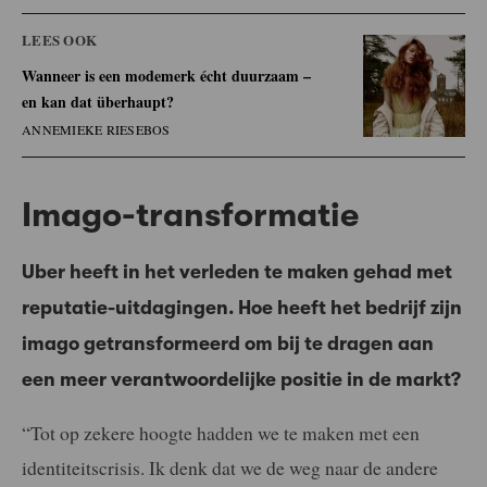
LEES OOK
Wanneer is een modemerk écht duurzaam –
en kan dat überhaupt?
ANNEMIEKE RIESEBOS
Imago-transformatie
Uber heeft in het verleden te maken gehad met
reputatie-uitdagingen. Hoe heeft het bedrijf zijn
imago getransformeerd om bij te dragen aan
een meer verantwoordelijke positie in de markt?
“Tot op zekere hoogte hadden we te maken met een
identiteitscrisis. Ik denk dat we de weg naar de andere