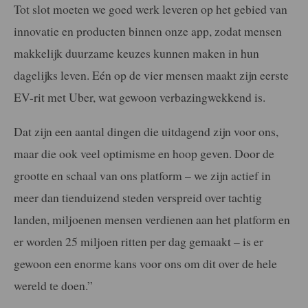
Tot slot moeten we goed werk leveren op het gebied van
innovatie en producten binnen onze app, zodat mensen
makkelijk duurzame keuzes kunnen maken in hun
dagelijks leven. Eén op de vier mensen maakt zijn eerste
EV-rit met Uber, wat gewoon verbazingwekkend is.
Dat zijn een aantal dingen die uitdagend zijn voor ons,
maar die ook veel optimisme en hoop geven. Door de
grootte en schaal van ons platform – we zijn actief in
meer dan tienduizend steden verspreid over tachtig
landen, miljoenen mensen verdienen aan het platform en
er worden 25 miljoen ritten per dag gemaakt – is er
gewoon een enorme kans voor ons om dit over de hele
wereld te doen.”