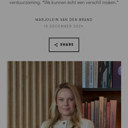
verduurzaming. "We kunnen écht een verschil maken."
MARJOLEIN VAN DEN BRAND
13 DECEMBER 2024
SHARE