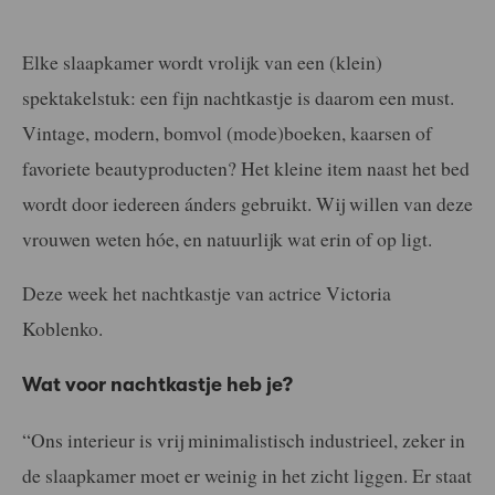
Elke slaapkamer wordt vrolijk van een (klein)
spektakelstuk: een fijn nachtkastje is daarom een must.
Vintage, modern, bomvol (mode)boeken, kaarsen of
favoriete beautyproducten? Het kleine item naast het bed
wordt door iedereen ánders gebruikt. Wij willen van deze
vrouwen weten hóe, en natuurlijk wat erin of op ligt.
Deze week het nachtkastje van actrice Victoria
Koblenko.
Wat voor nachtkastje heb je?
“Ons interieur is vrij minimalistisch industrieel, zeker in
de slaapkamer moet er weinig in het zicht liggen. Er staat