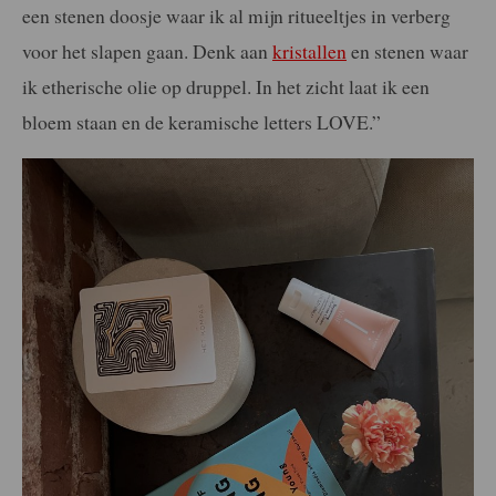
een stenen doosje waar ik al mijn ritueeltjes in verberg
voor het slapen gaan. Denk aan
kristallen
en stenen waar
ik etherische olie op druppel. In het zicht laat ik een
bloem staan en de keramische letters LOVE.”