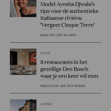
Model Ayesha Djwala’s
tips voor de authentieke
Italiaanse rivièra:
‘Vergeet Cinque Terre’
MARLOES VAN WIJNEN
FOOD
8 restaurants in het
gezellige Den Bosch
waar je een keer wil eten
MARJOLEIN VAN DEN BRAND
LIVING