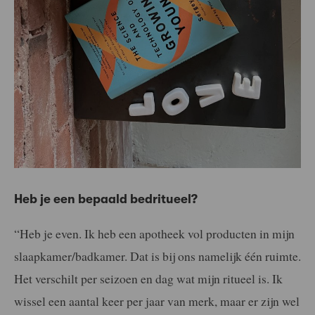
Heb je een bepaald bedritueel?
“Heb je even. Ik heb een apotheek vol producten in mijn
slaapkamer/badkamer. Dat is bij ons namelijk één ruimte.
Het verschilt per seizoen en dag wat mijn ritueel is. Ik
wissel een aantal keer per jaar van merk, maar er zijn wel