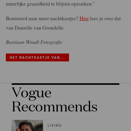
innerlijke geaardheid te blijven opzoeken.”
Benieuwd naar meer nachtkastjes?
Hier
lees je over dat
van Danielle van Grondelle.
Bastiaan Woudt Fotografie
HET NACHTKASTJE VAN...
Vogue
Recommends
LIVING