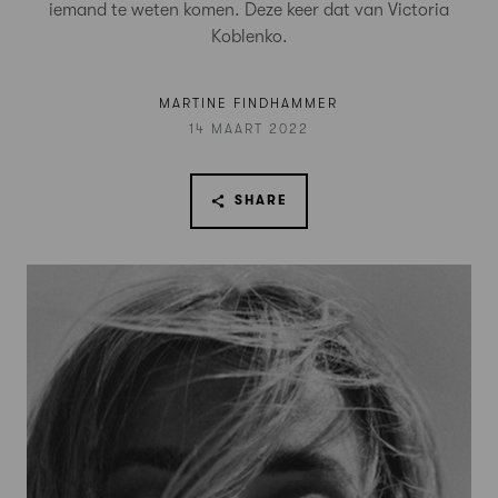
iemand te weten komen. Deze keer dat van Victoria
Koblenko.
MARTINE FINDHAMMER
14 MAART 2022
SHARE