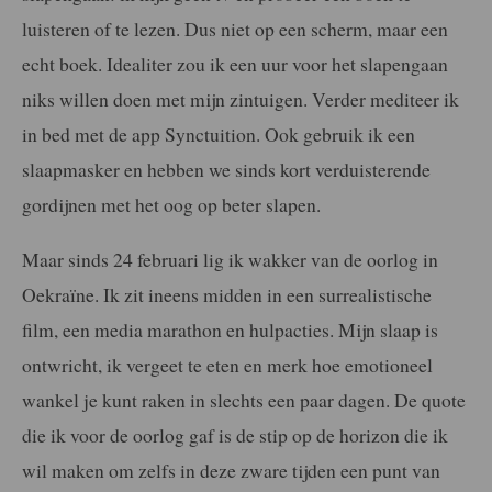
luisteren of te lezen. Dus niet op een scherm, maar een
echt boek. Idealiter zou ik een uur voor het slapengaan
niks willen doen met mijn zintuigen. Verder mediteer ik
in bed met de app Synctuition. Ook gebruik ik een
slaapmasker en hebben we sinds kort verduisterende
gordijnen met het oog op beter slapen.
Maar sinds 24 februari lig ik wakker van de oorlog in
Oekraïne. Ik zit ineens midden in een surrealistische
film, een media marathon en hulpacties. Mijn slaap is
ontwricht, ik vergeet te eten en merk hoe emotioneel
wankel je kunt raken in slechts een paar dagen. De quote
die ik voor de oorlog gaf is de stip op de horizon die ik
wil maken om zelfs in deze zware tijden een punt van