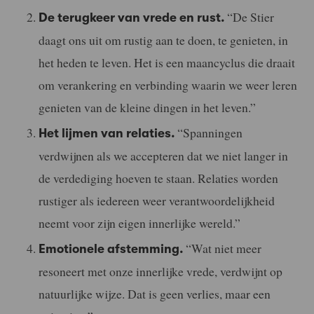
“De Stier
De terugkeer van vrede en rust.
daagt ons uit om rustig aan te doen, te genieten, in
het heden te leven. Het is een maancyclus die draait
om verankering en verbinding waarin we weer leren
genieten van de kleine dingen in het leven.”
“Spanningen
Het lijmen van relaties.
verdwijnen als we accepteren dat we niet langer in
de verdediging hoeven te staan. Relaties worden
rustiger als iedereen weer verantwoordelijkheid
neemt voor zijn eigen innerlijke wereld.”
“Wat niet meer
Emotionele afstemming.
resoneert met onze innerlijke vrede, verdwijnt op
natuurlijke wijze. Dat is geen verlies, maar een