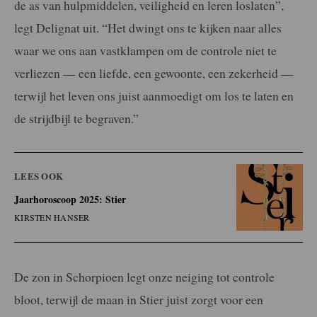
de as van hulpmiddelen, veiligheid en leren loslaten”,
legt Delignat uit. “Het dwingt ons te kijken naar alles
waar we ons aan vastklampen om de controle niet te
verliezen — een liefde, een gewoonte, een zekerheid —
terwijl het leven ons juist aanmoedigt om los te laten en
de strijdbijl te begraven.”
LEES OOK
Jaarhoroscoop 2025: Stier
KIRSTEN HANSER
De zon in Schorpioen legt onze neiging tot controle
bloot, terwijl de maan in Stier juist zorgt voor een