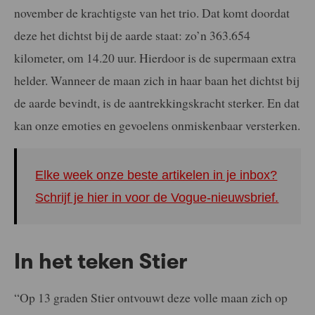
november de krachtigste van het trio. Dat komt doordat
deze het dichtst bij de aarde staat: zo’n 363.654
kilometer, om 14.20 uur. Hierdoor is de supermaan extra
helder. Wanneer de maan zich in haar baan het dichtst bij
de aarde bevindt, is de aantrekkingskracht sterker. En dat
kan onze emoties en gevoelens onmiskenbaar versterken.
Elke week onze beste artikelen in je inbox?
Schrijf je hier in voor de Vogue-nieuwsbrief.
In het teken Stier
“Op 13 graden Stier ontvouwt deze volle maan zich op