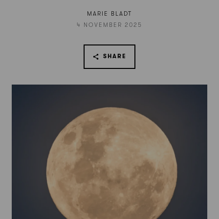
MARIE BLADT
4 NOVEMBER 2025
SHARE