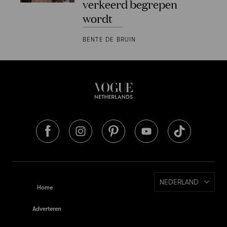
verkeerd begrepen
wordt
BENTE DE BRUIN
NEDERLAND
Home
Adverteren