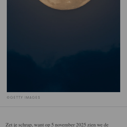
©GETTY IMAGES
Zet je schrap, want op 5 november 2025 zien we de