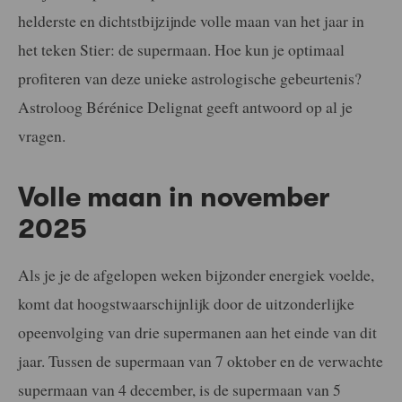
helderste en dichtstbijzijnde volle maan van het jaar in
het teken Stier: de supermaan. Hoe kun je optimaal
profiteren van deze unieke astrologische gebeurtenis?
Astroloog Bérénice Delignat geeft antwoord op al je
vragen.
Volle maan in november
2025
Als je je de afgelopen weken bijzonder energiek voelde,
komt dat hoogstwaarschijnlijk door de uitzonderlijke
opeenvolging van drie supermanen aan het einde van dit
jaar. Tussen de supermaan van 7 oktober en de verwachte
supermaan van 4 december, is de supermaan van 5