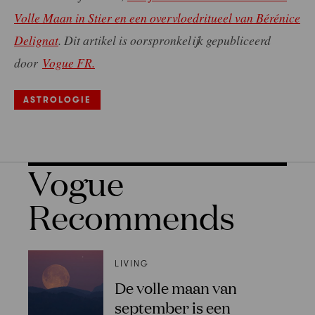
Volle Maan in Stier en een overvloedritueel van Bérénice
Delignat
.
Dit artikel is oorspronkelijk gepubliceerd
door
Vogue FR.
ASTROLOGIE
Vogue
Recommends
LIVING
De volle maan van
september is een