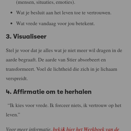
(mensen, situaties, emoties).
Wat je besluit aan het leven toe te vertrouwen.
Wat vrede vandaag voor jou betekent.
3. Visualiseer
Stel je voor dat je alles wat je niet meer wil dragen in de
aarde begraaft. De aarde van Stier absorbeert en
transformeert. Voel de lichtheid die zich in je lichaam
verspreidt.
4. Affirmatie om te herhalen
“Ik kies voor vrede. Ik forceer niets, ik vertrouw op het
leven.”
Voor meer informatie,
bekijk hier het Werkboek van de