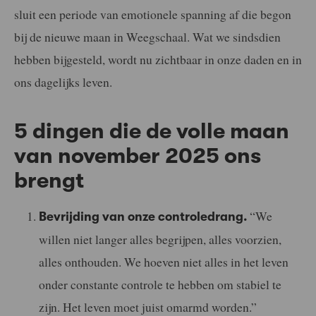
sluit een periode van emotionele spanning af die begon
bij de nieuwe maan in Weegschaal. Wat we sindsdien
hebben bijgesteld, wordt nu zichtbaar in onze daden en in
ons dagelijks leven.
5 dingen die de volle maan
van november 2025 ons
brengt
“We
Bevrijding van onze controledrang.
willen niet langer alles begrijpen, alles voorzien,
alles onthouden. We hoeven niet alles in het leven
onder constante controle te hebben om stabiel te
zijn. Het leven moet juist omarmd worden.”