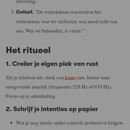
zuivering.”
“De watertekens reactiveren het
Geloof.
vertrouwen: wat we verliezen, was nooit echt van
ons. Wat we behouden, is vrede.”
Het ritueel
1. Creëer je eigen plek van rust
Zet je telefoon uit, steek een
kaars
aan, luister naar
rustgevende muziek (frequentie 528 Hz of 639 Hz).
Focus op je ademhaling.
2. Schrijf je intenties op papier
Wat je nog steeds onder controle probeert te krijgen