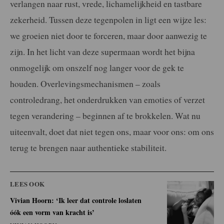
verlangen naar rust, vrede, lichamelijkheid en tastbare
zekerheid. Tussen deze tegenpolen in ligt een wijze les:
we groeien niet door te forceren, maar door aanwezig te
zijn. In het licht van deze supermaan wordt het bijna
onmogelijk om onszelf nog langer voor de gek te
houden. Overlevingsmechanismen – zoals
controledrang, het onderdrukken van emoties of verzet
tegen verandering – beginnen af te brokkelen. Wat nu
uiteenvalt, doet dat niet tegen ons, maar voor ons: om ons
terug te brengen naar authentieke stabiliteit.
LEES OOK
Vivian Hoorn: ‘Ik leer dat controle loslaten
óók een vorm van kracht is’