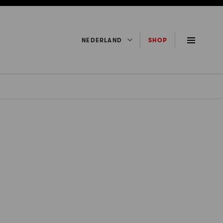
NEDERLAND
SHOP