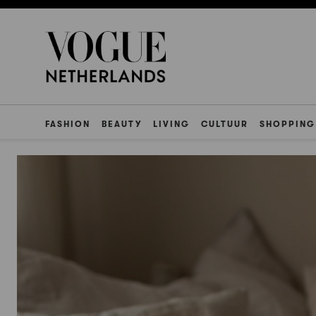
FASHION
BEAUTY
LIVING
CULTUUR
SHOPPING