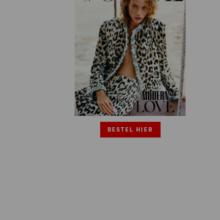
BESTEL HIER