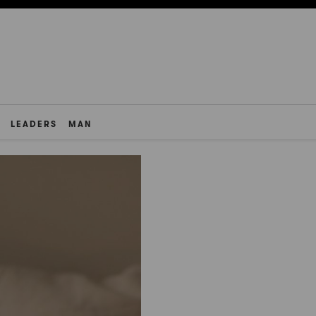
LEADERS
MAN