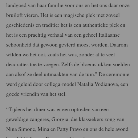
landgoed van haar familie voor ons en liet ons daar onze
bruiloft vieren. Het is een magische plek met zoveel
geschiedenis en traditie: het is een authentieke plek en
het is een prachtig verhaal van een geheel Italiaanse
schoonheid dat gewoon gevierd moest worden. Daarom
wilden we het ook zoals het was, zonder al te veel
decoraties toe te voegen. Zelfs de bloemstukken voelden
aan alsof ze deel uitmaakten van de tuin.” De ceremonie
werd geleid door collega-model Natalia Vodianova, een
goede vriendin van het stel.
“Tijdens het diner was er een optreden van een
geweldige zangeres, Giorgia, die klassiekers zong van
Nina Simone, Mina en Patty Pravo en ons de hele avond