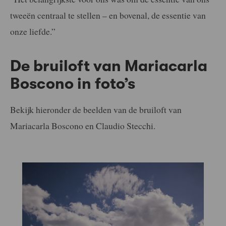
tweeën centraal te stellen – en bovenal, de essentie van
onze liefde.”
De bruiloft van Mariacarla
Boscono in foto’s
Bekijk hieronder de beelden van de bruiloft van
Mariacarla Boscono en Claudio Stecchi.