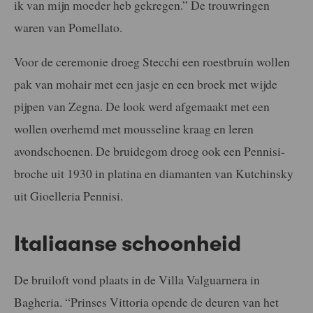
ik van mijn moeder heb gekregen.” De trouwringen
waren van Pomellato.
Voor de ceremonie droeg Stecchi een roestbruin wollen
pak van mohair met een jasje en een broek met wijde
pijpen van Zegna. De look werd afgemaakt met een
wollen overhemd met mousseline kraag en leren
avondschoenen. De bruidegom droeg ook een Pennisi-
broche uit 1930 in platina en diamanten van Kutchinsky
uit Gioelleria Pennisi.
Italiaanse schoonheid
De bruiloft vond plaats in de Villa Valguarnera in
Bagheria. “Prinses Vittoria opende de deuren van het