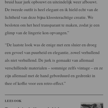
bruid haar jurk opbouwt en uiteindelijk weer afbouwt.
De tweede outfit is heel elegant en ik hield echt van de
lichtheid van deze bijna kloosterachtige creatie. We
besloten om het heel transparant te maken, zodat je een
glimp van de lingerie kon opvangen.”
“De laatste look was de enige met een sluier en droeg
een gevoel van puurheid en elegantie, zowel verhullend
als niet verhullend. De jurk is gemaakt van allemaal
verschillende materialen – sommige zelfs vintage – en ze
zijn allemaal met de hand geborduurd en gedrenkt in
thee of koffie voor een retro-effect.”
LEES OOK