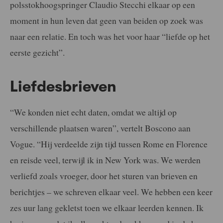
polsstokhoogspringer Claudio Stecchi elkaar op een
moment in hun leven dat geen van beiden op zoek was
naar een relatie. En toch was het voor haar “liefde op het
eerste gezicht”.
Liefdesbrieven
“We konden niet echt daten, omdat we altijd op
verschillende plaatsen waren”, vertelt Boscono aan
Vogue. “Hij verdeelde zijn tijd tussen Rome en Florence
en reisde veel, terwijl ik in New York was. We werden
verliefd zoals vroeger, door het sturen van brieven en
berichtjes – we schreven elkaar veel. We hebben een keer
zes uur lang gekletst toen we elkaar leerden kennen. Ik