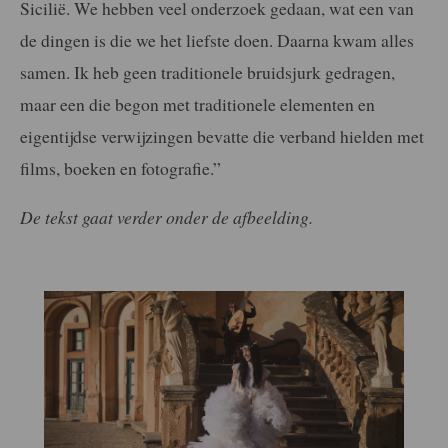
Sicilië. We hebben veel onderzoek gedaan, wat een van
de dingen is die we het liefste doen. Daarna kwam alles
samen. Ik heb geen traditionele bruidsjurk gedragen,
maar een die begon met traditionele elementen en
eigentijdse verwijzingen bevatte die verband hielden met
films, boeken en fotografie.”
De tekst gaat verder onder de afbeelding.