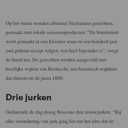
Op het menu stonden allemaal Siciliaanse gerechten,
gemaakt met lokale seizoensproducten. “De bruidstaart
werd gemaakt in een klooster waar ze een honderd jaar
oud geheim recept volgen, wat heel bijzonder is”, voegt
de bruid toe. De gerechten werden aangevuld met
heerlijke wijnen van Berlucchi, een historisch wijnhuis
dat dateert uit de jaren 1600.
Drie jurken
Gedurende de dag droeg Boscono drie trouwjurken. “Bij
elke verandering van jurk ging het om het idee dat de