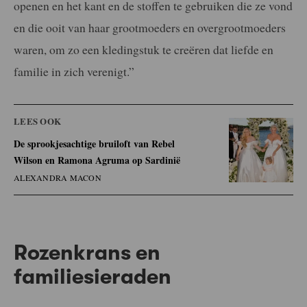
openen en het kant en de stoffen te gebruiken die ze vond
en die ooit van haar grootmoeders en overgrootmoeders
waren, om zo een kledingstuk te creëren dat liefde en
familie in zich verenigt.”
LEES OOK
De sprookjesachtige bruiloft van Rebel
Wilson en Ramona Agruma op Sardinië
ALEXANDRA MACON
Rozenkrans en
familiesieraden