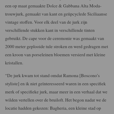
een op maat gemaakte Dolce & Gabbana Alta Moda-
trouwjurk, gemaakt van kant en geüpcyclede Siciliaanse
vintage stoffen. Voor elk deel van de jurk zijn
verschillende stukken kant in verschillende tinten
gebruikt. De cape voor de ceremonie was gemaakt van
2000 meter geplooide tule stroken en werd gedragen met
een kroon van porseleinen bloemen versierd met kleine
kristallen.
“De jurk kwam tot stand omdat Ramona [Boscono’s
styliste] en ik niet geïnteresseerd waren in een specifiek
merk of specifieke jurk, maar meer in een verhaal dat we
wilden vertellen over de bruiloft. Het begon nadat we de
locatie hadden gekozen: Bagheria, een kleine stad op