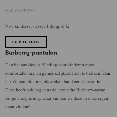
©DE BIJENKORF
Vivi kinderserviesset 4-delig, € 42
HIER TE KOOP
Burberry-pantalon
Dan het aankleden. Kleding voor kinderen moet
comfortabel zijn én gemakkelijk zelf aan te trekken. Dan
is zo’n pantalon met elastieken band een fijne optie.
Deze heeft ook nog eens de iconische Burberry-tartan.
Enige vraag is nog: waar kunnen we deze in onze eigen
maat vinden?