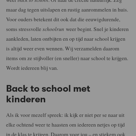
maar dag tegen uitslapen en rustig aanrommelen in huis.
Voor ouders betekent dit ook dat die eeuwigdurende,
soms stressvolle
schoolrun
weer begint. Snel je kinderen
aankleden, laten ontbijten en op tijd naar school krijgen
is altijd weer even wennen. Wij verzamelden daarom
items om ze stijlvoller (en sneller) naar school te krijgen.
Wordt iedereen blij van.
Back to school met
kinderen
Als ik voor mezelf spreek: ik kijk er niet per se naar uit
elke ochtend weer te haasten om iedereen netjes op tijd
in de klas te krijgen. Daarom voor jou – en stiekem ook