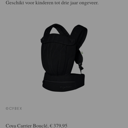
Geschikt voor kinderen tot drie jaar ongeveer.
©CYBEX
Coya Carrier Bouclé, € 379,95