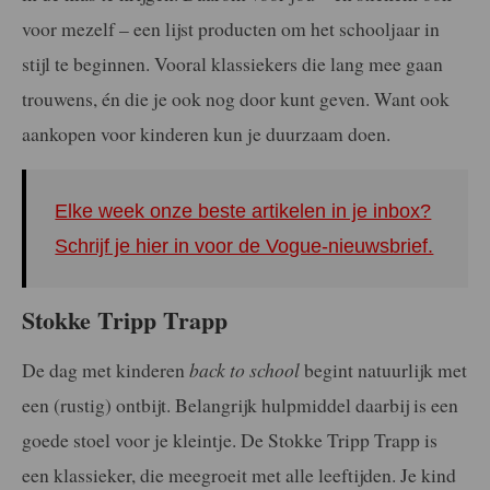
voor mezelf – een lijst producten om het schooljaar in
stijl te beginnen. Vooral klassiekers die lang mee gaan
trouwens, én die je ook nog door kunt geven. Want ook
aankopen voor kinderen kun je duurzaam doen.
Elke week onze beste artikelen in je inbox?
Schrijf je hier in voor de Vogue-nieuwsbrief.
Stokke Tripp Trapp
De dag met kinderen
back to school
begint natuurlijk met
een (rustig) ontbijt. Belangrijk hulpmiddel daarbij is een
goede stoel voor je kleintje. De Stokke Tripp Trapp is
een klassieker, die meegroeit met alle leeftijden. Je kind