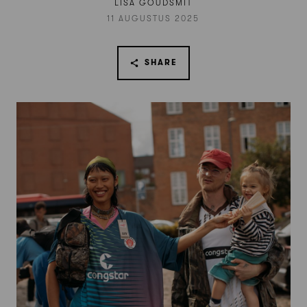
LISA GOUDSMIT
11 AUGUSTUS 2025
SHARE