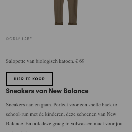
©GRAY LABEL
Salopette van biologisch katoen, € 69
HIER TE KOOP
Sneakers van New Balance
Sneakers aan en gaan. Perfect voor een snelle back to
school-run met de kinderen, deze schoenen van New
Balance. En ook deze graag in volwassen maat voor jou