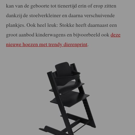
kan van de geboorte tot tienertijd erin of erop zitten
dankzij de stoelverkleiner en daarna verschuivende
plankjes. Ook heel leuk: Stokke heeft daarnaast een
groot aanbod kinderwagens en bijvoorbeeld ook
deze
nieuwe hoezen met trendy dierenprint
.