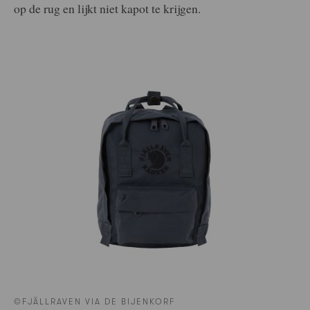
op de rug en lijkt niet kapot te krijgen.
©FJÄLLRAVEN VIA DE BIJENKORF