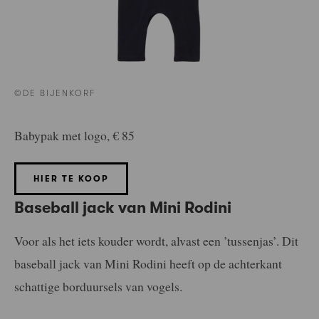
©DE BIJENKORF
Babypak met logo, € 85
HIER TE KOOP
Baseball jack van Mini Rodini
Voor als het iets kouder wordt, alvast een ’tussenjas’. Dit
baseball jack van Mini Rodini heeft op de achterkant
schattige borduursels van vogels.