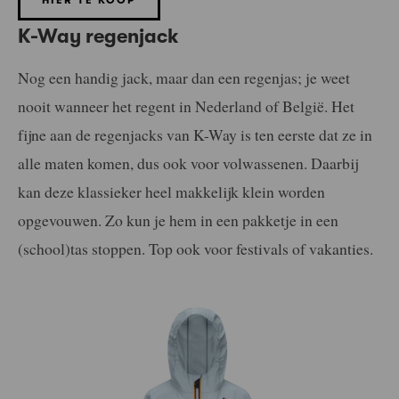
HIER TE KOOP
K-Way regenjack
Nog een handig jack, maar dan een regenjas; je weet
nooit wanneer het regent in Nederland of België. Het
fijne aan de regenjacks van K-Way is ten eerste dat ze in
alle maten komen, dus ook voor volwassenen. Daarbij
kan deze klassieker heel makkelijk klein worden
opgevouwen. Zo kun je hem in een pakketje in een
(school)tas stoppen. Top ook voor festivals of vakanties.