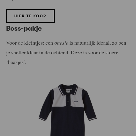
HIER TE KOOP
Boss-pakje
Voor de kleintjes: een
onesie
is natuurlijk ideaal, zo ben
je sneller klaar in de ochtend. Deze is voor de stoere
‘baasjes’.