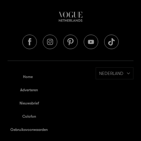
NEDERLAND
Home
Adverteren
Nieuwsbrief
Colofon
Gebruiksvoorwaarden