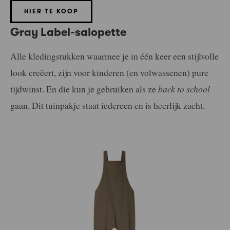
HIER TE KOOP
Gray Label-salopette
Alle kledingstukken waarmee je in één keer een stijlvolle
look creëert, zijn voor kinderen (en volwassenen) pure
tijdwinst. En die kun je gebruiken als ze
back to school
gaan. Dit tuinpakje staat iedereen en is heerlijk zacht.