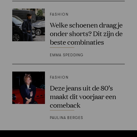
FASHION
Welke schoenen draag je
onder shorts? Dit zijn de
beste combinaties
EMMA SPEDDING
FASHION
Deze jeans uit de 80’s
maakt dit voorjaar een
comeback
PAULINA BERGES