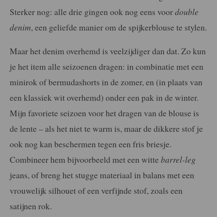
Sterker nog: alle drie gingen ook nog eens voor
double
denim
, een geliefde manier om de spijkerblouse te stylen.
Maar het denim overhemd is veelzijdiger dan dat. Zo kun
je het item alle seizoenen dragen: in combinatie met een
minirok of bermudashorts in de zomer, en (in plaats van
een klassiek wit overhemd) onder een pak in de winter.
Mijn favoriete seizoen voor het dragen van de blouse is
de lente – als het niet te warm is, maar de dikkere stof je
ook nog kan beschermen tegen een fris briesje.
Combineer hem bijvoorbeeld met een witte
barrel-leg
jeans, of breng het stugge materiaal in balans met een
vrouwelijk silhouet of een verfijnde stof, zoals een
satijnen rok.