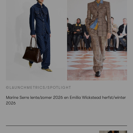
©LAUNCHMETRICS/SPOTLIGHT
Marine Serre lente/zomer 2026 en Emilia Wickstead herfst/winter
2026