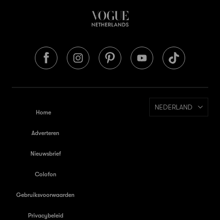
NEDERLAND
Home
Adverteren
Nieuwsbrief
Colofon
Gebruiksvoorwaarden
Privacybeleid