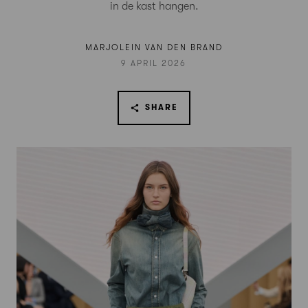
in de kast hangen.
MARJOLEIN VAN DEN BRAND
9 APRIL 2026
SHARE