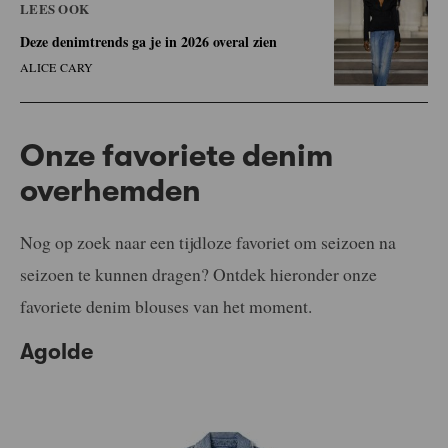
LEES OOK
Deze denimtrends ga je in 2026 overal zien
ALICE CARY
Onze favoriete denim
overhemden
Nog op zoek naar een tijdloze favoriet om seizoen na
seizoen te kunnen dragen? Ontdek hieronder onze
favoriete denim blouses van het moment.
Agolde