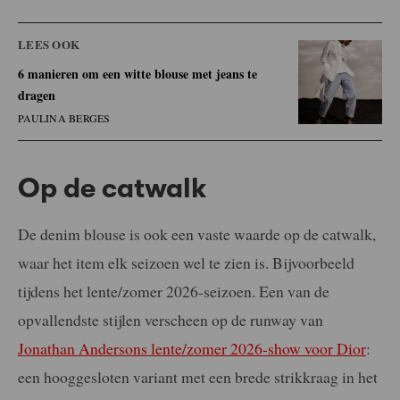
LEES OOK
6 manieren om een witte blouse met jeans te
dragen
PAULINA BERGES
Op de catwalk
De denim blouse is ook een vaste waarde op de catwalk,
waar het item elk seizoen wel te zien is. Bijvoorbeeld
tijdens het lente/zomer 2026-seizoen. Een van de
opvallendste stijlen verscheen op de runway van
Jonathan Andersons lente/zomer 2026-show voor Dior
:
een hooggesloten variant met een brede strikkraag in het