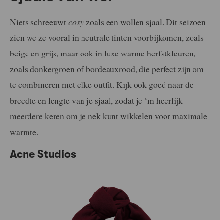
Niets schreeuwt
cosy
zoals een wollen sjaal. Dit seizoen
zien we ze vooral in neutrale tinten voorbijkomen, zoals
beige en grijs, maar ook in luxe warme herfstkleuren,
zoals donkergroen of bordeauxrood, die perfect zijn om
te combineren met elke outfit. Kijk ook goed naar de
breedte en lengte van je sjaal, zodat je ‘m heerlijk
meerdere keren om je nek kunt wikkelen voor maximale
warmte.
Acne Studios