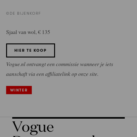
©DE BIJENKORF
Sjaal van wol, € 135
HIER TE KOOP
Vogue.nl ontvangt een commissie wanneer je iets
aanschaft via een affiliatelink op onze site.
WINTER
Vogue