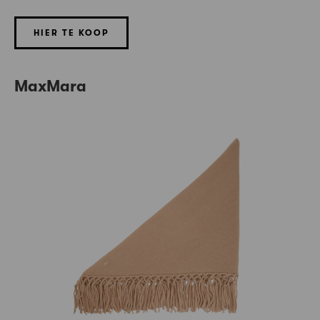
HIER TE KOOP
MaxMara