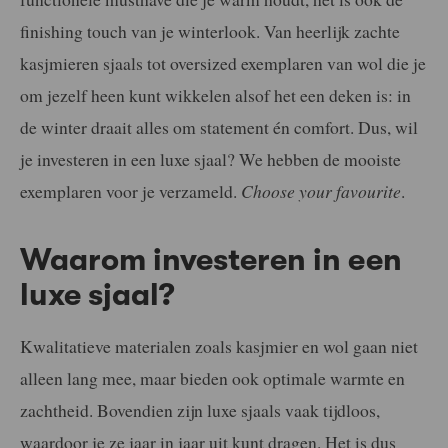
finishing touch van je winterlook. Van heerlijk zachte
kasjmieren sjaals tot oversized exemplaren van wol die je
om jezelf heen kunt wikkelen alsof het een deken is: in
de winter draait alles om statement én comfort. Dus, wil
je investeren in een luxe sjaal? We hebben de mooiste
exemplaren voor je verzameld.
Choose your favourite
.
Waarom investeren in een
luxe sjaal?
Kwalitatieve materialen zoals kasjmier en wol gaan niet
alleen lang mee, maar bieden ook optimale warmte en
zachtheid. Bovendien zijn luxe sjaals vaak tijdloos,
waardoor je ze jaar in jaar uit kunt dragen. Het is dus