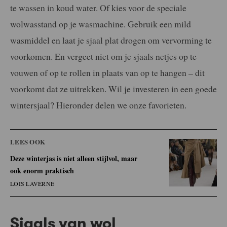
te wassen in koud water. Of kies voor de speciale
wolwasstand op je wasmachine. Gebruik een mild
wasmiddel en laat je sjaal plat drogen om vervorming te
voorkomen. En vergeet niet om je sjaals netjes op te
vouwen of op te rollen in plaats van op te hangen – dit
voorkomt dat ze uitrekken. Wil je investeren in een goede
wintersjaal? Hieronder delen we onze favorieten.
LEES OOK
Deze winterjas is niet alleen stijlvol, maar
ook enorm praktisch
LOIS LAVERNE
Sjaals van wol