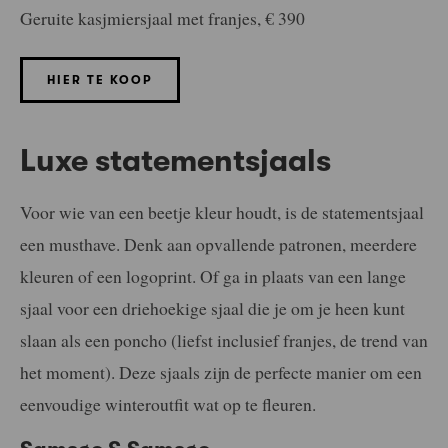
Geruite kasjmiersjaal met franjes, € 390
HIER TE KOOP
Luxe statementsjaals
Voor wie van een beetje kleur houdt, is de statementsjaal
een musthave. Denk aan opvallende patronen, meerdere
kleuren of een logoprint. Of ga in plaats van een lange
sjaal voor een driehoekige sjaal die je om je heen kunt
slaan als een poncho (liefst inclusief franjes, de trend van
het moment). Deze sjaals zijn de perfecte manier om een
eenvoudige winteroutfit wat op te fleuren.