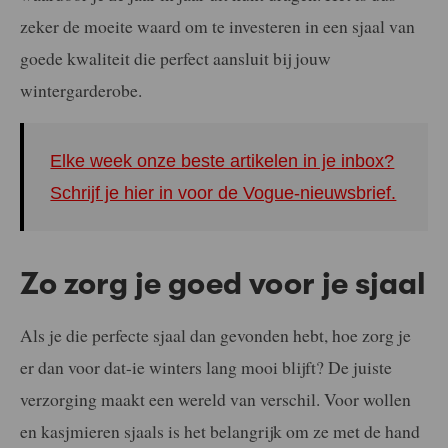
zeker de moeite waard om te investeren in een sjaal van
goede kwaliteit die perfect aansluit bij jouw
wintergarderobe.
Elke week onze beste artikelen in je inbox?
Schrijf je hier in voor de Vogue-nieuwsbrief.
Zo zorg je goed voor je sjaal
Als je die perfecte sjaal dan gevonden hebt, hoe zorg je
er dan voor dat-ie winters lang mooi blijft? De juiste
verzorging maakt een wereld van verschil. Voor wollen
en kasjmieren sjaals is het belangrijk om ze met de hand