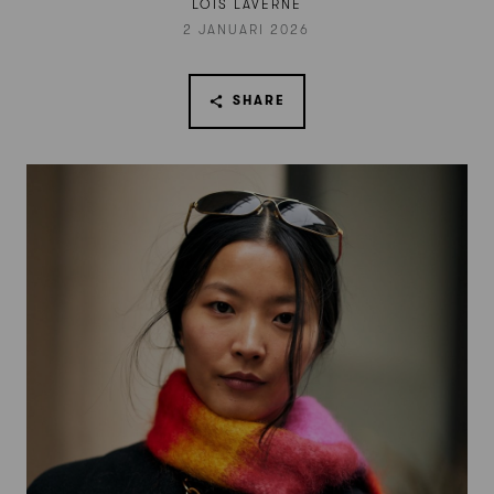
LOIS LAVERNE
2 JANUARI 2026
SHARE