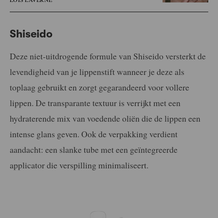
Shiseido
Deze niet-uitdrogende formule van Shiseido versterkt de
levendigheid van je lippenstift wanneer je deze als
toplaag gebruikt en zorgt gegarandeerd voor vollere
lippen. De transparante textuur is verrijkt met een
hydraterende mix van voedende oliën die de lippen een
intense glans geven. Ook de verpakking verdient
aandacht: een slanke tube met een geïntegreerde
applicator die verspilling minimaliseert.