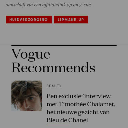
aanschaft via een affiliatelink op onze site.
HUIDVERZORGING
LIPMAKE-UP
Vogue
Recommends
BEAUTY
Een exclusief interview
met Timothée Chalamet,
het nieuwe gezicht van
Bleu de Chanel