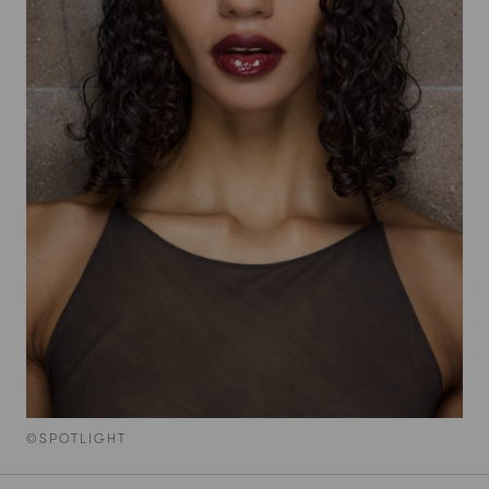
©SPOTLIGHT