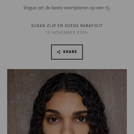
Vogue zet de beste exemplaren op een rij.
SUSAN ZIJP EN SUEDA BABAYIGIT
15 NOVEMBER 2024
SHARE