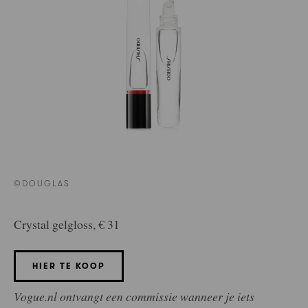
©DOUGLAS
Crystal gelgloss, € 31
HIER TE KOOP
Vogue.nl ontvangt een commissie wanneer je iets