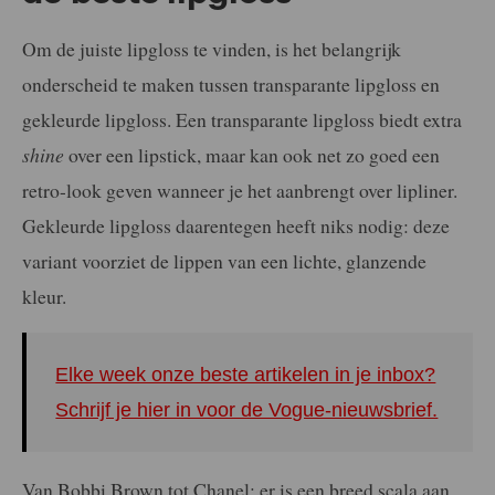
Om de juiste lipgloss te vinden, is het belangrijk
onderscheid te maken tussen transparante lipgloss en
gekleurde lipgloss. Een transparante lipgloss biedt extra
shine
over een lipstick, maar kan ook net zo goed een
retro-look geven wanneer je het aanbrengt over lipliner.
Gekleurde lipgloss daarentegen heeft niks nodig: deze
variant voorziet de lippen van een lichte, glanzende
kleur.
Elke week onze beste artikelen in je inbox?
Schrijf je hier in voor de Vogue-nieuwsbrief.
Van Bobbi Brown tot Chanel: er is een breed scala aan