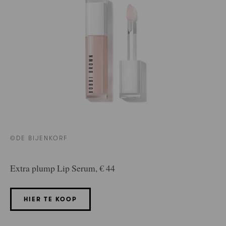
©DE BIJENKORF
Extra plump Lip Serum, € 44
HIER TE KOOP