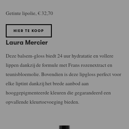
Getinte lipolie, € 32,70
HIER TE KOOP
Laura Mercier
Deze balsem-gloss biedt 24 uur hydratatie en vollere
lippen dankzij de formule met Frans rozenextract en
teunisbloemolie. Bovendien is deze lipgloss perfect voor
elke liptint dankzij het brede aanbod aan
hooggepigmenteerde kleuren die gegarandeerd een
opvallende kleurtoevoeging bieden.