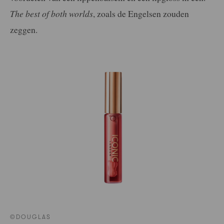
The best of both worlds
, zoals de Engelsen zouden
zeggen.
©DOUGLAS