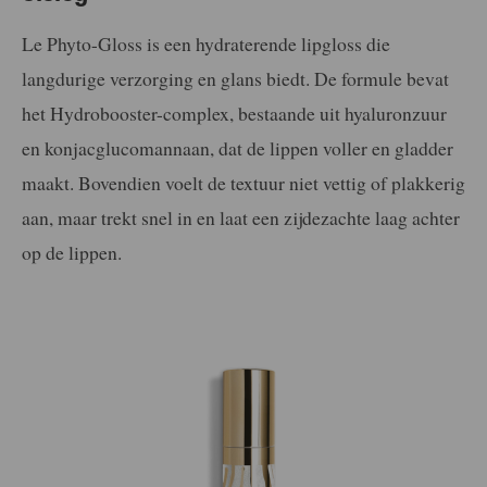
Le Phyto-Gloss is een hydraterende lipgloss die
langdurige verzorging en glans biedt. De formule bevat
het Hydrobooster-complex, bestaande uit hyaluronzuur
en konjacglucomannaan, dat de lippen voller en gladder
maakt. Bovendien voelt de textuur niet vettig of plakkerig
aan, maar trekt snel in en laat een zijdezachte laag achter
op de lippen.