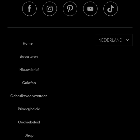
NEDERLAND
Home
Adverteren
Nieuwsbrief
Colofon
Gebruiksvoorwaarden
Privacybeleid
Cookiebeleid
Shop