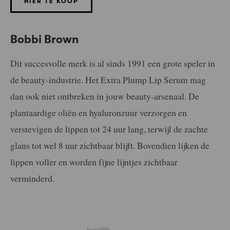
HIER TE KOOP
Bobbi Brown
Dit succesvolle merk is al sinds 1991 een grote speler in
de beauty-industrie. Het Extra Plump Lip Serum mag
dan ook niet ontbreken in jouw beauty-arsenaal. De
plantaardige oliën en hyaluronzuur verzorgen en
verstevigen de lippen tot 24 uur lang, terwijl de zachte
glans tot wel 8 uur zichtbaar blijft. Bovendien lijken de
lippen voller en worden fijne lijntjes zichtbaar
verminderd.