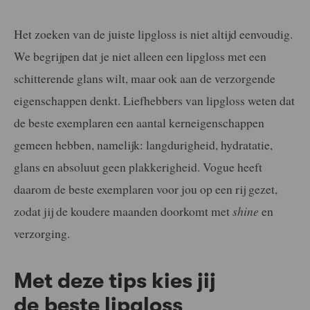
Het zoeken van de juiste lipgloss is niet altijd eenvoudig.
We begrijpen dat je niet alleen een lipgloss met een
schitterende glans wilt, maar ook aan de verzorgende
eigenschappen denkt. Liefhebbers van lipgloss weten dat
de beste exemplaren een aantal kerneigenschappen
gemeen hebben, namelijk: langdurigheid, hydratatie,
glans en absoluut geen plakkerigheid. Vogue heeft
daarom de beste exemplaren voor jou op een rij gezet,
zodat jij de koudere maanden doorkomt met
shine
en
verzorging.
Met deze tips kies jij
de beste lipgloss