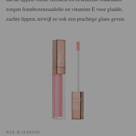
zorgen frambozenzaadolie en vitamine E voor gladde,
zachte lippen, terwijl ze ook een prachtige glans geven.
©DE BIJENKORF