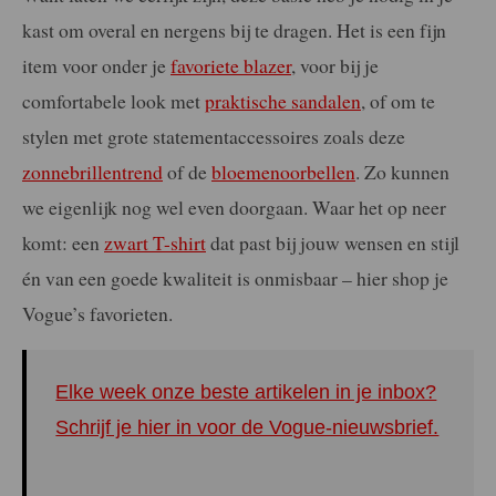
kast om overal en nergens bij te dragen. Het is een fijn
item voor onder je
favoriete blazer
, voor bij je
comfortabele look met
praktische sandalen
, of om te
stylen met grote statementaccessoires zoals deze
zonnebrillentrend
of de
bloemenoorbellen
. Zo kunnen
we eigenlijk nog wel even doorgaan. Waar het op neer
komt: een
zwart T-shirt
dat past bij jouw wensen en stijl
én van een goede kwaliteit is onmisbaar – hier shop je
Vogue’s favorieten.
Elke week onze beste artikelen in je inbox?
Schrijf je hier in voor de Vogue-nieuwsbrief.