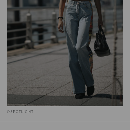
©SPOTLIGHT