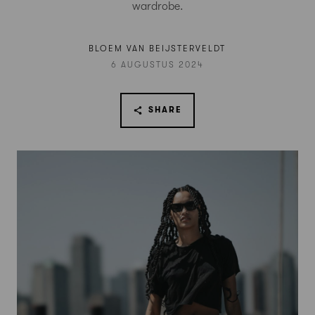
wardrobe.
BLOEM VAN BEIJSTERVELDT
6 AUGUSTUS 2024
SHARE