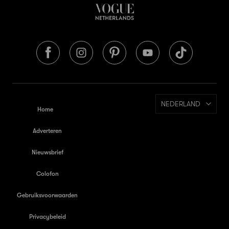
NEDERLAND
Home
Adverteren
Nieuwsbrief
Colofon
Gebruiksvoorwaarden
Privacybeleid