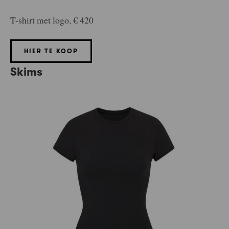
T-shirt met logo, € 420
HIER TE KOOP
Skims