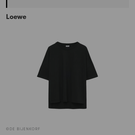
Loewe
©DE BIJENKORF