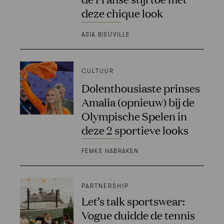
deze chique look
ASIA BIEUVILLE
CULTUUR
Dolenthousiaste prinses
Amalia (opnieuw) bij de
Olympische Spelen in
deze 2 sportieve looks
FEMKE HABRAKEN
PARTNERSHIP
Let’s talk sportswear:
Vogue duidde de tennis