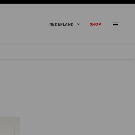
NEDERLAND
SHOP