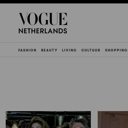
FASHION
BEAUTY
LIVING
CULTUUR
SHOPPING