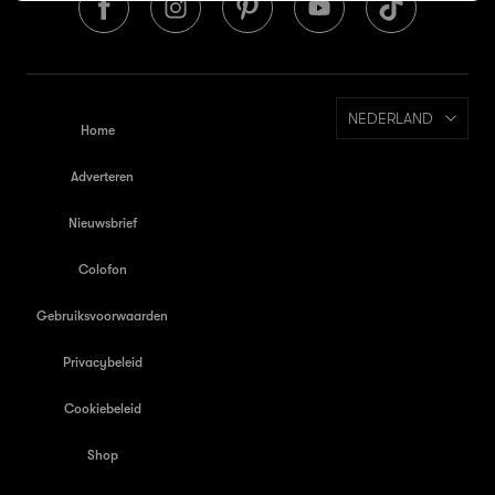
NEDERLAND
Home
Adverteren
Nieuwsbrief
Colofon
Gebruiksvoorwaarden
Privacybeleid
Cookiebeleid
Shop