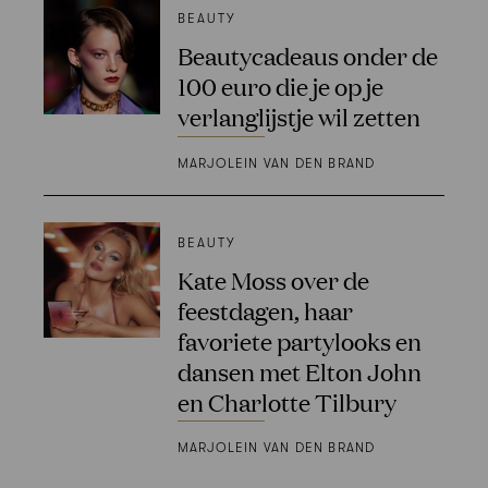
BEAUTY
Beautycadeaus onder de
100 euro die je op je
verlanglijstje wil zetten
MARJOLEIN VAN DEN BRAND
BEAUTY
Kate Moss over de
feestdagen, haar
favoriete partylooks en
dansen met Elton John
en Charlotte Tilbury
MARJOLEIN VAN DEN BRAND