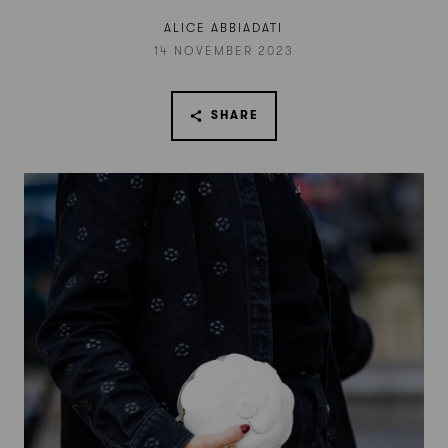
ALICE ABBIADATI
14 NOVEMBER 2023
SHARE