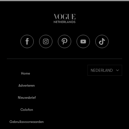
NEDERLAND
Home
Adverteren
Nieuwsbrief
Colofon
Gebruiksvoorwaarden