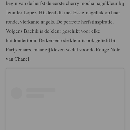
begin van de herfst de eerste cherry mocha nagelkleur bij
Jennifer Lopez. Hij deed dit met Essie-nagellak op haar
ronde, vierkante nagels. De perfecte herfstinspiratie.
Volgens Bachik is de kleur geschikt voor elke
huidondertoon. De kersenrode kleur is ook geliefd bij
Parijzenaars, maar zij kiezen veelal voor de Rouge Noir
van Chanel.