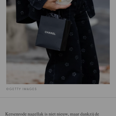
©GETTY IMAGES
Kersenrode nagellak is niet nieuw, maar dankzij de