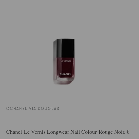
©CHANEL VIA DOUGLAS
Chanel Le Vernis Longwear Nail Colour Rouge Noir, €