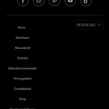
NEDERLAND
Home
Adverteren
Nieuwsbrief
Colofon
Gebruiksvoorwaarden
Privacybeleid
Cookiebeleid
Shop