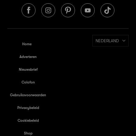
NEDERLAND
Home
Adverteren
Nieuwsbrief
Colofon
Gebruiksvoorwaarden
Privacybeleid
Cookiebeleid
Shop