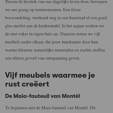
Tussen de hectiek van ons dagelijks leven door, beroepen
we ons graag op rustmomenten. Een frisse
boswandeling, weekend weg in een buurstad of een goed
glas merlot aan de keukentafel. In het najaar zoeken we
de rust vaker in eigen huis op. Daarom zetten we vijf
meubels onder elkaar, die jouw huiskamer door hun
warme kleuren, natuurlijke materialen en zachte stoffen
een ultiem gevoel van ontspanning geven.
Vijf meubels waarmee je
rust creëert
De Maia-fauteuil van Montèl
Te beginnen met de Maia-fauteuil van Montèl. Dit