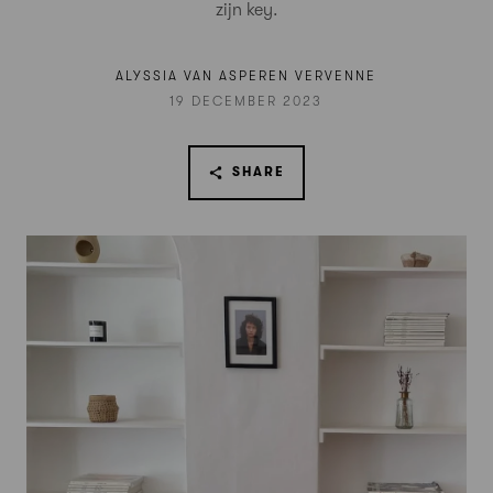
zijn key.
ALYSSIA VAN ASPEREN VERVENNE
19 DECEMBER 2023
SHARE