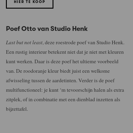
HIER TE KOOP
Poef Otto van Studio Henk
Last but not least
, deze roestrode poef van Studio Henk.
Een rustig interieur betekent niet dat je niet met kleuren
kunt werken. Daar is deze poef het ultieme voorbeeld
van. De roodoranje kleur biedt juist een welkome
afwisseling tussen de aardetinten. Verder is de poef
multifunctioneel: je kunt ‘m tevoorschijn halen als extra
zitplek, of in combinatie met een dienblad inzetten als
bijzettafel.