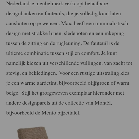
Nederlandse meubelmerk verkoopt betaalbare
designbanken en fauteuils, die je volledig kunt laten
aansluiten op je wensen. Maia heeft een minimalistisch
design met strakke lijnen, sledepoten en een inkeping
tussen de zitting en de rugleuning. De fauteuil is de
ultieme combinatie tussen stijl en comfort. Je kunt
namelijk kiezen uit verschillende vullingen, van zacht tot
stevig, en bekledingen. Voor een rustige uitstraling kies
je een warme aardetint, bijvoorbeeld olijfgroen of warm
beige. Stijl het grofgeweven exemplaar hieronder met
andere designparels uit de collectie van Montèl,
bijvoorbeeld de Mento bijzettafel.