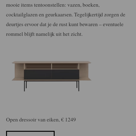
mooie items tentoonstellen: vazen, boeken,
cocktailglazen en geurkaarsen. Tegelijkertijd zorgen de
deurtjes ervoor dat je de rust kunt bewaren – eventuele
rommel blijft namelijk uit het zicht.
Open dressoir van eiken, € 1249