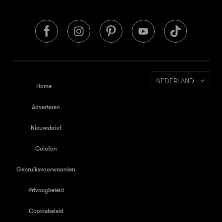
NEDERLAND
Home
Adverteren
Nieuwsbrief
Colofon
Gebruiksvoorwaarden
Privacybeleid
Cookiebeleid