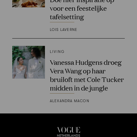
voor een feestelijke
tafelsetting
LOIS LAVERNE
LIVING
Vanessa Hudgens droeg
Vera Wang op haar
bruiloft met Cole Tucker
midden in de jungle
ALEXANDRA MACON