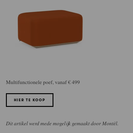
Multifunctionele poef, vanaf € 499
HIER TE KOOP
Dit artikel werd mede mogelijk gemaakt door Montèl.