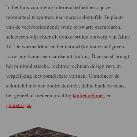
In het huis van menig interieurliefhebber zijn ze
momenteel te spotten: marmeren salontafels. In plaats
van de veelvoorkomende witte of zwarte exemplaren,
selecteren wij echter dit donkerbruine ontwerp van Aime
Té. De warme kleur en het natuurlijke materiaal geven
jouw huiskamer een aardse uitstraling. Daarnaast brengt
het minimalistische, rechttoe rechtaan design rust, in
vergelijking met complexere vormen. Combineer de
salontafel met een contrasterende, lichte bank en maak
het geheel af met een prachtig
koffietafelboek
en
geurstokjes
.