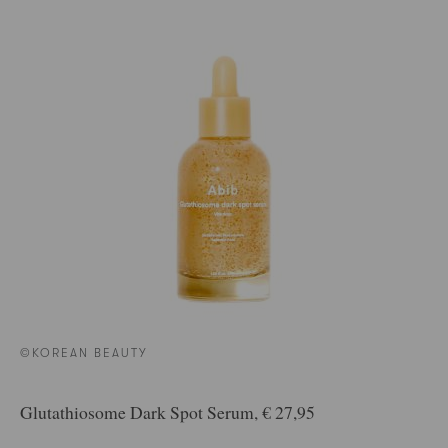
©KOREAN BEAUTY
Glutathiosome Dark Spot Serum, € 27,95