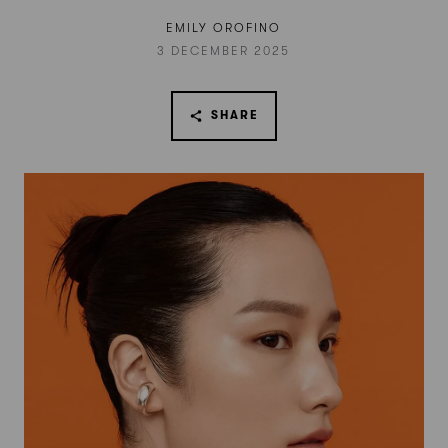
EMILY OROFINO
3 DECEMBER 2025
SHARE