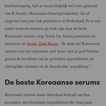
huidverzorging, heb je waarschijnlijk wel eens gehoord
van K-beauty (Koreaanse beautyproducten), dat al
ongeveer tien jaar ook populair is in Nederland. Er is een
reden waarom mensen op zoek zijn naar de beste
Koreaanse serums, zegt Jenny Jin, beautyjournalist en
redacteur uit
Seoul, Zuid-Korea
. “Ik denk dat Koreaanse
serums over het algemeen veel waar voor je geld bieden,
gezien de kwaliteit van de gebruikte ingrediënten, de
zintuiglijke texturen en de doordachte verpakking.”
De beste Koreaanse serums
Koreaanse serums staan inderdaad bekend om hun
prestaties, met krachtige ingrediënten die viral gaan