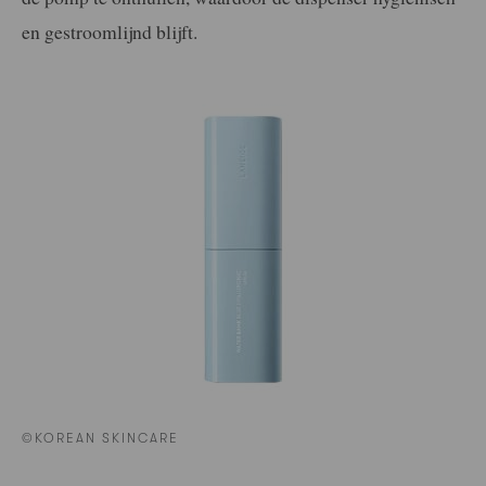
en gestroomlijnd blijft.
©KOREAN SKINCARE