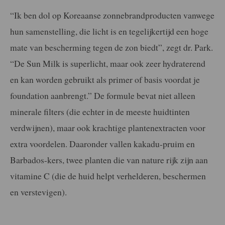
“Ik ben dol op Koreaanse zonnebrandproducten vanwege
hun samenstelling, die licht is en tegelijkertijd een hoge
mate van bescherming tegen de zon biedt”, zegt dr. Park.
“De Sun Milk is superlicht, maar ook zeer hydraterend
en kan worden gebruikt als primer of basis voordat je
foundation aanbrengt.” De formule bevat niet alleen
minerale filters (die echter in de meeste huidtinten
verdwijnen), maar ook krachtige plantenextracten voor
extra voordelen. Daaronder vallen kakadu-pruim en
Barbados-kers, twee planten die van nature rijk zijn aan
vitamine C (die de huid helpt verhelderen, beschermen
en verstevigen).