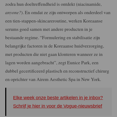
zodra hun doeltreffendheid is ontdekt (niacinamide,
anyone?
). En omdat ze zijn ontworpen als onderdeel van
een tien-stappen-skincareroutine, werken Koreaanse
serums goed samen met andere producten in je
bestaande regime. “Formulering en stabilisatie zijn
belangrijke factoren in de Koreaanse huidverzorging,
met producten die niet gaan klonteren wanneer ze in
lagen worden aangebracht”, zegt Eunice Park, een
dubbel gecertificeerd plastisch en reconstructief chirurg
en oprichter van Airem Aesthetic Spa in New York.
Elke week onze beste artikelen in je inbox?
Schrijf je hier in voor de Vogue-nieuwsbrief