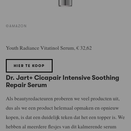
©AMAZON
Youth Radiance Vitatinol Serum, € 32,62
HIER TE KOOP
Dr. Jart+ Cicapair Intensive Soothing
Repair Serum
Als beautyredacteuren proberen we veel producten uit,
dus als we een product helemaal opmaken en opnieuw
kopen, is dat een duidelijk teken dat het een topper is. We
hebben al meerdere flesjes van dit kalmerende serum