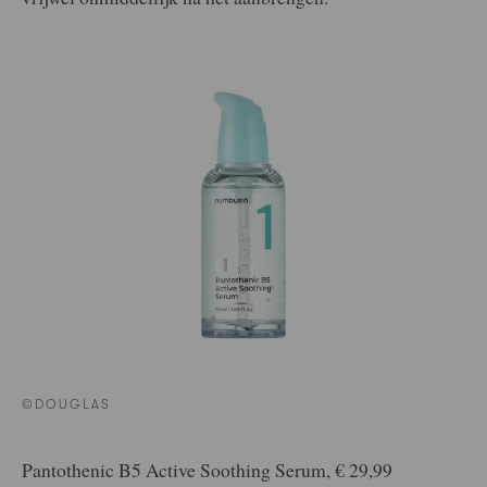
©DOUGLAS
Pantothenic B5 Active Soothing Serum, € 29,99