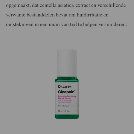
opgemaakt, dat centella asiatica-extract en verschillende
verwante bestanddelen bevat om huidirritatie en
ontstekingen in een mum van tijd te helpen verminderen.