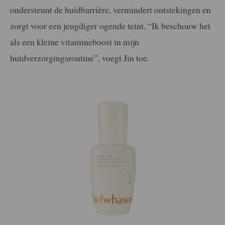
ondersteunt de huidbarrière, vermindert ontstekingen en
zorgt voor een jeugdiger ogende teint. “Ik beschouw het
als een kleine vitamineboost in mijn
huidverzorgingsroutine”, voegt Jin toe.