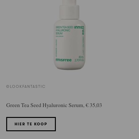
©LOOKFANTASTIC
Green Tea Seed Hyaluronic Serum, € 35,03
HIER TE KOOP