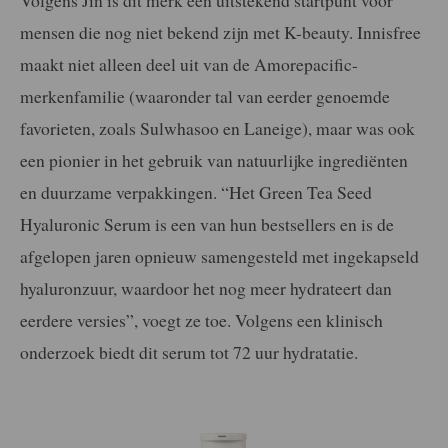
mensen die nog niet bekend zijn met K-beauty. Innisfree
maakt niet alleen deel uit van de Amorepacific-
merkenfamilie (waaronder tal van eerder genoemde
favorieten, zoals Sulwhasoo en Laneige), maar was ook
een pionier in het gebruik van natuurlijke ingrediënten
en duurzame verpakkingen. “Het Green Tea Seed
Hyaluronic Serum is een van hun bestsellers en is de
afgelopen jaren opnieuw samengesteld met ingekapseld
hyaluronzuur, waardoor het nog meer hydrateert dan
eerdere versies”, voegt ze toe. Volgens een klinisch
onderzoek biedt dit serum tot 72 uur hydratatie.