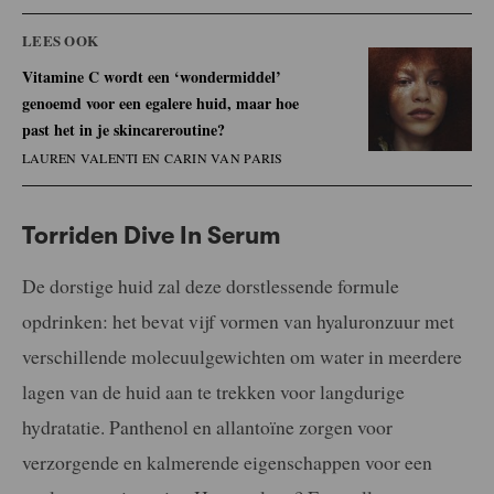
LEES OOK
Vitamine C wordt een ‘wondermiddel’
genoemd voor een egalere huid, maar hoe
past het in je skincareroutine?
LAUREN VALENTI EN CARIN VAN PARIS
Torriden Dive In Serum
De dorstige huid zal deze dorstlessende formule
opdrinken: het bevat vijf vormen van hyaluronzuur met
verschillende molecuulgewichten om water in meerdere
lagen van de huid aan te trekken voor langdurige
hydratatie. Panthenol en allantoïne zorgen voor
verzorgende en kalmerende eigenschappen voor een