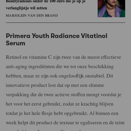
Beautycadeaus onder de 100 euro die je op je
verlanglijstje wil zetten
MARJOLEIN VAN DEN BRAND
Primera Youth Radiance Vitatinol
Serum
Retinol en vitamine C zijn twee van de meest effectieve
anti-aging ingrediënten die we tot onze beschikking
hebben, maar ze zijn ook ongelooflijk onstabiel. Dit
innovatieve product lost dat op met een slimme
verpakking die de twee actieve stoffen mengt voordat je
het voor het eerst gebruikt, zodat ze krachtig blijven
totdat je het hele flesje hebt opgebruikt. Al binnen een
week helpt dit product de textuur te egaliseren en de teint