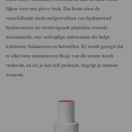
lijken voor een
glowy
look. Dat komt door de
verschillende molecuulgewichten van hydraterend
hyaluronzuur en verstevigende peptiden, evenals
niacinamide, een veelzijdige antioxidant die helpt
kalmeren, balanceren en herstellen. Er wordt gezegd dat
er elke twee minuten een flesje van dit serum wordt
verkocht, en als je het zelf probeert, begrijp je meteen
waarom.