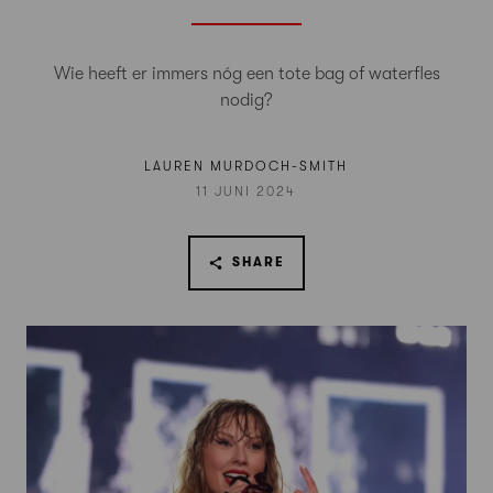
Wie heeft er immers nóg een tote bag of waterfles
nodig?
LAUREN MURDOCH-SMITH
11 JUNI 2024
SHARE