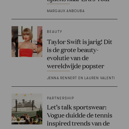
MARGAUX ANBOUBA
BEAUTY
Taylor Swift is jarig! Dit
is de grote beauty-
evolutie van de
wereldwijde popster
JENNA RENNERT EN LAUREN VALENTI
PARTNERSHIP
Let’s talk sportswear:
Vogue duidde de tennis
inspired trends van de