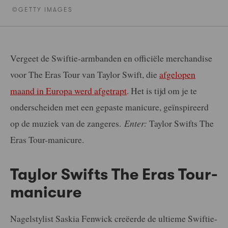
©GETTY IMAGES
Vergeet de Swiftie-armbanden en officiële merchandise
voor The Eras Tour van Taylor Swift, die
afgelopen
maand in Europa werd afgetrapt
. Het is tijd om je te
onderscheiden met een gepaste manicure, geïnspireerd
op de muziek van de zangeres.
Enter:
Taylor Swifts The
Eras Tour-manicure.
Taylor Swifts The Eras Tour-
manicure
Nagelstylist Saskia Fenwick creëerde de ultieme Swiftie-