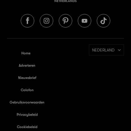
NEDERLAND
Home
Adverteren
Nieuwsbrief
Colofon
Gebruiksvoorwaarden
Privacybeleid
Cookiebeleid