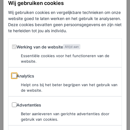
Wij gebruiken cookies
Wij gebruiken cookies en vergelijkbare technieken om onze
website goed te laten werken en het gebruik te analyseren.
Deze cookies bevatten geen persoonsgegevens en zijn niet
te herleiden tot jou als individu.
Werking van de website
Werking van de website
Altijd aan
Essentiële cookies voor het functioneren van de
website.
Analytics
Analytics
Helpt ons bij het beter begrijpen van het gebruik van
Dit bericht op Instagram bekijken
de website.
Advertenties
Advertenties
Beter aanleveren van gerichte advertenties door
gebruik van cookies.